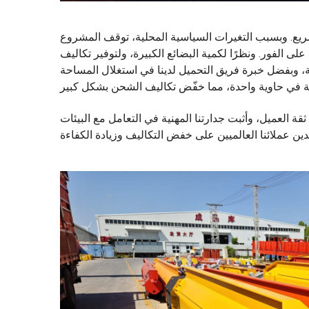
 اتفاق سريع. وبسبب التغيرات السياسية المحلية، توقف المشروع
على الفور. ونظرًا لكمية البضائع الكبيرة، ولتوفير تكاليف
، وبفضل خبرة فريق التحميل لدينا في استغلال المساحة
ة العميل، وأثبت جدارتنا المهنية في التعامل مع البيئات