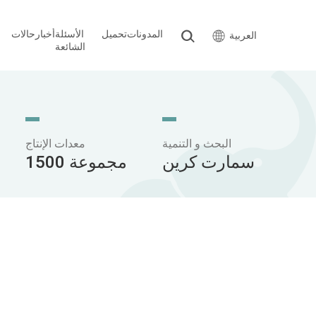
المدونات
تحميل
الأسئلة
أخبار
حالات
العربية
الشائعة
البحث و التنمية
معدات الإنتاج
سمارت كرين
1500 مجموعة