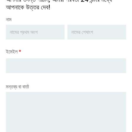
আপনাকে উত্তর দেব!
নাম
ইমেইল
*
মন্তব্য বা বার্তা