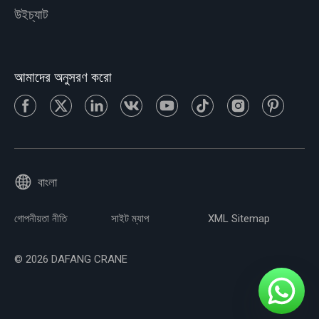
উইচ্যাট
আমাদের অনুসরণ করো
বাংলা
গোপনীয়তা নীতি
সাইট ম্যাপ
XML Sitemap
© 2026 DAFANG CRANE