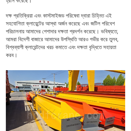
হ্রাস করেছে।
দক্ষ প্রতিক্রিয়া এবং কাস্টমাইজড পরিষেবা দ্বারা চিহ্নিত এই
সহযোগিতা ক্লায়েন্টের আস্থা অর্জন করেছে এবং জটিল পরিবেশ
পরিচালনায় আমাদের পেশাদার দক্ষতা প্রদর্শন করেছে। ভবিষ্যতে,
আমরা বিদেশী বাজারে আমাদের উপস্থিতি আরও গভীর করে তুলব,
বিশ্বব্যাপী ক্লায়েন্টদের খরচ কমাতে এবং দক্ষতা বৃদ্ধিতে সহায়তা
করব।