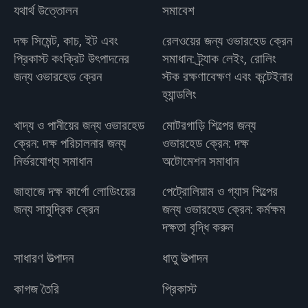
যথার্থ উত্তোলন
সমাবেশ
দক্ষ সিমেন্ট, কাচ, ইট এবং
রেলওয়ের জন্য ওভারহেড ক্রেন
প্রিকাস্ট কংক্রিট উৎপাদনের
সমাধান: ট্র্যাক লেইং, রোলিং
জন্য ওভারহেড ক্রেন
স্টক রক্ষণাবেক্ষণ এবং কন্টেইনার
হ্যান্ডলিং
খাদ্য ও পানীয়ের জন্য ওভারহেড
মোটরগাড়ি শিল্পের জন্য
ক্রেন: দক্ষ পরিচালনার জন্য
ওভারহেড ক্রেন: দক্ষ
নির্ভরযোগ্য সমাধান
অটোমেশন সমাধান
জাহাজে দক্ষ কার্গো লোডিংয়ের
পেট্রোলিয়াম ও গ্যাস শিল্পের
জন্য সামুদ্রিক ক্রেন
জন্য ওভারহেড ক্রেন: কর্মক্ষম
দক্ষতা বৃদ্ধি করুন
সাধারণ উত্পাদন
ধাতু উত্পাদন
কাগজ তৈরি
প্রিকাস্ট