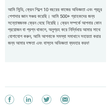
আমি সিন্ডি, ক্রেন শিল্পে 10 বছরের কাজের অভিজ্ঞতা এবং প্রচুর
পেশাদার জ্ঞান সঞ্চয় করেছি। আমি 500+ গ্রাহকদের জন্য
সন্তোষজনক ক্রেন বেছে নিয়েছি। ক্রেন সম্পর্কে আপনার কোন
প্রয়োজন বা প্রশ্ন থাকলে, অনুগ্রহ করে নির্দ্বিধায় আমার সাথে
যোগাযোগ করুন, আমি আপনাকে সমস্যা সমাধানে সহায়তা করার
জন্য আমার দক্ষতা এবং বাস্তব অভিজ্ঞতা ব্যবহার করব!