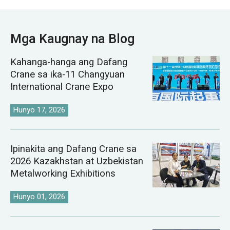
Mga Kaugnay na Blog
Kahanga-hanga ang Dafang
Crane sa ika-11 Changyuan
International Crane Expo
Hunyo 17, 2026
Ipinakita ang Dafang Crane sa
2026 Kazakhstan at Uzbekistan
Metalworking Exhibitions
Hunyo 01, 2026