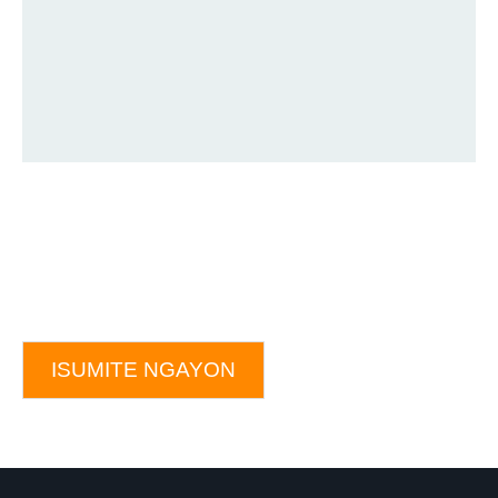
ISUMITE NGAYON