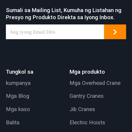
Sumali sa Mailing List, Kumuha ng Listahan ng
Presyo ng Produkto Direkta sa Iyong Inbox.
Tungkol sa
Mga produkto
kumpanya
Mga Overhead Crane
Mga Blog
Gantry Cranes
Mga kaso
Jib Cranes
Balita
Electric Hoists