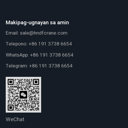
Makipag-ugnayan sa amin
Email:
sale@hndfcrane.com
Telepono:
+86 191 3738 6654
WhatsApp:
+86 191 3738 6654
Telegram:
+86 191 3738 6654
WeChat