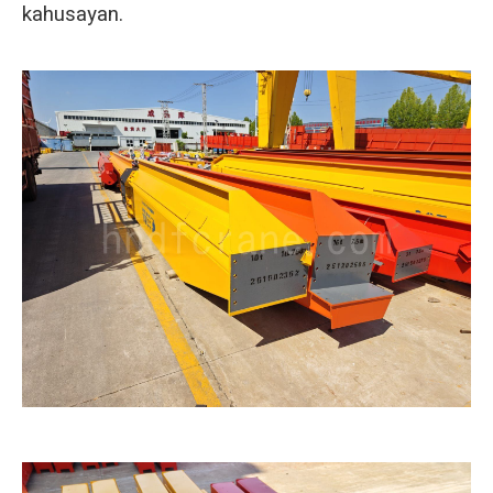
kahusayan.