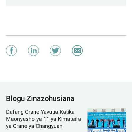
Blogu Zinazohusiana
Dafang Crane Yavutia Katika
Maonyesho ya 11 ya Kimataifa
ya Crane ya Changyuan