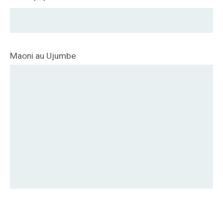
Maoni au Ujumbe