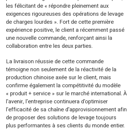
les félicitant de « répondre pleinement aux
exigences rigoureuses des opérations de levage
de charges lourdes ». Fort de cette première
expérience positive, le client a récemment passé
une nouvelle commande, renforçant ainsi la
collaboration entre les deux parties.
La livraison réussie de cette commande
témoigne non seulement de la réactivité de la
production chinoise axée sur le client, mais
confirme également la compétitivité du modèle
« produit + service » sur le marché international. À
l'avenir, l'entreprise continuera d'optimiser
l'efficacité de sa chaîne d'approvisionnement afin
de proposer des solutions de levage toujours
plus performantes à ses clients du monde entier.