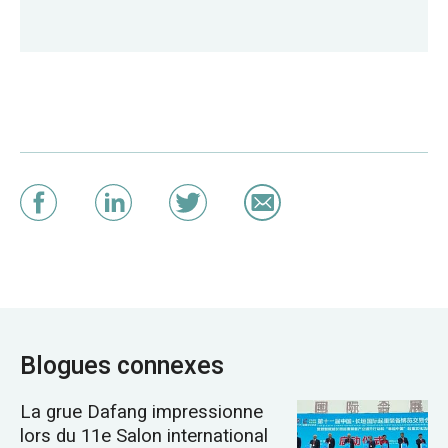
Blogues connexes
La grue Dafang impressionne
lors du 11e Salon international