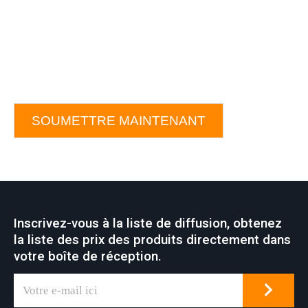
SOUMETTRE MAINTENANT
Inscrivez-vous à la liste de diffusion, obtenez
la liste des prix des produits directement dans
votre boîte de réception.