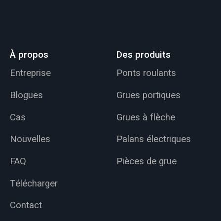
À propos
Des produits
Entreprise
Ponts roulants
Blogues
Grues portiques
Cas
Grues à flèche
Nouvelles
Palans électriques
FAQ
Pièces de grue
Télécharger
Contact