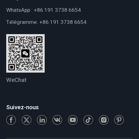
WhatsApp :
+86 191 3738 6654
Télégramme:
+86 191 3738 6654
WeChat
Suivez-nous