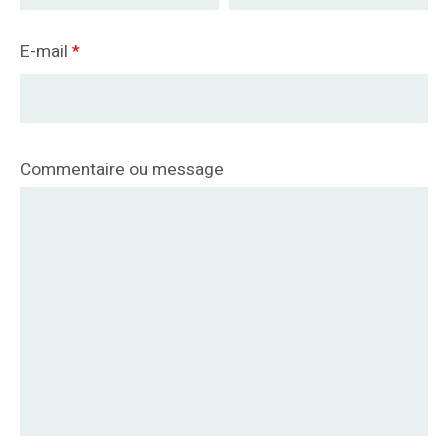
E-mail
*
Commentaire ou message