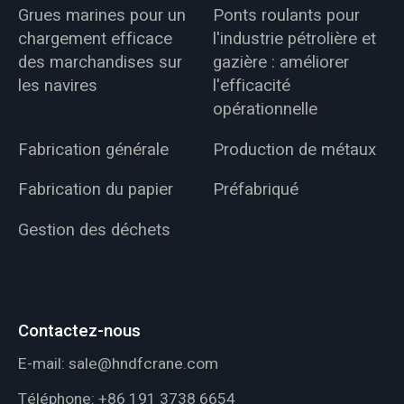
Grues marines pour un
Ponts roulants pour
chargement efficace
l'industrie pétrolière et
des marchandises sur
gazière : améliorer
les navires
l'efficacité
opérationnelle
Fabrication générale
Production de métaux
Fabrication du papier
Préfabriqué
Gestion des déchets
Contactez-nous
E-mail:
sale@hndfcrane.com
Téléphone:
+86 191 3738 6654