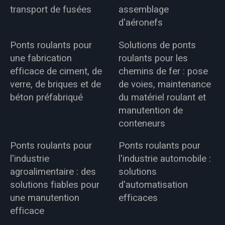
transport de fusées
assemblage
d'aéronefs
Ponts roulants pour
Solutions de ponts
une fabrication
roulants pour les
efficace de ciment, de
chemins de fer : pose
verre, de briques et de
de voies, maintenance
béton préfabriqué
du matériel roulant et
manutention de
conteneurs
Ponts roulants pour
Ponts roulants pour
l'industrie
l'industrie automobile :
agroalimentaire : des
solutions
solutions fiables pour
d'automatisation
une manutention
efficaces
efficace