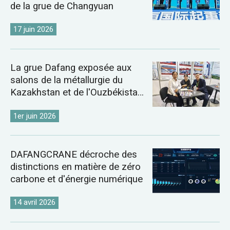
de la grue de Changyuan
17 juin 2026
La grue Dafang exposée aux
salons de la métallurgie du
Kazakhstan et de l'Ouzbékistan
de 2026
1er juin 2026
DAFANGCRANE décroche des
distinctions en matière de zéro
carbone et d'énergie numérique
14 avril 2026