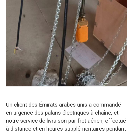
Un client des Émirats arabes unis a commandé
en urgence des palans électriques à chaîne, et
notre service de livraison par fret aérien, effectué
à distance et en heures supplémentaires pendant