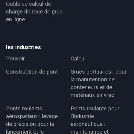
Outils de calcul de
charge de roue de grue
en ligne
les industries
Pouvoir
Calcul
Construction de pont
Grues portuaires : pour
la manutention de
conteneurs et de
matériaux en vrac
Ponts roulants
Ponts roulants pour
aérospatiaux : levage
l'industrie
de précision pour le
aéronautique :
lancement et le
maintenance et