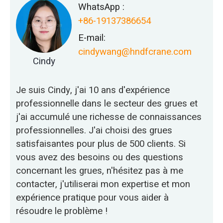
WhatsApp :
+86-19137386654
E-mail:
cindywang@hndfcrane.com
Cindy
Je suis Cindy, j'ai 10 ans d'expérience
professionnelle dans le secteur des grues et
j'ai accumulé une richesse de connaissances
professionnelles. J'ai choisi des grues
satisfaisantes pour plus de 500 clients. Si
vous avez des besoins ou des questions
concernant les grues, n'hésitez pas à me
contacter, j'utiliserai mon expertise et mon
expérience pratique pour vous aider à
résoudre le problème !