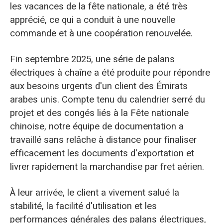
les vacances de la fête nationale, a été très
apprécié, ce qui a conduit à une nouvelle
commande et à une coopération renouvelée.
Fin septembre 2025, une série de palans
électriques à chaîne a été produite pour répondre
aux besoins urgents d'un client des Émirats
arabes unis. Compte tenu du calendrier serré du
projet et des congés liés à la Fête nationale
chinoise, notre équipe de documentation a
travaillé sans relâche à distance pour finaliser
efficacement les documents d'exportation et
livrer rapidement la marchandise par fret aérien.
À leur arrivée, le client a vivement salué la
stabilité, la facilité d'utilisation et les
performances générales des palans électriques,