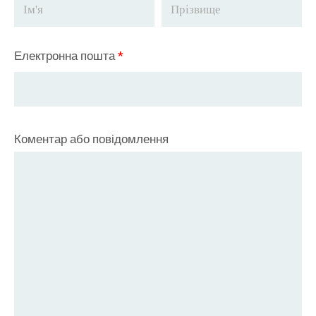
Електронна пошта
*
Коментар або повідомлення