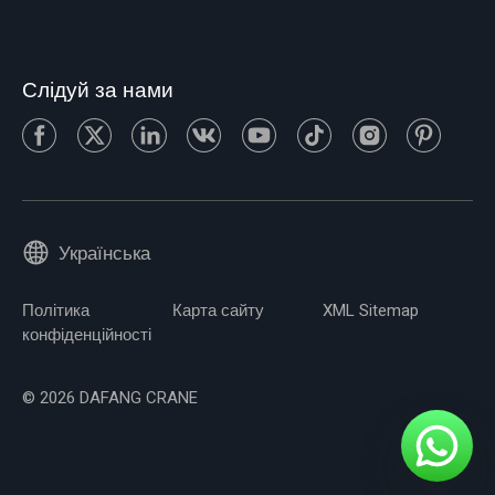
Слідуй за нами
Українська
Політика
Карта сайту
XML Sitemap
конфіденційності
© 2026 DAFANG CRANE