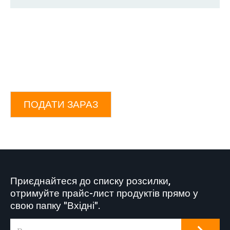
ПОДАТИ ЗАРАЗ
Приєднайтеся до списку розсилки,
отримуйте прайс-лист продуктів прямо у
свою папку "Вхідні".