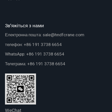
Зв'яжіться з нами
Електронна пошта:
sale@hndfcrane.com
телефон:
+86 191 3738 6654
WhatsApp:
+86 191 3738 6654
Телеграма:
+86 191 3738 6654
WeChat