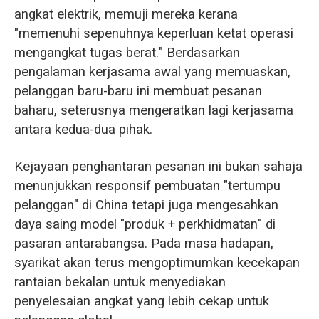
angkat elektrik, memuji mereka kerana
"memenuhi sepenuhnya keperluan ketat operasi
mengangkat tugas berat." Berdasarkan
pengalaman kerjasama awal yang memuaskan,
pelanggan baru-baru ini membuat pesanan
baharu, seterusnya mengeratkan lagi kerjasama
antara kedua-dua pihak.
Kejayaan penghantaran pesanan ini bukan sahaja
menunjukkan responsif pembuatan "tertumpu
pelanggan" di China tetapi juga mengesahkan
daya saing model "produk + perkhidmatan" di
pasaran antarabangsa. Pada masa hadapan,
syarikat akan terus mengoptimumkan kecekapan
rantaian bekalan untuk menyediakan
penyelesaian angkat yang lebih cekap untuk