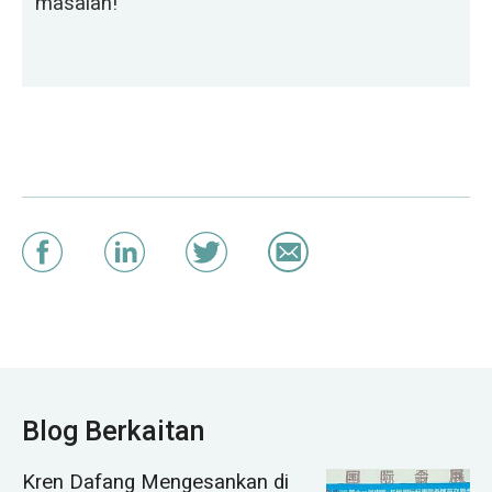
masalah!
Blog Berkaitan
Kren Dafang Mengesankan di