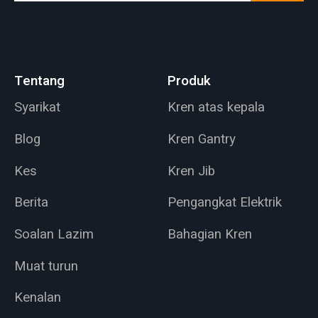
Tentang
Produk
Syarikat
Kren atas kepala
Blog
Kren Gantry
Kes
Kren Jib
Berita
Pengangkat Elektrik
Soalan Lazim
Bahagian Kren
Muat turun
Kenalan