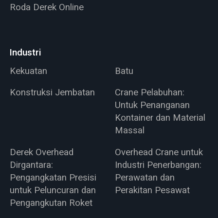
Roda Derek Online
Industri
Kekuatan
Batu
Konstruksi Jembatan
Crane Pelabuhan:
Untuk Penanganan
Kontainer dan Material
Massal
Derek Overhead
Overhead Crane untuk
Dirgantara:
Industri Penerbangan:
Pengangkatan Presisi
Perawatan dan
untuk Peluncuran dan
Perakitan Pesawat
Pengangkutan Roket