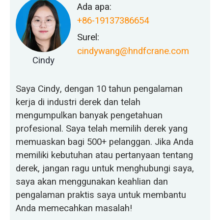
Ada apa:
+86-19137386654
Surel:
cindywang@hndfcrane.com
Cindy
Saya Cindy, dengan 10 tahun pengalaman
kerja di industri derek dan telah
mengumpulkan banyak pengetahuan
profesional. Saya telah memilih derek yang
memuaskan bagi 500+ pelanggan. Jika Anda
memiliki kebutuhan atau pertanyaan tentang
derek, jangan ragu untuk menghubungi saya,
saya akan menggunakan keahlian dan
pengalaman praktis saya untuk membantu
Anda memecahkan masalah!