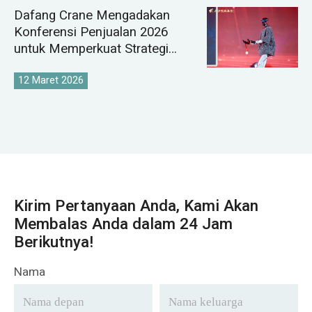
Dafang Crane Mengadakan
Konferensi Penjualan 2026
untuk Memperkuat Strategi
Pasar Derek Global
12 Maret 2026
Kirim Pertanyaan Anda, Kami Akan
Membalas Anda dalam 24 Jam
Berikutnya!
Nama