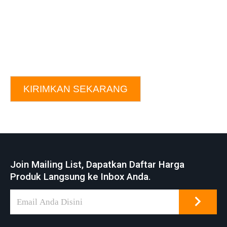
KIRIMKAN SEKARANG
Join Mailing List, Dapatkan Daftar Harga
Produk Langsung ke Inbox Anda.