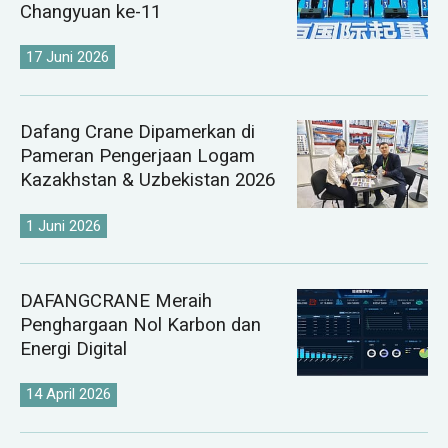
Changyuan ke-11
17 Juni 2026
Dafang Crane Dipamerkan di
Pameran Pengerjaan Logam
Kazakhstan & Uzbekistan 2026
1 Juni 2026
DAFANGCRANE Meraih
Penghargaan Nol Karbon dan
Energi Digital
14 April 2026