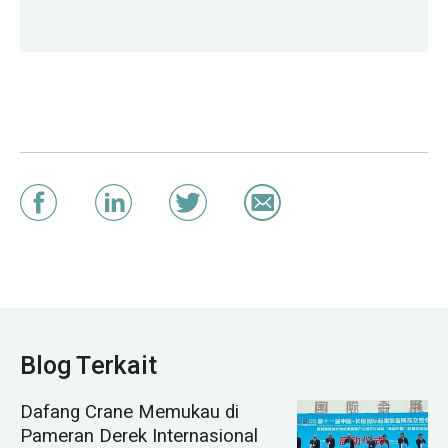
Blog Terkait
Dafang Crane Memukau di
Pameran Derek Internasional