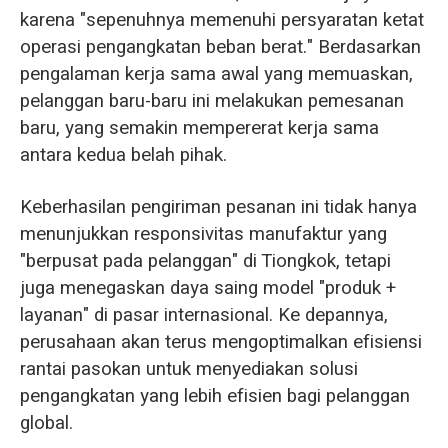
karena "sepenuhnya memenuhi persyaratan ketat
operasi pengangkatan beban berat." Berdasarkan
pengalaman kerja sama awal yang memuaskan,
pelanggan baru-baru ini melakukan pemesanan
baru, yang semakin mempererat kerja sama
antara kedua belah pihak.
Keberhasilan pengiriman pesanan ini tidak hanya
menunjukkan responsivitas manufaktur yang
"berpusat pada pelanggan" di Tiongkok, tetapi
juga menegaskan daya saing model "produk +
layanan" di pasar internasional. Ke depannya,
perusahaan akan terus mengoptimalkan efisiensi
rantai pasokan untuk menyediakan solusi
pengangkatan yang lebih efisien bagi pelanggan
global.