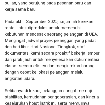
pujian, yang berujung pada pesanan baru dan
kerja sama baru.
Pada akhir September 2025, sejumlah kerekan
rantai listrik diproduksi untuk memenuhi
kebutuhan mendesak seorang pelanggan di UEA.
Mengingat jadwal proyek pelanggan yang padat
dan hari libur Hari Nasional Tiongkok, staf
dokumentasi kami secara proaktif bekerja lembur
dari jarak jauh untuk menyelesaikan dokumentasi
ekspor secara efisien dan mengirimkan barang
dengan cepat ke lokasi pelanggan melalui
angkutan udara.
Setibanya di lokasi, pelanggan sangat memuji
stabilitas, kemudahan pengoperasian, dan kinerja
keseluruhan hoist listrik ini, serta memujinya