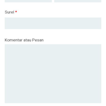
Surel
*
Komentar atau Pesan