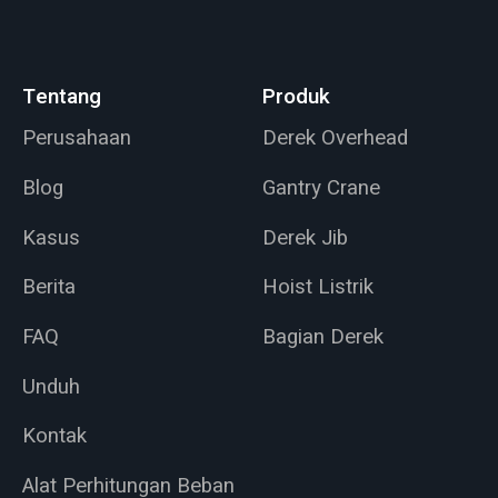
Tentang
Produk
Perusahaan
Derek Overhead
Blog
Gantry Crane
Kasus
Derek Jib
Berita
Hoist Listrik
FAQ
Bagian Derek
Unduh
Kontak
Alat Perhitungan Beban