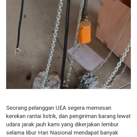
Seorang pelanggan UEA segera memesan
kerekan rantai listrik, dan pengiriman barang lewat
udara jarak jauh kami yang dikerjakan lembur
selama libur Hari Nasional mendapat banyak