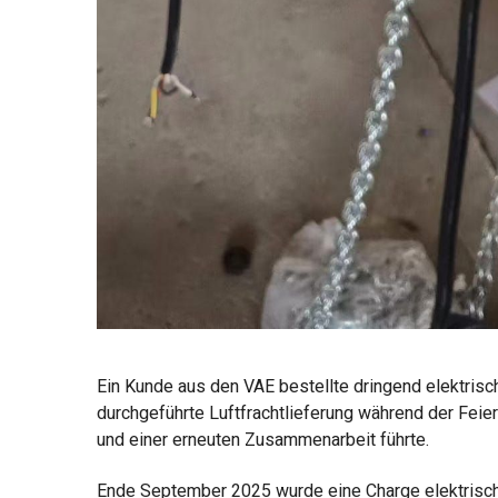
Ein Kunde aus den VAE bestellte dringend elektrisc
durchgeführte Luftfrachtlieferung während der Feie
und einer erneuten Zusammenarbeit führte.
Ende September 2025 wurde eine Charge elektrisch