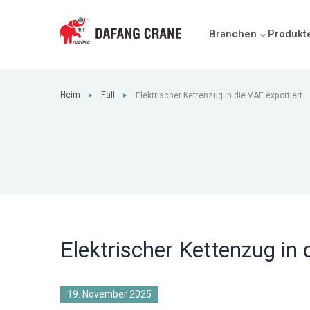
Branchen
Produkt
Heim
Fall
Elektrischer Kettenzug in die VAE exportiert
►
►
Elektrischer Kettenzug in 
19. November 2025