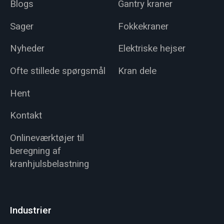
Blogs
Gantry kraner
Sager
Fokkekraner
Nyheder
Elektriske hejser
Ofte stillede spørgsmål
Kran dele
Hent
Kontakt
Onlineværktøjer til
beregning af
kranhjulsbelastning
Industrier