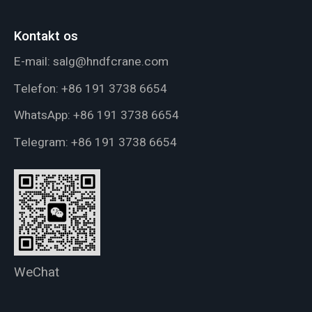
Kontakt os
E-mail:
salg@hndfcrane.com
Telefon:
+86 191 3738 6654
WhatsApp:
+86 191 3738 6654
Telegram:
+86 191 3738 6654
WeChat