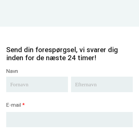
Send din forespørgsel, vi svarer dig
inden for de næste 24 timer!
Navn
E-mail
*