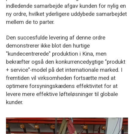
indledende samarbejde afgav kunden for nylig en
ny ordre, hvilket yderligere uddybede samarbejdet
mellem de to parter.
Den succesfulde levering af denne ordre
demonstrerer ikke blot den hurtige
"kundecentrerede" produktion i Kina, men
bekræfter også den konkurrencedygtige "produkt
+ service"-model på det internationale marked. I
fremtiden vil virksomheden fortsætte med at
optimere forsyningskædens effektivitet for at
levere mere effektive løfteløsninger til globale
kunder.