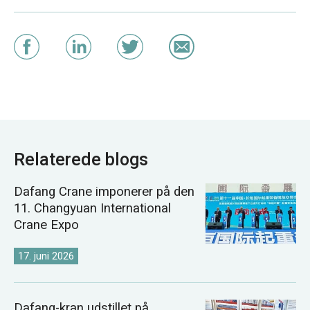
Relaterede blogs
Dafang Crane imponerer på den
11. Changyuan International
Crane Expo
17. juni 2026
Dafang-kran udstillet på