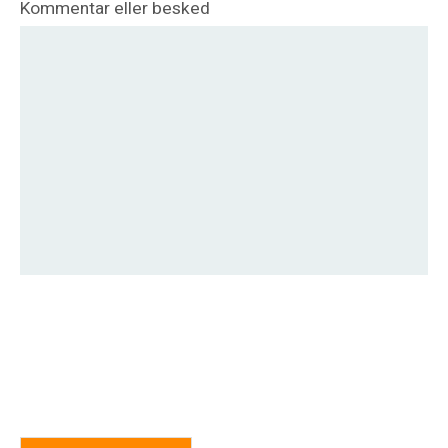
Kommentar eller besked