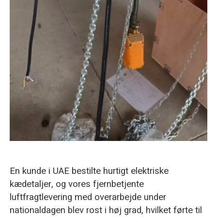
En kunde i UAE bestilte hurtigt elektriske
kædetaljer, og vores fjernbetjente
luftfragtlevering med overarbejde under
nationaldagen blev rost i høj grad, hvilket førte til