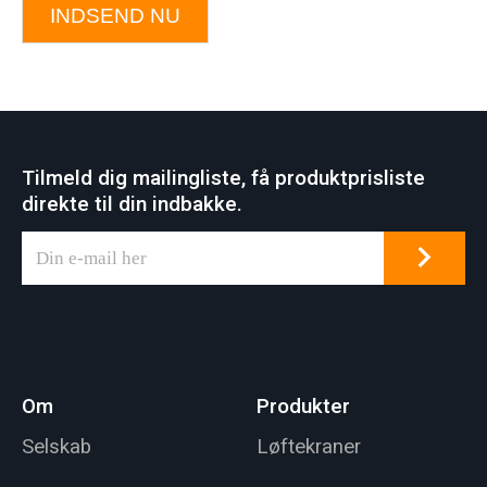
INDSEND NU
Tilmeld dig mailingliste, få produktprisliste
direkte til din indbakke.
Om
Produkter
Selskab
Løftekraner