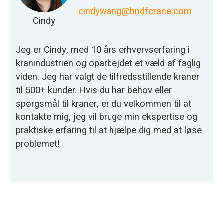
cindywang@hndfcrane.com
Cindy
Jeg er Cindy, med 10 års erhvervserfaring i
kranindustrien og oparbejdet et væld af faglig
viden. Jeg har valgt de tilfredsstillende kraner
til 500+ kunder. Hvis du har behov eller
spørgsmål til kraner, er du velkommen til at
kontakte mig, jeg vil bruge min ekspertise og
praktiske erfaring til at hjælpe dig med at løse
problemet!