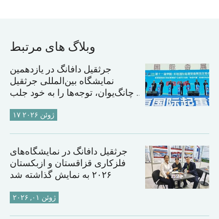
وبلاگ های مرتبط
جرثقیل دافانگ در یازدهمین
نمایشگاه بین‌المللی جرثقیل
چانگ‌یوان، توجه‌ها را به خود جلب
کرد
۱۷ ژوئن ۲۰۲۶
جرثقیل دافانگ در نمایشگاه‌های
فلزکاری قزاقستان و ازبکستان
۲۰۲۶ به نمایش گذاشته شد
ژوئن ۰۱, ۲۰۲۶