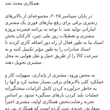
همکاری مجدد شد.
در پایان سپتامبر ۲۰۲۵، مجموعه‌ای از بالابرهای
زنجیری برقی برای رفع نیازهای فوری یک مشتری
اماراتی تولید شد. با توجه به برنامه فشرده پروژه
مشتری و تعطیلات روز ملی چین، کارکنان بخش
اسناد ما به طور فعال از راه دور اضافه کاری کردند تا
اسناد صادرات را به طور مؤثر تکمیل کنند و به
سرعت کالا را از طریق حمل و نقل هوایی به محل
مشتری تحویل دهند.
به محض ورود، مشتری از پایداری، سهولت کار و
عملکرد کلی بالابرهای برقی بسیار تمجید کرد و آنها را
به خاطر «برآورده کردن کامل الزامات سختگیرانه
عملیات بلند کردن بارهای سنگین» ستود. بر اساس
تجربه رضایت‌بخش همکاری اولیه، مشتری اخیراً
سفارش جدیدی ثبت کرده است که همکاری بین دو