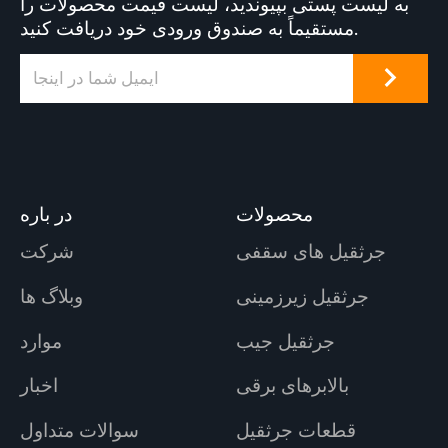
به لیست پستی بپیوندید، لیست قیمت محصولات را
مستقیماً به صندوق ورودی خود دریافت کنید.
محصولات
در باره
جرثقیل های سقفی
شرکت
جرثقیل زیرزمینی
وبلاگ ها
جرثقیل جیب
موارد
بالابرهای برقی
اخبار
قطعات جرثقیل
سوالات متداول