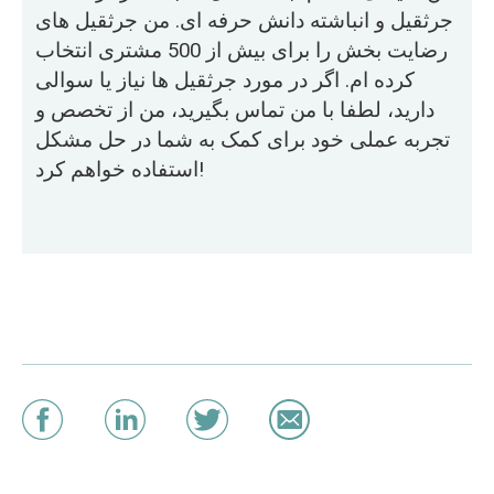
جرثقیل و انباشته دانش حرفه ای. من جرثقیل های
رضایت بخش را برای بیش از 500 مشتری انتخاب
کرده ام. اگر در مورد جرثقیل ها نیاز یا سوالی
دارید، لطفا با من تماس بگیرید، من از تخصص و
تجربه عملی خود برای کمک به شما در حل مشکل
استفاده خواهم کرد!