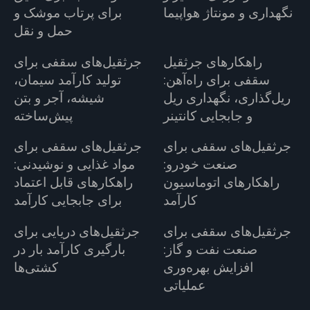
نگهداری و مونتاژ هواپیما
برای پرتاب موشک و
حمل و نقل
راهکارهای جرثقیل
جرثقیل‌های سقفی برای
سقفی برای راه‌آهن:
تولید کارآمد سیمان،
ریل‌گذاری، نگهداری ریل
شیشه، آجر و بتن
و جابجایی کانتینر
پیش‌ساخته
جرثقیل‌های سقفی برای
جرثقیل‌های سقفی برای
صنعت خودرو:
مواد غذایی و نوشیدنی:
راهکارهای اتوماسیون
راهکارهای قابل اعتماد
کارآمد
برای جابجایی کارآمد
جرثقیل‌های سقفی برای
جرثقیل‌های دریایی برای
صنعت نفت و گاز:
بارگیری کارآمد بار در
افزایش بهره‌وری
کشتی‌ها
عملیاتی