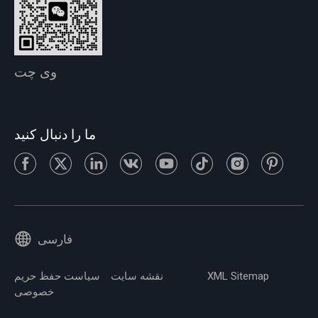
وی چت
ما را دنبال کنید
فارسی
XML Sitemap
نقشه سایت
سیاست حفظ حریم
خصوصی