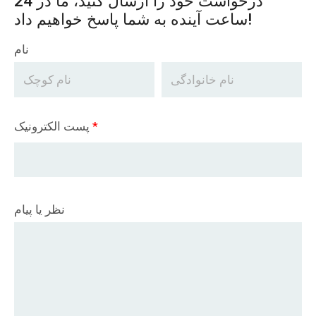
درخواست خود را ارسال کنید، ما در 24
ساعت آینده به شما پاسخ خواهیم داد!
نام
*
پست الکترونیک
نظر یا پیام