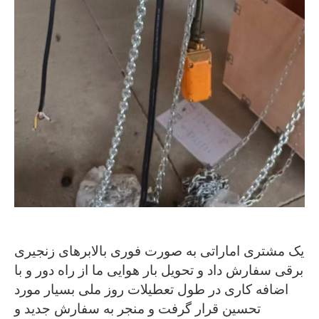
یک مشتری اماراتی به صورت فوری بالابرهای زنجیری
برقی سفارش داد و تحویل بار هوایی ما از راه دور و با
اضافه کاری در طول تعطیلات روز ملی بسیار مورد
تحسین قرار گرفت و منجر به سفارش جدید و