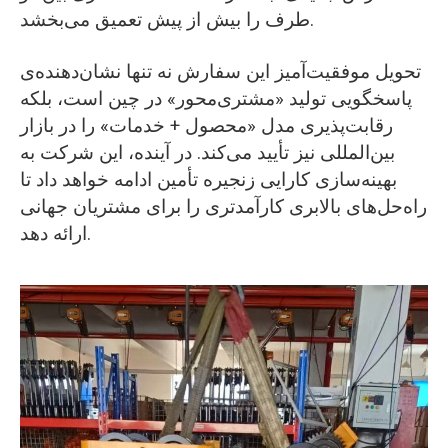
طرف را بیش از پیش تعمیق می‌بخشد.
تحویل موفقیت‌آمیز این سفارش نه تنها نشان‌دهنده‌ی
پاسخگویی تولید «مشتری‌محور» در چین است، بلکه
رقابت‌پذیری مدل «محصول + خدمات» را در بازار
بین‌المللی نیز تأیید می‌کند. در آینده، این شرکت به
بهینه‌سازی کارایی زنجیره تأمین ادامه خواهد داد تا
راه‌حل‌های بالابری کارآمدتری را برای مشتریان جهانی
ارائه دهد.