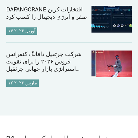
DAFANGCRANE افتخارات کربن
صفر و انرژی دیجیتال را کسب کرد
۱۴ آوریل ۲۰۲۶
شرکت جرثقیل دافانگ کنفرانس
فروش ۲۰۲۶ را برای تقویت
استراتژی بازار جهانی جرثقیل
برگزار می‌کند
۱۲ مارس ۲۰۲۶