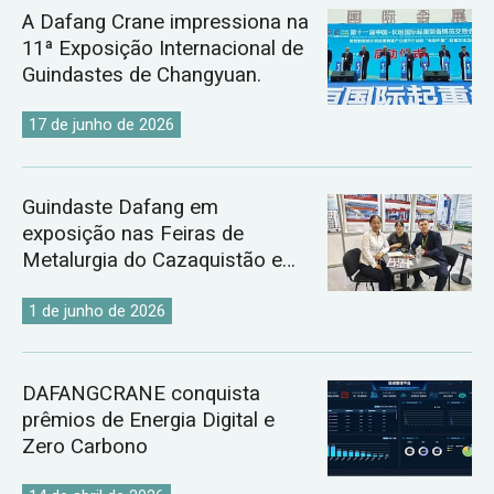
A Dafang Crane impressiona na
11ª Exposição Internacional de
Guindastes de Changyuan.
17 de junho de 2026
Guindaste Dafang em
exposição nas Feiras de
Metalurgia do Cazaquistão e
Uzbequistão de 2026.
1 de junho de 2026
DAFANGCRANE conquista
prêmios de Energia Digital e
Zero Carbono