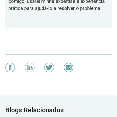
comigo, usarei minha expertise e experiência
prática para ajudá-lo a resolver o problema!
Blogs Relacionados