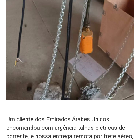
Um cliente dos Emirados Árabes Unidos
encomendou com urgência talhas elétricas de
corrente, e nossa entrega remota por frete aéreo,