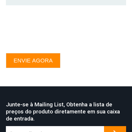
ENVIE AGORA
Junte-se à Mailing List, Obtenha a lista de
preços do produto diretamente em sua caixa
de entrada.