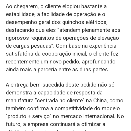
Ao chegarem, o cliente elogiou bastante a
estabilidade, a facilidade de operação e o
desempenho geral dos guinchos elétricos,
destacando que eles “atendem plenamente aos
rigorosos requisitos de operações de elevação
de cargas pesadas”. Com base na experiência
satisfatória da cooperação inicial, o cliente fez
recentemente um novo pedido, aprofundando
ainda mais a parceria entre as duas partes.
A entrega bem-sucedida deste pedido não só
demonstra a capacidade de resposta da
manufatura "centrada no cliente" na China, como
também confirma a competitividade do modelo
"produto + serviço" no mercado internacional. No
futuro, a empresa continuará a otimizar a