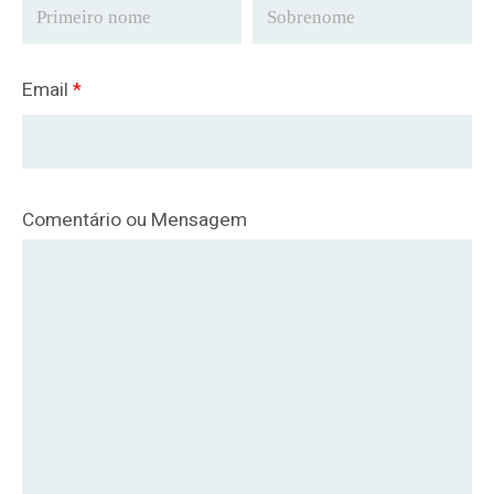
Email
*
Comentário ou Mensagem