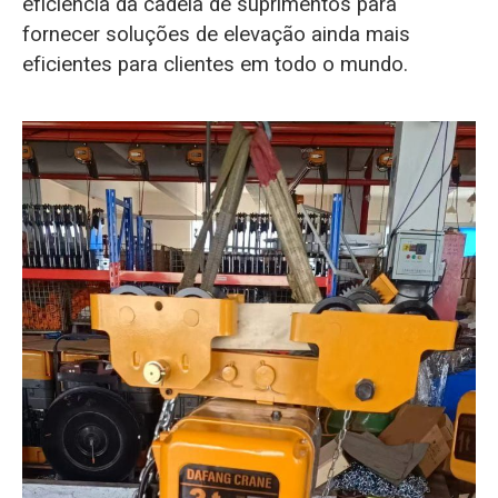
eficiência da cadeia de suprimentos para
fornecer soluções de elevação ainda mais
eficientes para clientes em todo o mundo.