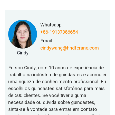
Whatsapp:
+86-19137386654
Email:
cindywang@hndfcrane.com
Cindy
Eu sou Cindy, com 10 anos de experiência de
trabalho na indústria de guindastes e acumulei
uma riqueza de conhecimento profissional. Eu
escolhi os guindastes satisfatórios para mais
de 500 clientes. Se você tiver alguma
necessidade ou dúvida sobre guindastes,
sinta-se à vontade para entrar em contato