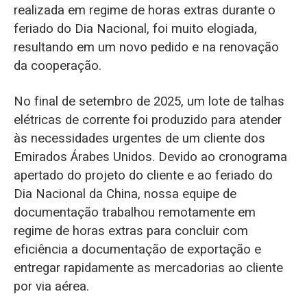
realizada em regime de horas extras durante o
feriado do Dia Nacional, foi muito elogiada,
resultando em um novo pedido e na renovação
da cooperação.
No final de setembro de 2025, um lote de talhas
elétricas de corrente foi produzido para atender
às necessidades urgentes de um cliente dos
Emirados Árabes Unidos. Devido ao cronograma
apertado do projeto do cliente e ao feriado do
Dia Nacional da China, nossa equipe de
documentação trabalhou remotamente em
regime de horas extras para concluir com
eficiência a documentação de exportação e
entregar rapidamente as mercadorias ao cliente
por via aérea.