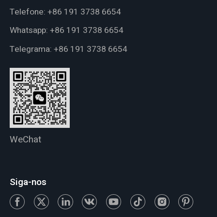
Telefone:
+86 191 3738 6654
Whatsapp:
+86 191 3738 6654
Telegrama:
+86 191 3738 6654
WeChat
Siga-nos