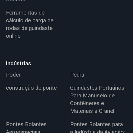
Ferramentas de
cálculo de carga de
rodas de guindaste
online
Indústrias
Poder
Pedra
construção de ponte
Guindastes Portuários:
Para Manuseio de
Contêineres e
Materiais a Granel
Pontes Rolantes
Pontes Rolantes para
Aeroespaciais:
a Indústria da Aviação: