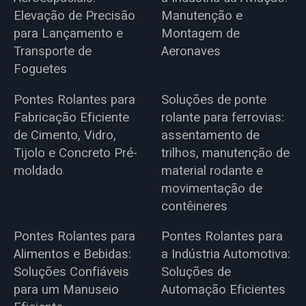
Elevação de Precisão
Manutenção e
para Lançamento e
Montagem de
Transporte de
Aeronaves
Foguetes
Pontes Rolantes para
Soluções de ponte
Fabricação Eficiente
rolante para ferrovias:
de Cimento, Vidro,
assentamento de
Tijolo e Concreto Pré-
trilhos, manutenção de
moldado
material rodante e
movimentação de
contêineres
Pontes Rolantes para
Pontes Rolantes para
Alimentos e Bebidas:
a Indústria Automotiva:
Soluções Confiáveis
Soluções de
para um Manuseio
Automação Eficientes