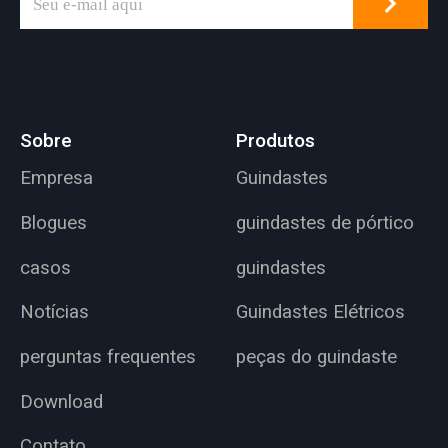
Sobre
Produtos
Empresa
Guindastes
Blogues
guindastes de pórtico
casos
guindastes
Notícias
Guindastes Elétricos
perguntas frequentes
peças do guindaste
Download
Contato