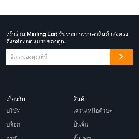
เข้าร่วม Mailing List รับรายการราคาสินค้าส่งตรง
ถึงกล่องจดหมายของคุณ
เกี่ยวกับ
สินค้า
บริษัท
เครนเหนือศีรษะ
บล็อก
ปั้นจั่น
กรณี
จิ๊บเครน