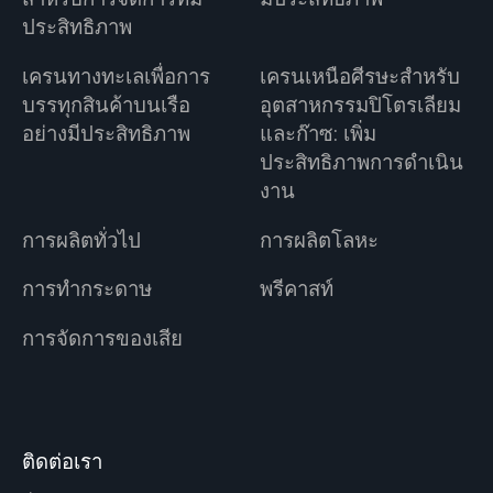
ประสิทธิภาพ
เครนทางทะเลเพื่อการ
เครนเหนือศีรษะสำหรับ
บรรทุกสินค้าบนเรือ
อุตสาหกรรมปิโตรเลียม
อย่างมีประสิทธิภาพ
และก๊าซ: เพิ่ม
ประสิทธิภาพการดำเนิน
งาน
การผลิตทั่วไป
การผลิตโลหะ
การทำกระดาษ
พรีคาสท์
การจัดการของเสีย
ติดต่อเรา