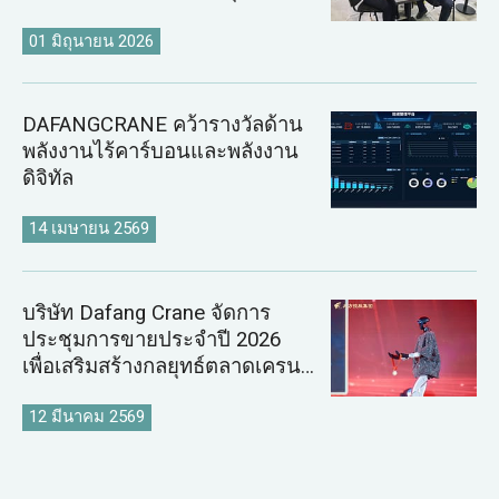
สถาน
01 มิถุนายน 2026
DAFANGCRANE คว้ารางวัลด้าน
พลังงานไร้คาร์บอนและพลังงาน
ดิจิทัล
14 เมษายน 2569
บริษัท Dafang Crane จัดการ
ประชุมการขายประจำปี 2026
เพื่อเสริมสร้างกลยุทธ์ตลาดเครน
ระดับโลก
12 มีนาคม 2569