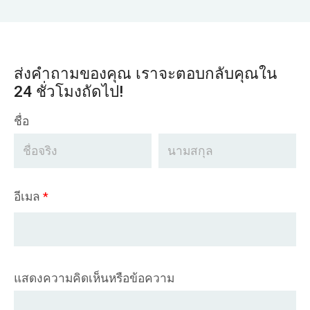
ส่งคำถามของคุณ เราจะตอบกลับคุณใน
24 ชั่วโมงถัดไป!
ชื่อ
อีเมล
*
แสดงความคิดเห็นหรือข้อความ