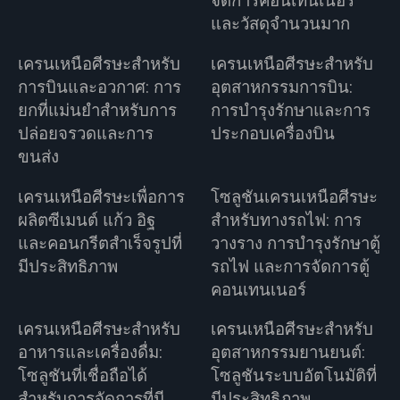
จัดการคอนเทนเนอร์
และวัสดุจำนวนมาก
เครนเหนือศีรษะสำหรับ
เครนเหนือศีรษะสำหรับ
การบินและอวกาศ: การ
อุตสาหกรรมการบิน:
ยกที่แม่นยำสำหรับการ
การบำรุงรักษาและการ
ปล่อยจรวดและการ
ประกอบเครื่องบิน
ขนส่ง
เครนเหนือศีรษะเพื่อการ
โซลูชันเครนเหนือศีรษะ
ผลิตซีเมนต์ แก้ว อิฐ
สำหรับทางรถไฟ: การ
และคอนกรีตสำเร็จรูปที่
วางราง การบำรุงรักษาตู้
มีประสิทธิภาพ
รถไฟ และการจัดการตู้
คอนเทนเนอร์
เครนเหนือศีรษะสำหรับ
เครนเหนือศีรษะสำหรับ
อาหารและเครื่องดื่ม:
อุตสาหกรรมยานยนต์:
โซลูชันที่เชื่อถือได้
โซลูชันระบบอัตโนมัติที่
สำหรับการจัดการที่มี
มีประสิทธิภาพ