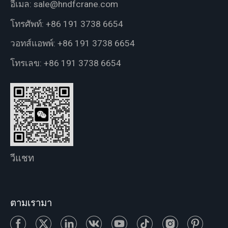
อีเมล:
sale@hndfcrane.com
โทรศัพท์:
+86 191 3738 6654
วอทส์แอพพ์:
+86 191 3738 6654
โทรเลข:
+86 191 3738 6654
วีแชท
ตามเรามา