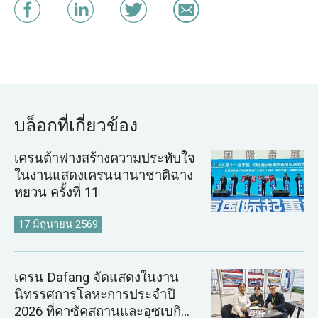
บล็อกที่เกี่ยวข้อง
เครนต้าฟางสร้างความประทับใจ
ในงานแสดงเครนนานาชาติฉาง
หยวน ครั้งที่ 11
17 มิถุนายน 2569
เครน Dafang จัดแสดงในงาน
นิทรรศการโลหะการประจำปี
2026 ที่คาซัคสถานและอุซเบกิ