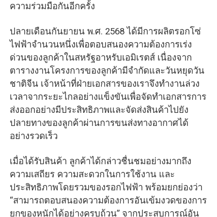
ความร่วมมือกันอีกครั้ง
ปลายเดือนกันยายน พ.ศ. 2568 ได้มีการผลิตรอกโซ่
ไฟฟ้าจำนวนหนึ่งเพื่อตอบสนองความต้องการเร่ง
ด่วนของลูกค้าในสหรัฐอาหรับเอมิเรตส์ เนื่องจาก
ตารางงานโครงการของลูกค้ามีจำกัดและวันหยุดวัน
ชาติจีน เจ้าหน้าที่ฝ่ายเอกสารของเราจึงทำงานล่วง
เวลาจากระยะไกลอย่างแข็งขันเพื่อจัดทำเอกสารการ
ส่งออกอย่างมีประสิทธิภาพและจัดส่งสินค้าไปยัง
ปลายทางของลูกค้าผ่านการขนส่งทางอากาศได้
อย่างรวดเร็ว
เมื่อได้รับสินค้า ลูกค้าได้กล่าวชื่นชมอย่างมากถึง
ความเสถียร ความสะดวกในการใช้งาน และ
ประสิทธิภาพโดยรวมของรอกไฟฟ้า พร้อมยกย่องว่า
“สามารถตอบสนองความต้องการอันเข้มงวดของการ
ยกของหนักได้อย่างครบถ้วน” จากประสบการณ์อัน