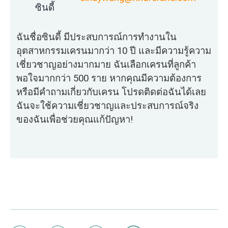
ซินดี้
ฉันชื่อซินดี้ มีประสบการณ์การทำงานใน
อุตสาหกรรมเครนมากว่า 10 ปี และมีความรู้ความ
เชี่ยวชาญอย่างมากมาย ฉันเลือกเครนที่ลูกค้า
พอใจมากกว่า 500 ราย หากคุณมีความต้องการ
หรือมีคำถามเกี่ยวกับเครน โปรดติดต่อฉันได้เลย
ฉันจะใช้ความเชี่ยวชาญและประสบการณ์จริง
ของฉันเพื่อช่วยคุณแก้ปัญหา!