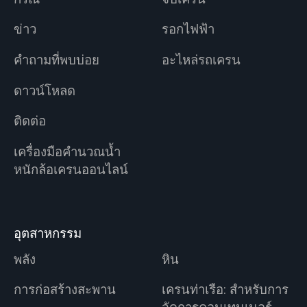
ข่าว
รอกไฟฟ้า
คำถามที่พบบ่อย
อะไหล่รถเครน
ดาวน์โหลด
ติดต่อ
เครื่องมือคำนวณน้ำ
หนักล้อเครนออนไลน์
อุตสาหกรรม
พลัง
หิน
การก่อสร้างสะพาน
เครนท่าเรือ: สำหรับการ