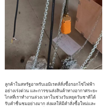
ลูกค้าในสหรัฐอาหรับเอมิเรตส์สั่งซื้อรอกโซ่ไฟฟ้า
อย่างเร่งด่วน และการขนส่งสินค้าทางอากาศระยะ
ไกลที่เราทำงานล่วงเวลาในช่วงวันหยุดวันชาติได้
รับคำชื่นชมอย่างมาก ส่งผลให้มีคำสั่งซื้อใหม่และ