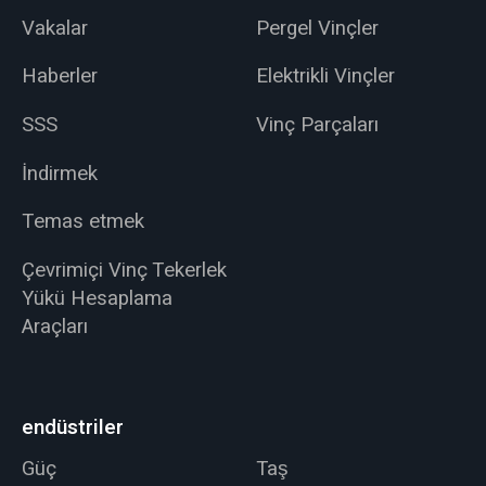
Vakalar
Pergel Vinçler
Haberler
Elektrikli Vinçler
SSS
Vinç Parçaları
İndirmek
Temas etmek
Çevrimiçi Vinç Tekerlek
Yükü Hesaplama
Araçları
endüstriler
Güç
Taş