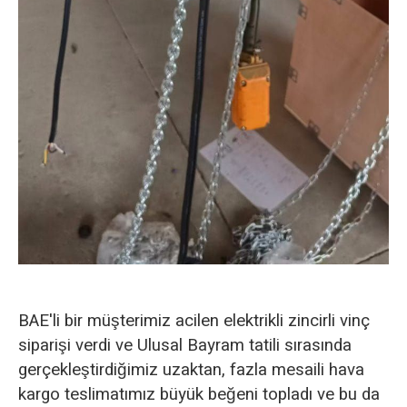
BAE'li bir müşterimiz acilen elektrikli zincirli vinç
siparişi verdi ve Ulusal Bayram tatili sırasında
gerçekleştirdiğimiz uzaktan, fazla mesaili hava
kargo teslimatımız büyük beğeni topladı ve bu da