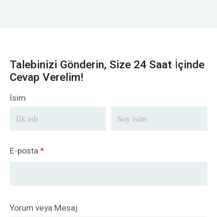
Talebinizi Gönderin, Size 24 Saat İçinde
Cevap Verelim!
İsim
E-posta
*
Yorum veya Mesaj