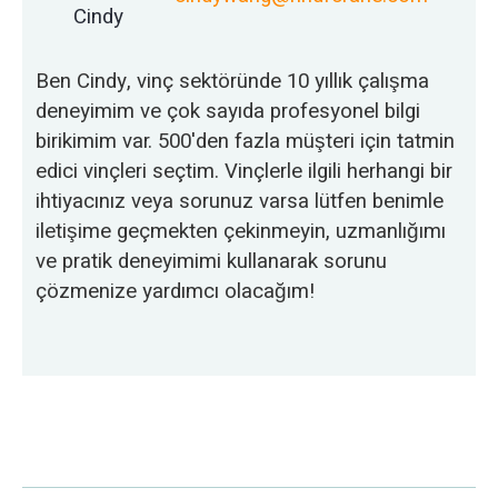
Cindy
Ben Cindy, vinç sektöründe 10 yıllık çalışma
deneyimim ve çok sayıda profesyonel bilgi
birikimim var. 500'den fazla müşteri için tatmin
edici vinçleri seçtim. Vinçlerle ilgili herhangi bir
ihtiyacınız veya sorunuz varsa lütfen benimle
iletişime geçmekten çekinmeyin, uzmanlığımı
ve pratik deneyimimi kullanarak sorunu
çözmenize yardımcı olacağım!