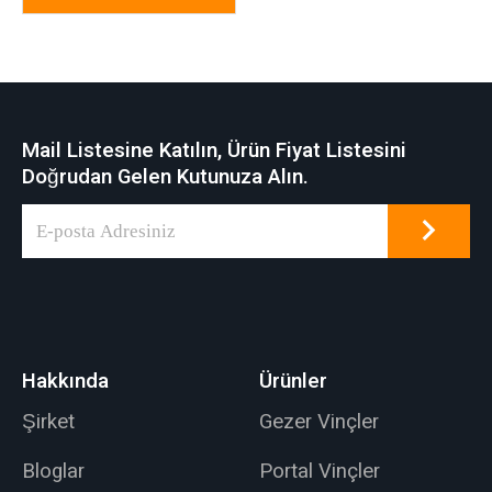
Mail Listesine Katılın, Ürün Fiyat Listesini
Doğrudan Gelen Kutunuza Alın.
Hakkında
Ürünler
Şirket
Gezer Vinçler
Bloglar
Portal Vinçler