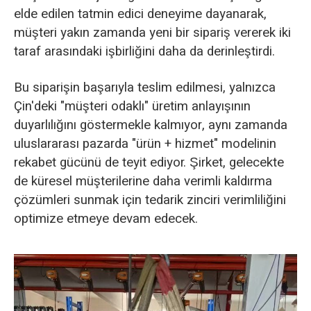
elde edilen tatmin edici deneyime dayanarak,
müşteri yakın zamanda yeni bir sipariş vererek iki
taraf arasındaki işbirliğini daha da derinleştirdi.
Bu siparişin başarıyla teslim edilmesi, yalnızca
Çin'deki "müşteri odaklı" üretim anlayışının
duyarlılığını göstermekle kalmıyor, aynı zamanda
uluslararası pazarda "ürün + hizmet" modelinin
rekabet gücünü de teyit ediyor. Şirket, gelecekte
de küresel müşterilerine daha verimli kaldırma
çözümleri sunmak için tedarik zinciri verimliliğini
optimize etmeye devam edecek.