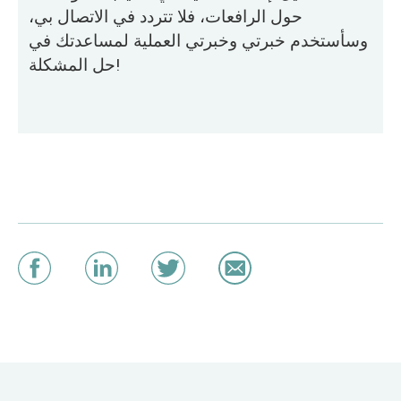
حول الرافعات، فلا تتردد في الاتصال بي،
وسأستخدم خبرتي وخبرتي العملية لمساعدتك في
حل المشكلة!