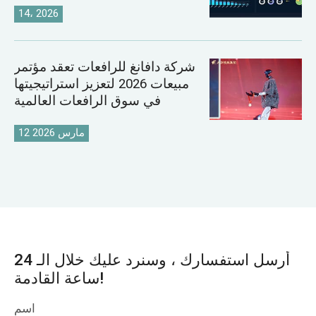
14، 2026
شركة دافانغ للرافعات تعقد مؤتمر
مبيعات 2026 لتعزيز استراتيجيتها
في سوق الرافعات العالمية
12 مارس 2026
أرسل استفسارك ، وسنرد عليك خلال الـ 24
ساعة القادمة!
اسم