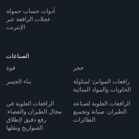
أدوات حساب حمولة
عجلات الرافعة عبر
الإنترنت
الصناعات
حجر
قوة
رافعات الموانئ: لمناولة
بناء الجسر
الحاويات والمواد السائبة
الرافعات العلوية لصناعة
الرافعات العلوية في
الطيران: صيانة وتجميع
مجال الطيران والفضاء:
الطائرات
رفع دقيق لإطلاق
الصواريخ ونقلها