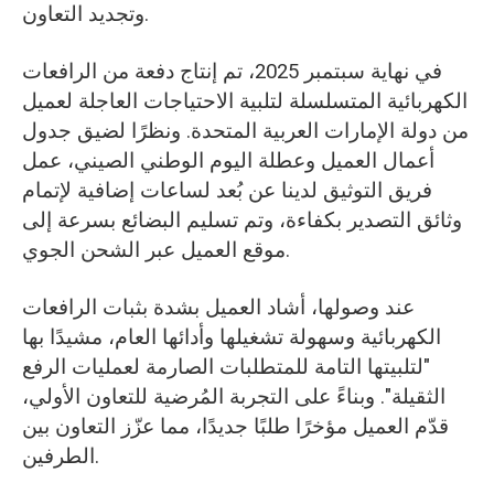
وتجديد التعاون.
في نهاية سبتمبر 2025، تم إنتاج دفعة من الرافعات
الكهربائية المتسلسلة لتلبية الاحتياجات العاجلة لعميل
من دولة الإمارات العربية المتحدة. ونظرًا لضيق جدول
أعمال العميل وعطلة اليوم الوطني الصيني، عمل
فريق التوثيق لدينا عن بُعد لساعات إضافية لإتمام
وثائق التصدير بكفاءة، وتم تسليم البضائع بسرعة إلى
موقع العميل عبر الشحن الجوي.
عند وصولها، أشاد العميل بشدة بثبات الرافعات
الكهربائية وسهولة تشغيلها وأدائها العام، مشيدًا بها
"لتلبيتها التامة للمتطلبات الصارمة لعمليات الرفع
الثقيلة". وبناءً على التجربة المُرضية للتعاون الأولي،
قدّم العميل مؤخرًا طلبًا جديدًا، مما عزّز التعاون بين
الطرفين.