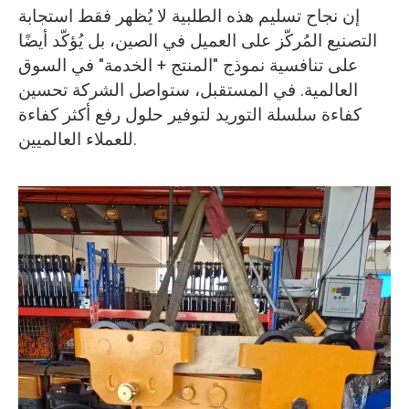
إن نجاح تسليم هذه الطلبية لا يُظهر فقط استجابة
التصنيع المُركّز على العميل في الصين، بل يُؤكّد أيضًا
على تنافسية نموذج "المنتج + الخدمة" في السوق
العالمية. في المستقبل، ستواصل الشركة تحسين
كفاءة سلسلة التوريد لتوفير حلول رفع أكثر كفاءة
للعملاء العالميين.