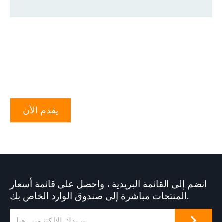
يقدم الآن
انضم إلى القائمة البريدية ، واحصل على قائمة أسعار
المنتجات مباشرة إلى صندوق الوارد الخاص بك.