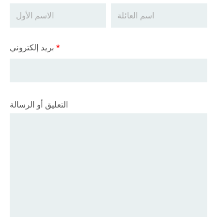
*
بريد إلكتروني
التعليق أو الرسالة