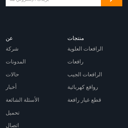
منتجات
عن
الرافعات العلوية
شركة
رافعات
المدونات
الرافعات الجيب
حالات
روافع كهربائية
أخبار
قطع غيار رافعة
الأسئلة الشائعة
تحميل
اتصال