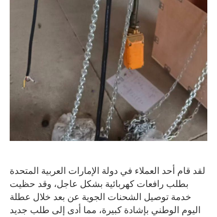
لقد قام أحد العملاء في دولة الإمارات العربية المتحدة
بطلب رافعات كهربائية بشكل عاجل، وقد حظيت
خدمة توصيل الشحنات الجوية عن بعد خلال عطلة
اليوم الوطني بإشادة كبيرة، مما أدى إلى طلب جديد