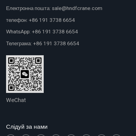
Електронна пошта:
sale@hndfcrane.com
телефон:
+86 191 3738 6654
WhatsApp:
+86 191 3738 6654
Телеграма:
+86 191 3738 6654
WeChat
Слідуй за нами