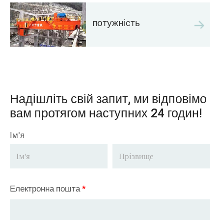
потужність
Надішліть свій запит, ми відповімо
вам протягом наступних 24 годин!
Ім'я
Електронна пошта
*