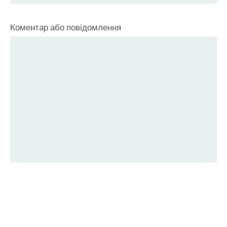
Коментар або повідомлення