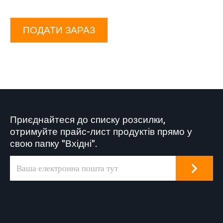
ПОДАТИ ЗАРАЗ
Приєднайтеся до списку розсилки,
отримуйте прайс-лист продуктів прямо у
свою папку "Вхідні".