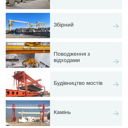
Збірний
Поводження з
відходами
Будівництво мостів
Камінь