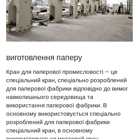
O‘zbekcha
виготовлення паперу
Кран для паперової промисловості — це
спеціальний кран, спеціально розроблений
для паперової фабрики відповідно до вимог
навколишнього середовища та
використання паперової фабрики. В
основному використовується спеціально
розроблений для паперової фабрики
спеціальний кран, в основному