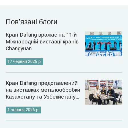
Пов’язані блоги
Кран Dafang вражає на 11-й
Міжнародній виставці кранів
Changyuan
17 червня 2026 р.
Кран Dafang представлений
на виставках металообробки
Казахстану та Узбекистану
2026 року
1 червня 2026 р.