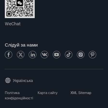
WeChat
Слідуй за нами
Українська
Політика
Карта сайту
XML Sitemap
конфіденційності