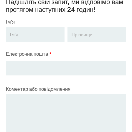
Надішліть свій запит, ми відповімо вам
протягом наступних 24 годин!
Ім'я
Електронна пошта
*
Коментар або повідомлення