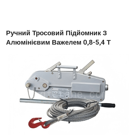
Ручний Тросовий Підйомник З
Алюмінієвим Важелем 0,8-5,4 Т