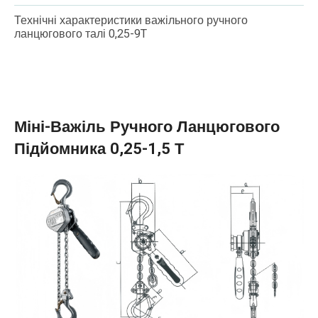
Технічні характеристики важільного ручного
ланцюгового талі 0,25-9T
Міні-Важіль Ручного Ланцюгового
Підйомника 0,25-1,5 Т