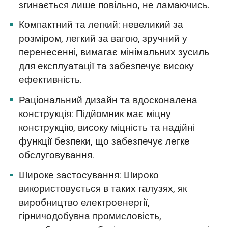
згинається лише повільно, не ламаючись.
Компактний та легкий: невеликий за
розміром, легкий за вагою, зручний у
перенесенні, вимагає мінімальних зусиль
для експлуатації та забезпечує високу
ефективність.
Раціональний дизайн та вдосконалена
конструкція: Підйомник має міцну
конструкцію, високу міцність та надійні
функції безпеки, що забезпечує легке
обслуговування.
Широке застосування: Широко
використовується в таких галузях, як
виробництво електроенергії,
гірничодобувна промисловість,