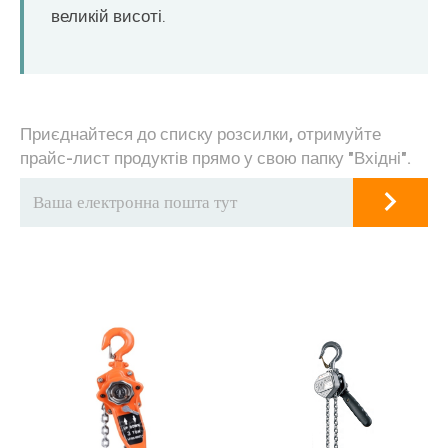
великій висоті.
Приєднайтеся до списку розсилки, отримуйте
прайс-лист продуктів прямо у свою папку "Вхідні".