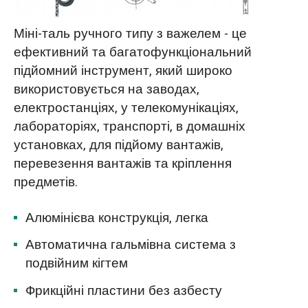
Міні-таль ручного типу з важелем - це
ефективний та багатофункціональний
підйомний інструмент, який широко
використовується на заводах,
електростанціях, у телекомунікаціях,
лабораторіях, транспорті, в домашніх
установках, для підйому вантажів,
перевезення вантажів та кріплення
предметів.
Алюмінієва конструкція, легка
Автоматична гальмівна система з
подвійним кігтем
Фрикційні пластини без азбесту