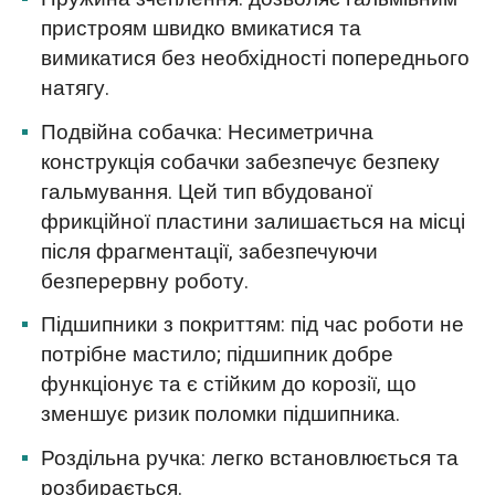
пристроям швидко вмикатися та
вимикатися без необхідності попереднього
натягу.
Подвійна собачка: Несиметрична
конструкція собачки забезпечує безпеку
гальмування. Цей тип вбудованої
фрикційної пластини залишається на місці
після фрагментації, забезпечуючи
безперервну роботу.
Підшипники з покриттям: під час роботи не
потрібне мастило; підшипник добре
функціонує та є стійким до корозії, що
зменшує ризик поломки підшипника.
Роздільна ручка: легко встановлюється та
розбирається.