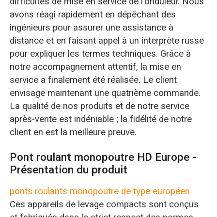
difficultés de mise en service de l'onduleur. Nous
avons réagi rapidement en dépêchant des
ingénieurs pour assurer une assistance à
distance et en faisant appel à un interprète russe
pour expliquer les termes techniques. Grâce à
notre accompagnement attentif, la mise en
service a finalement été réalisée. Le client
envisage maintenant une quatrième commande.
La qualité de nos produits et de notre service
après-vente est indéniable ; la fidélité de notre
client en est la meilleure preuve.
Pont roulant monopoutre HD Europe -
Présentation du produit
ponts roulants monopoutre de type européen
Ces appareils de levage compacts sont conçus