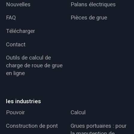
Nouvelles
Palans électriques
FAQ
Pièces de grue
Télécharger
Contact
Outils de calcul de
charge de roue de grue
en ligne
les industries
Pouvoir
Calcul
Construction de pont
Grues portuaires : pour
la manutention de