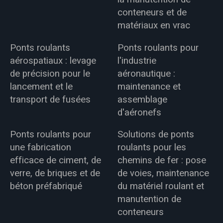
conteneurs et de
matériaux en vrac
Ponts roulants
Ponts roulants pour
aérospatiaux : levage
l'industrie
de précision pour le
aéronautique :
lancement et le
maintenance et
transport de fusées
assemblage
d'aéronefs
Ponts roulants pour
Solutions de ponts
une fabrication
roulants pour les
efficace de ciment, de
chemins de fer : pose
verre, de briques et de
de voies, maintenance
béton préfabriqué
du matériel roulant et
manutention de
conteneurs