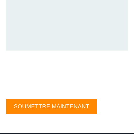
SOUMETTRE MAINTENANT