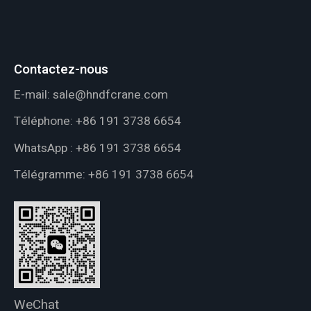
Contactez-nous
E-mail:
sale@hndfcrane.com
Téléphone:
+86 191 3738 6654
WhatsApp :
+86 191 3738 6654
Télégramme:
+86 191 3738 6654
WeChat