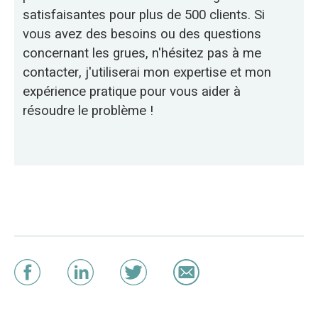
satisfaisantes pour plus de 500 clients. Si
vous avez des besoins ou des questions
concernant les grues, n'hésitez pas à me
contacter, j'utiliserai mon expertise et mon
expérience pratique pour vous aider à
résoudre le problème !