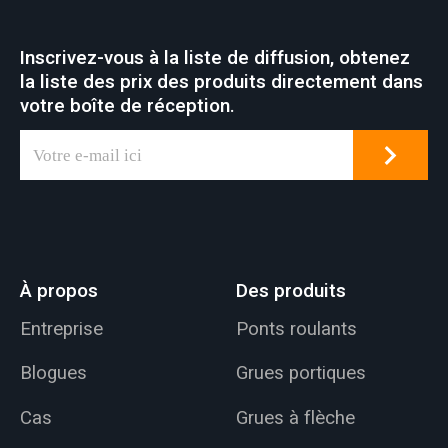
Inscrivez-vous à la liste de diffusion, obtenez
la liste des prix des produits directement dans
votre boîte de réception.
À propos
Des produits
Entreprise
Ponts roulants
Blogues
Grues portiques
Cas
Grues à flèche