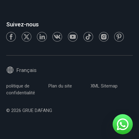
Suivez-nous
Français
politique de
Plan du site
XML Sitemap
confidentialité
© 2026 GRUE DAFANG