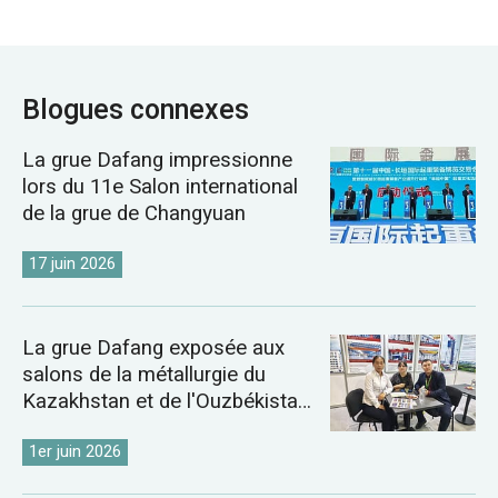
Blogues connexes
La grue Dafang impressionne
lors du 11e Salon international
de la grue de Changyuan
17 juin 2026
La grue Dafang exposée aux
salons de la métallurgie du
Kazakhstan et de l'Ouzbékistan
de 2026
1er juin 2026