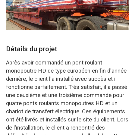
O‘zbekcha
Détails du projet
Après avoir commandé un pont roulant
monopoutre HD de type européen en fin d'année
dernière, le client l'a installé avec succès et il
fonctionne parfaitement. Très satisfait, il a passé
une deuxième et une troisième commande pour
quatre ponts roulants monopoutres HD et un
chariot de transfert électrique. Ces équipements
ont été livrés et installés sur le site du client. Lors
de l'installation, le client a rencontré des