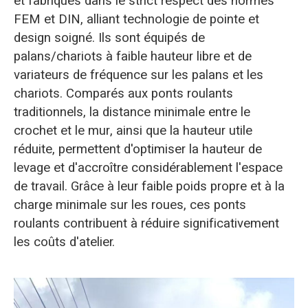
et fabriqués dans le strict respect des normes
FEM et DIN, alliant technologie de pointe et
design soigné. Ils sont équipés de
palans/chariots à faible hauteur libre et de
variateurs de fréquence sur les palans et les
chariots. Comparés aux ponts roulants
traditionnels, la distance minimale entre le
crochet et le mur, ainsi que la hauteur utile
réduite, permettent d'optimiser la hauteur de
levage et d'accroître considérablement l'espace
de travail. Grâce à leur faible poids propre et à la
charge minimale sur les roues, ces ponts
roulants contribuent à réduire significativement
les coûts d'atelier.