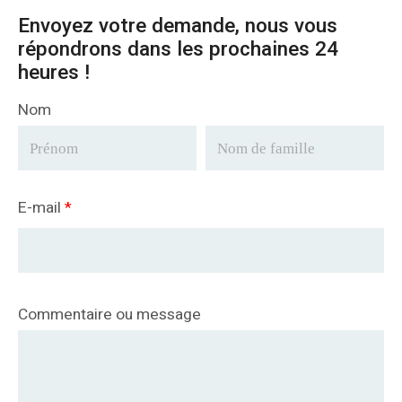
Envoyez votre demande, nous vous
répondrons dans les prochaines 24
heures !
Nom
E-mail
*
Commentaire ou message