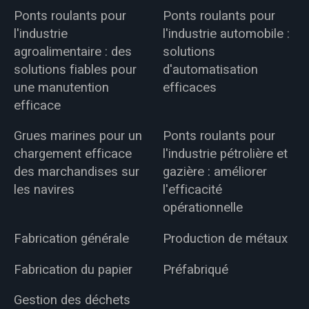
Ponts roulants pour
Ponts roulants pour
l'industrie
l'industrie automobile :
agroalimentaire : des
solutions
solutions fiables pour
d'automatisation
une manutention
efficaces
efficace
Grues marines pour un
Ponts roulants pour
chargement efficace
l'industrie pétrolière et
des marchandises sur
gazière : améliorer
les navires
l'efficacité
opérationnelle
Fabrication générale
Production de métaux
Fabrication du papier
Préfabriqué
Gestion des déchets