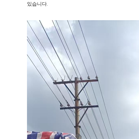
있습니다.