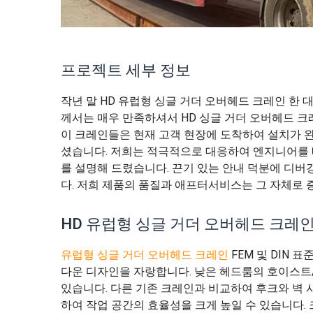
프로젝트 세부 정보
작년 말 HD 유럽형 싱글 거더 오버헤드 크레인 한 
께서는 매우 만족하셔서 HD 싱글 거더 오버헤드 크
이 크레인들은 현재 고객 현장에 도착하여 설치가 
셨습니다. 저희는 적극적으로 대응하여 엔지니어를 
를 설명해 드렸습니다. 끈기 있는 안내 덕분에 디버
다. 저희 제품의 품질과 애프터서비스는 그 자체로 
HD 유럽형 싱글 거더 오버헤드 크레인
유럽형 싱글 거더 오버헤드 크레인
FEM 및 DIN 
다운 디자인을 자랑합니다. 낮은 헤드룸의 호이스트
있습니다. 다른 기존 크레인과 비교하여 후크와 벽 
하여 작업 공간의 효율성을 크게 높일 수 있습니다.