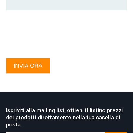
INVIA ORA
Iscriviti alla mailing list, ottieni il listino prezzi
dei prodotti direttamente nella tua casella di
posta.