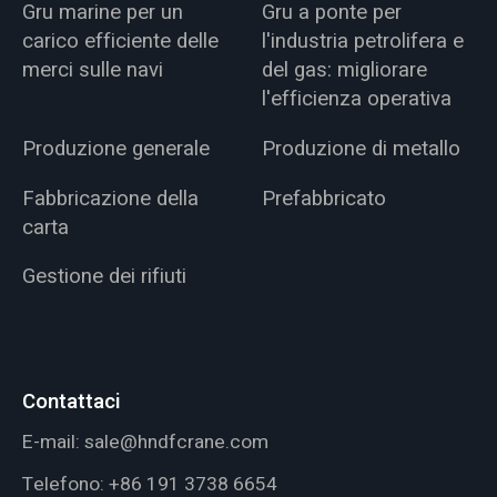
Gru marine per un
Gru a ponte per
carico efficiente delle
l'industria petrolifera e
merci sulle navi
del gas: migliorare
l'efficienza operativa
Produzione generale
Produzione di metallo
Fabbricazione della
Prefabbricato
carta
Gestione dei rifiuti
Contattaci
E-mail:
sale@hndfcrane.com
Telefono:
+86 191 3738 6654