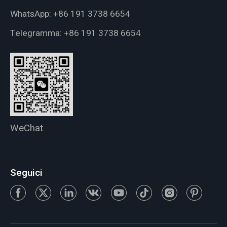
WhatsApp:
+86 191 3738 6654
Telegramma:
+86 191 3738 6654
WeChat
Seguici