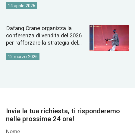
14 aprile 2026
Dafang Crane organizza la
conferenza di vendita del 2026
per rafforzare la strategia del
mercato globale delle gru
12 marzo 2026
Invia la tua richiesta, ti risponderemo
nelle prossime 24 ore!
Nome