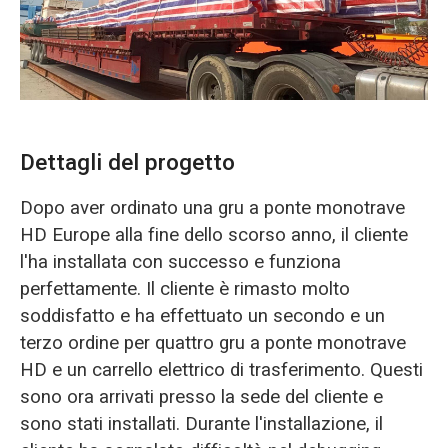
O‘zbekcha
Dettagli del progetto
Dopo aver ordinato una gru a ponte monotrave
HD Europe alla fine dello scorso anno, il cliente
l'ha installata con successo e funziona
perfettamente. Il cliente è rimasto molto
soddisfatto e ha effettuato un secondo e un
terzo ordine per quattro gru a ponte monotrave
HD e un carrello elettrico di trasferimento. Questi
sono ora arrivati presso la sede del cliente e
sono stati installati. Durante l'installazione, il