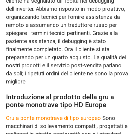
cliente ha segnalato difficoltà nel debugging
dell'inverter. Abbiamo risposto in modo proattivo,
organizzando tecnici per fornire assistenza da
remoto e assumendo un traduttore russo per
spiegare i termini tecnici pertinenti. Grazie alla
paziente assistenza, il debugging è stato
finalmente completato. Ora il cliente si sta
preparando per un quarto acquisto. La qualità dei
nostri prodotti e il servizio post-vendita parlano
da soli; i ripetuti ordini del cliente ne sono la prova
migliore.
Introduzione al prodotto della gru a
ponte monotrave tipo HD Europe
Gru a ponte monotrave di tipo europeo
Sono
macchinari di sollevamento compatti, progettati e