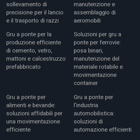
sollevamento di
manutenzione e
precisione per il lancio
assemblaggio di
e il trasporto di razzi
aeromobili
Gru a ponte per la
Soluzioni per gru a
produzione efficiente
ponte per ferrovie:
di cemento, vetro,
posa binari,
mattoni e calcestruzzo
manutenzione del
prefabbricato
materiale rotabile e
movimentazione
container
Gru a ponte per
Gru a ponte per
alimenti e bevande:
l'industria
soluzioni affidabili per
automobilistica:
una movimentazione
soluzioni di
efficiente
automazione efficienti