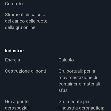
Contatto
Strumenti di calcolo
del carico delle ruote
della gru online
Industrie
Energia
Calcolo
Costruzione di ponti
Gru portuali: per la
movimentazione di
container e materiali
sfusi
Gru a ponte
Gru a ponte per
aerospaziali:
l'industria aeronautica: