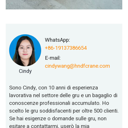
WhatsApp:
+86-19137386654
E-mail:
cindywang@hndfcrane.com
Cindy
Sono Cindy, con 10 anni di esperienza
lavorativa nel settore delle gru e un bagaglio di
conoscenze professionali accumulato. Ho
scelto le gru soddisfacenti per oltre 500 clienti.
Se hai esigenze o domande sulle gru, non
esitare a contattarmi, userò la mia