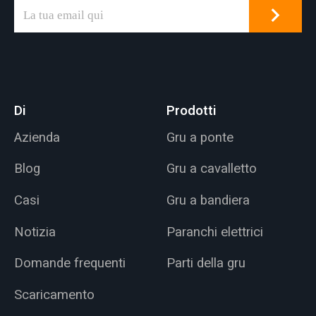
Di
Prodotti
Azienda
Gru a ponte
Blog
Gru a cavalletto
Casi
Gru a bandiera
Notizia
Paranchi elettrici
Domande frequenti
Parti della gru
Scaricamento