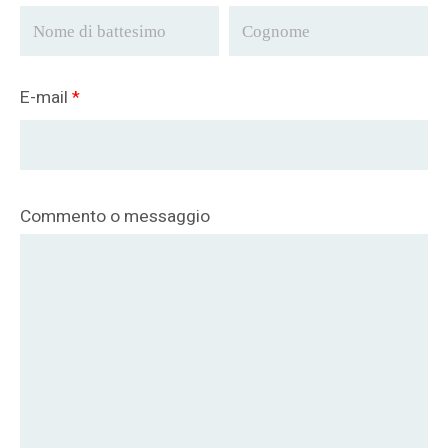
E-mail
*
Commento o messaggio