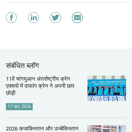
संबंधित ब्लॉग
11वें चांगयुआन अंतर्राष्ट्रीय क्रेन
एक्सपो में दाफांग क्रेन ने अपनी छाप
छोड़ी
17 जून, 2026
2026 कजाकिस्तान और उज्बेकिस्तान