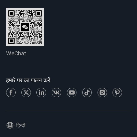
WeChat
हमारे पर का पालन करें
हिन्दी