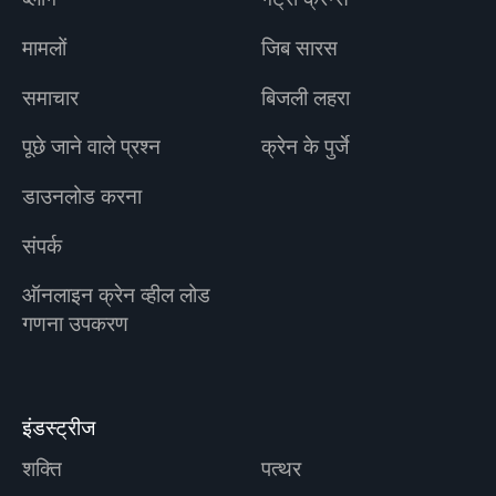
मामलों
जिब सारस
समाचार
बिजली लहरा
पूछे जाने वाले प्रश्न
क्रेन के पुर्जे
डाउनलोड करना
संपर्क
ऑनलाइन क्रेन व्हील लोड
गणना उपकरण
इंडस्ट्रीज
शक्ति
पत्थर