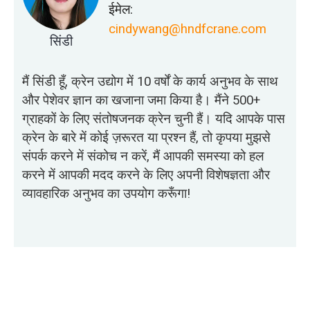
ईमेल:
cindywang@hndfcrane.com
सिंडी
मैं सिंडी हूँ, क्रेन उद्योग में 10 वर्षों के कार्य अनुभव के साथ
और पेशेवर ज्ञान का खजाना जमा किया है। मैंने 500+
ग्राहकों के लिए संतोषजनक क्रेन चुनी हैं। यदि आपके पास
क्रेन के बारे में कोई ज़रूरत या प्रश्न हैं, तो कृपया मुझसे
संपर्क करने में संकोच न करें, मैं आपकी समस्या को हल
करने में आपकी मदद करने के लिए अपनी विशेषज्ञता और
व्यावहारिक अनुभव का उपयोग करूँगा!