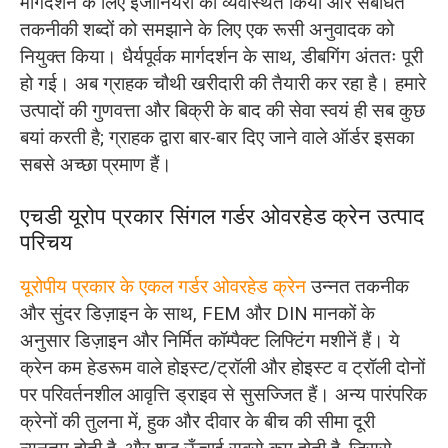
मार्गदर्शन के लिए इंजीनियरों को व्यवस्थित किया और संबंधित
तकनीकी शब्दों को समझाने के लिए एक रूसी अनुवादक को
नियुक्त किया। धैर्यपूर्वक मार्गदर्शन के साथ, डीबगिंग अंततः पूरी
हो गई। अब ग्राहक चौथी खरीदारी की तैयारी कर रहा है। हमारे
उत्पादों की गुणवत्ता और बिक्री के बाद की सेवा स्वयं ही सब कुछ
बयां करती है; ग्राहक द्वारा बार-बार दिए जाने वाले ऑर्डर इसका
सबसे अच्छा प्रमाण हैं।
एचडी यूरोप प्रकार सिंगल गर्डर ओवरहेड क्रेन उत्पाद
परिचय
यूरोपीय प्रकार के एकल गर्डर ओवरहेड क्रेन
उन्नत तकनीक
और सुंदर डिज़ाइन के साथ, FEM और DIN मानकों के
अनुसार डिज़ाइन और निर्मित कॉम्पैक्ट लिफ्टिंग मशीनें हैं। ये
क्रेन कम हेडरूम वाले होइस्ट/ट्रॉली और होइस्ट व ट्रॉली दोनों
पर परिवर्तनशील आवृत्ति ड्राइव से सुसज्जित हैं। अन्य पारंपरिक
क्रेनों की तुलना में, हुक और दीवार के बीच की सीमा दूरी