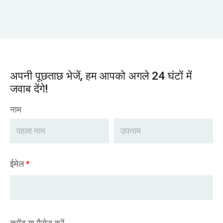
अपनी पूछताछ भेजें, हम आपको अगले 24 घंटों में
जवाब देंगे!
नाम
ईमेल
*