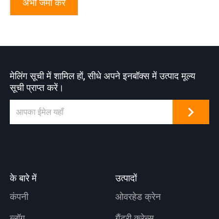
अभी जमा करे
मेलिंग सूची में शामिल हों, सीधे अपने इनबॉक्स में उत्पाद मूल्य
सूची प्राप्त करें।
के बारे में
उत्पादों
कंपनी
ओवरहेड क्रेन
ब्लॉग
गैंट्री क्रेन्स