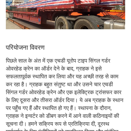
O‘zbekcha
परियोजना विवरण
पिछले साल के अंत में एक एचडी यूरोप टाइप सिंगल गर्डर
ओवरहेड क्रेन का ऑर्डर देने के बाद, ग्राहक ने इसे
सफलतापूर्वक स्थापित कर लिया और यह अच्छी तरह से काम
कर रहा है। ग्राहक बहुत संतुष्ट था और उसने चार एचडी
सिंगल गर्डर ओवरहेड क्रेन और एक इलेक्ट्रिक ट्रांसफर कार
के लिए दूसरा और तीसरा ऑर्डर दिया। ये अब ग्राहक के स्थान
पर पहुँच गए हैं और स्थापित हो गए हैं। स्थापना के दौरान,
ग्राहक ने इन्वर्टर को डीबग करने में आने वाली कठिनाइयों की
सूचना दी। हमने सक्रिय रूप से प्रतिक्रिया दी, दूरस्थ