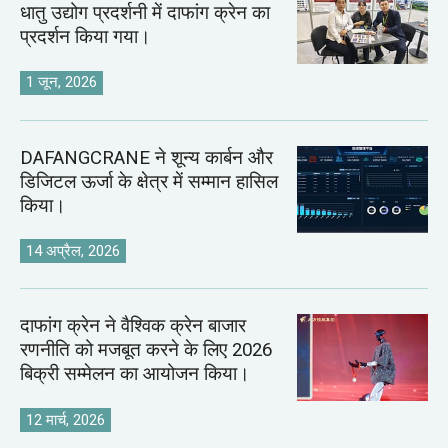
धातु उद्योग प्रदर्शनी में दाफांग क्रेन का
प्रदर्शन किया गया।
1 जून, 2026
DAFANGCRANE ने शून्य कार्बन और
डिजिटल ऊर्जा के क्षेत्र में सम्मान हासिल
किया।
14 अप्रैल, 2026
दाफांग क्रेन ने वैश्विक क्रेन बाजार
रणनीति को मजबूत करने के लिए 2026
बिक्री सम्मेलन का आयोजन किया।
12 मार्च, 2026