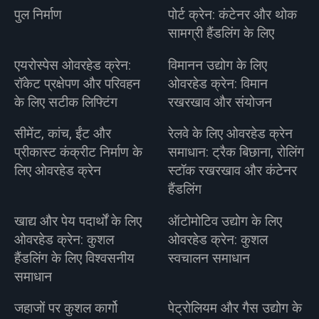
पुल निर्माण
पोर्ट क्रेन: कंटेनर और थोक
सामग्री हैंडलिंग के लिए
एयरोस्पेस ओवरहेड क्रेन:
विमानन उद्योग के लिए
रॉकेट प्रक्षेपण और परिवहन
ओवरहेड क्रेन: विमान
के लिए सटीक लिफ्टिंग
रखरखाव और संयोजन
सीमेंट, कांच, ईंट और
रेलवे के लिए ओवरहेड क्रेन
प्रीकास्ट कंक्रीट निर्माण के
समाधान: ट्रैक बिछाना, रोलिंग
लिए ओवरहेड क्रेन
स्टॉक रखरखाव और कंटेनर
हैंडलिंग
खाद्य और पेय पदार्थों के लिए
ऑटोमोटिव उद्योग के लिए
ओवरहेड क्रेन: कुशल
ओवरहेड क्रेन: कुशल
हैंडलिंग के लिए विश्वसनीय
स्वचालन समाधान
समाधान
जहाजों पर कुशल कार्गो
पेट्रोलियम और गैस उद्योग के