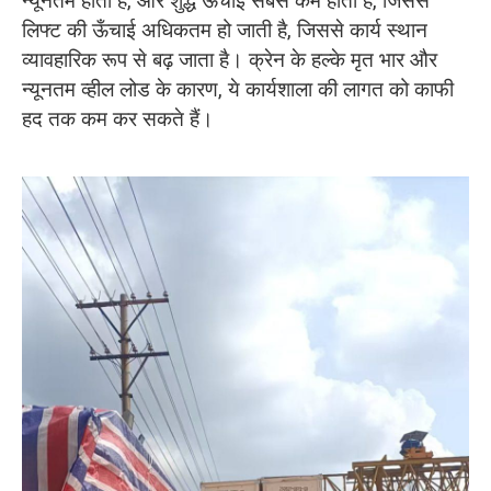
न्यूनतम होती है, और शुद्ध ऊँचाई सबसे कम होती है, जिससे
लिफ्ट की ऊँचाई अधिकतम हो जाती है, जिससे कार्य स्थान
व्यावहारिक रूप से बढ़ जाता है। क्रेन के हल्के मृत भार और
न्यूनतम व्हील लोड के कारण, ये कार्यशाला की लागत को काफी
हद तक कम कर सकते हैं।