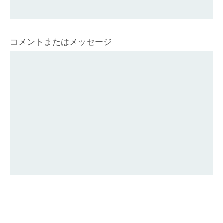
コメントまたはメッセージ