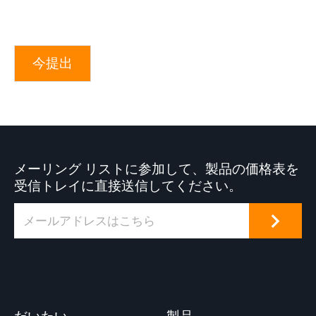
今提出
メーリング リストに参加して、製品の価格表を
受信トレイに直接送信してください。