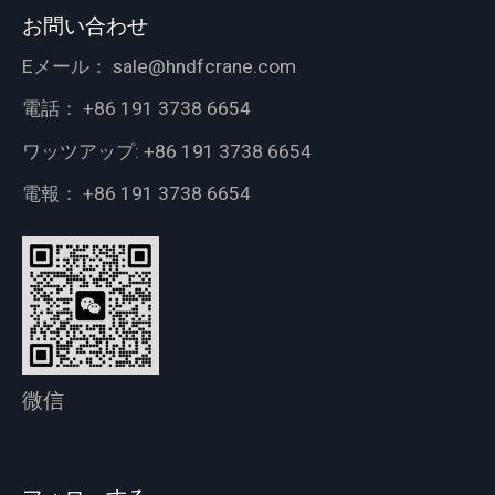
お問い合わせ
Eメール：
sale@hndfcrane.com
電話：
+86 191 3738 6654
ワッツアップ:
+86 191 3738 6654
電報：
+86 191 3738 6654
微信