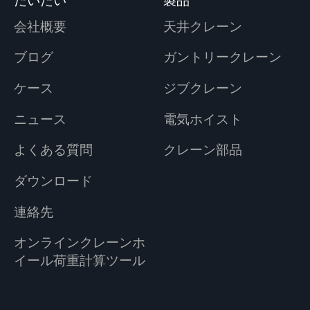
だいたい
製品
会社概要
天井クレーン
ブログ
ガントリークレーン
ケース
ジブクレーン
ニュース
電気ホイスト
よくある質問
クレーン部品
ダウンロード
連絡先
オンラインクレーンホ
イール荷重計算ツール