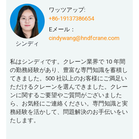
ワッツアップ:
+86-19137386654
Eメール：
cindywang@hndfcrane.com
シンディ
私はシンディです。クレーン業界で 10 年間
の勤務経験があり、豊富な専門知識を蓄積し
てきました。500 社以上のお客様にご満足い
ただけるクレーンを選んできました。クレー
ンに関するご要望やご質問がございました
ら、お気軽にご連絡ください。専門知識と実
務経験を活かして、問題解決のお手伝いをい
たします。