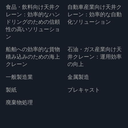
食品・飲料向け天井ク
自動車産業向け天井ク
レーン：効率的なハン
レーン：効率的な自動
ドリングのための信頼
化ソリューション
性の高いソリューショ
ン
船舶への効率的な貨物
石油・ガス産業向け天
積み込みのための海上
井クレーン：運用効率
クレーン
の向上
一般製造業
金属製造
製紙
プレキャスト
廃棄物処理