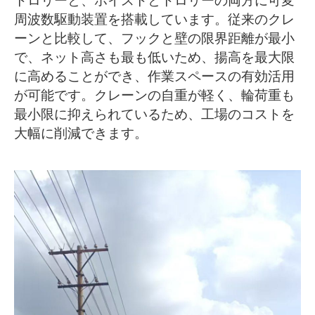
トロリーと、ホイストとトロリーの両方に可変
周波数駆動装置を搭載しています。従来のクレ
ーンと比較して、フックと壁の限界距離が最小
で、ネット高さも最も低いため、揚高を最大限
に高めることができ、作業スペースの有効活用
が可能です。クレーンの自重が軽く、輪荷重も
最小限に抑えられているため、工場のコストを
大幅に削減できます。