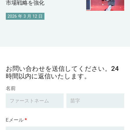
市場戦略を強化
2026 年 3 月 12 日
お問い合わせを送信してください。24
時間以内に返信いたします。
名前
Eメール
*