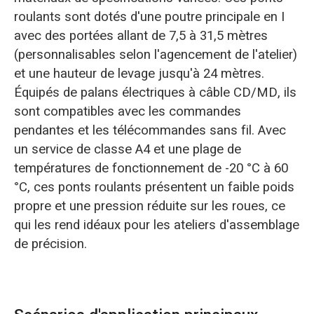
roulants sont dotés d'une poutre principale en I
avec des portées allant de 7,5 à 31,5 mètres
(personnalisables selon l'agencement de l'atelier)
et une hauteur de levage jusqu'à 24 mètres.
Équipés de palans électriques à câble CD/MD, ils
sont compatibles avec les commandes
pendantes et les télécommandes sans fil. Avec
un service de classe A4 et une plage de
températures de fonctionnement de -20 °C à 60
°C, ces ponts roulants présentent un faible poids
propre et une pression réduite sur les roues, ce
qui les rend idéaux pour les ateliers d'assemblage
de précision.