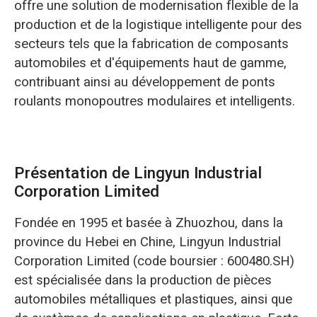
offre une solution de modernisation flexible de la
production et de la logistique intelligente pour des
secteurs tels que la fabrication de composants
automobiles et d'équipements haut de gamme,
contribuant ainsi au développement de ponts
roulants monopoutres modulaires et intelligents.
Présentation de Lingyun Industrial
Corporation Limited
Fondée en 1995 et basée à Zhuozhou, dans la
province du Hebei en Chine, Lingyun Industrial
Corporation Limited (code boursier : 600480.SH)
est spécialisée dans la production de pièces
automobiles métalliques et plastiques, ainsi que