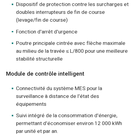
Dispositif de protection contre les surcharges et
doubles interrupteurs de fin de course
(levage/fin de course)
Fonction d'arrêt d'urgence
Poutre principale cintrée avec flèche maximale
au milieu de la travée ≤ L/800 pour une meilleure
stabilité structurelle
Module de contrôle intelligent
Connectivité du système MES pour la
surveillance à distance de l'état des
équipements
Suivi intégré de la consommation d'énergie,
permettant d'économiser environ 12 000 kWh
par unité et par an.