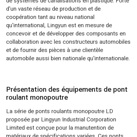
de systèmes de canalisations en plastique. Forte
d'un vaste réseau de production et de
coopération tant au niveau national
qu'international, Lingyun est en mesure de
concevoir et de développer des composants en
collaboration avec les constructeurs automobiles
et de fournir des pièces à une clientèle
automobile aussi bien nationale qu'internationale.
Présentation des équipements de pont
roulant monopoutre
La série de ponts roulants monopoutre LD
proposée par Lingyun Industrial Corporation
Limited est conçue pour la manutention de
matériaux de spécifications variées. Ces ponts