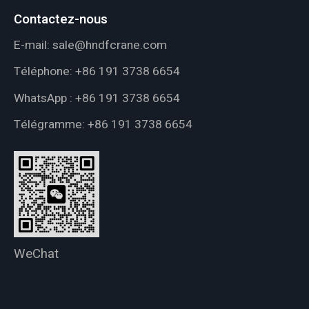
Contactez-nous
E-mail:
sale@hndfcrane.com
Téléphone:
+86 191 3738 6654
WhatsApp :
+86 191 3738 6654
Télégramme:
+86 191 3738 6654
WeChat