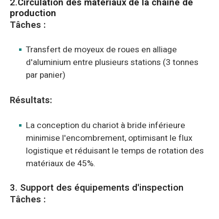
2.
Circulation des matériaux de la chaîne de
production
Tâches :
Transfert de moyeux de roues en alliage
d'aluminium entre plusieurs stations (3 tonnes
par panier)
Résultats:
La conception du chariot à bride inférieure
minimise l'encombrement, optimisant le flux
logistique et réduisant le temps de rotation des
matériaux de 45%.
3. Support des équipements d'inspection
Tâches :