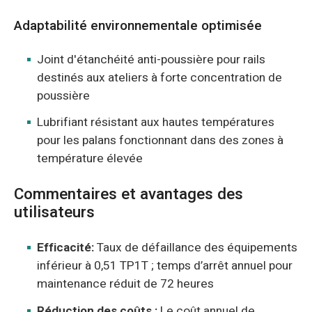
Adaptabilité environnementale optimisée
Joint d'étanchéité anti-poussière pour rails
destinés aux ateliers à forte concentration de
poussière
Lubrifiant résistant aux hautes températures
pour les palans fonctionnant dans des zones à
température élevée
Commentaires et avantages des
utilisateurs
Efficacité:
Taux de défaillance des équipements
inférieur à 0,51 TP1T ; temps d’arrêt annuel pour
maintenance réduit de 72 heures
Réduction des coûts :
Le coût annuel de