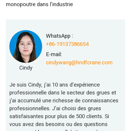
monopoutre dans l'industrie
WhatsApp :
+86-19137386654
E-mail:
cindywang@hndfcrane.com
Cindy
Je suis Cindy, j'ai 10 ans d'expérience
professionnelle dans le secteur des grues et
j'ai accumulé une richesse de connaissances
professionnelles. J'ai choisi des grues
satisfaisantes pour plus de 500 clients. Si
vous avez des besoins ou des questions