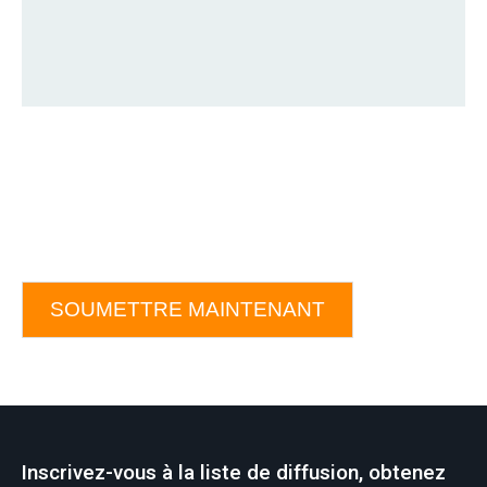
SOUMETTRE MAINTENANT
Inscrivez-vous à la liste de diffusion, obtenez