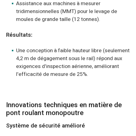
Assistance aux machines à mesurer
tridimensionnelles (MMT) pour le levage de
moules de grande taille (12 tonnes).
Résultats:
Une conception à faible hauteur libre (seulement
4,2 m de dégagement sous le rail) répond aux
exigences d'inspection aérienne, améliorant
l'efficacité de mesure de 25%.
Innovations techniques en matière de
pont roulant monopoutre
Système de sécurité amélioré