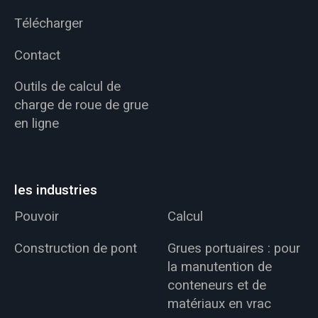
Télécharger
Contact
Outils de calcul de
charge de roue de grue
en ligne
les industries
Pouvoir
Calcul
Construction de pont
Grues portuaires : pour
la manutention de
conteneurs et de
matériaux en vrac