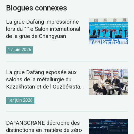
Blogues connexes
La grue Dafang impressionne
lors du 11e Salon international
de la grue de Changyuan
17 juin 2026
La grue Dafang exposée aux
salons de la métallurgie du
Kazakhstan et de l'Ouzbékistan
de 2026
1er juin 2026
DAFANGCRANE décroche des
distinctions en matière de zéro