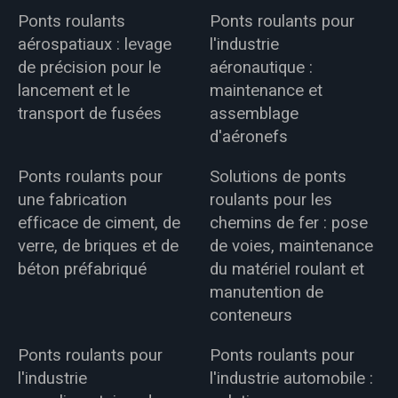
Ponts roulants
Ponts roulants pour
aérospatiaux : levage
l'industrie
de précision pour le
aéronautique :
lancement et le
maintenance et
transport de fusées
assemblage
d'aéronefs
Ponts roulants pour
Solutions de ponts
une fabrication
roulants pour les
efficace de ciment, de
chemins de fer : pose
verre, de briques et de
de voies, maintenance
béton préfabriqué
du matériel roulant et
manutention de
conteneurs
Ponts roulants pour
Ponts roulants pour
l'industrie
l'industrie automobile :