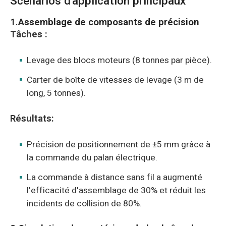
Scénarios d'application principaux
1.
Assemblage de composants de précision
Tâches :
Levage des blocs moteurs (8 tonnes par pièce).
Carter de boîte de vitesses de levage (3 m de
long, 5 tonnes).
Résultats:
Précision de positionnement de ±5 mm grâce à
la commande du palan électrique.
La commande à distance sans fil a augmenté
l'efficacité d'assemblage de 30% et réduit les
incidents de collision de 80%.