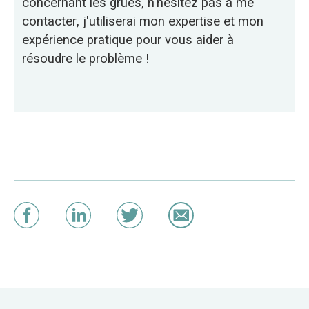
concernant les grues, n'hésitez pas à me
contacter, j'utiliserai mon expertise et mon
expérience pratique pour vous aider à
résoudre le problème !