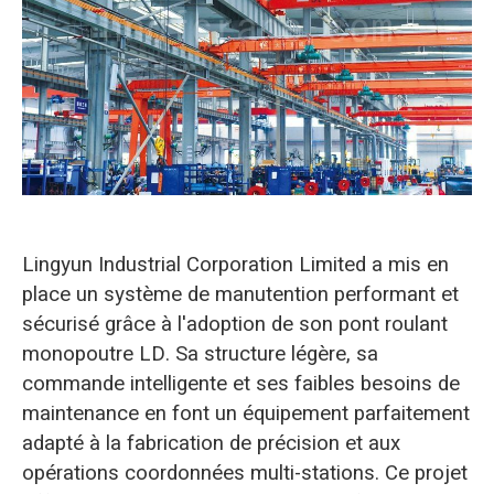
O‘zbekcha
Lingyun Industrial Corporation Limited a mis en
place un système de manutention performant et
sécurisé grâce à l'adoption de son pont roulant
monopoutre LD. Sa structure légère, sa
commande intelligente et ses faibles besoins de
maintenance en font un équipement parfaitement
adapté à la fabrication de précision et aux
opérations coordonnées multi-stations. Ce projet