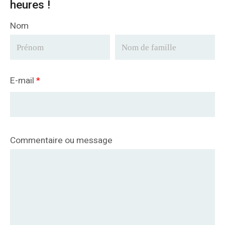
heures !
Nom
E-mail
*
Commentaire ou message