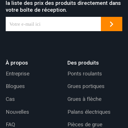
la liste des prix des produits directement dans
votre boîte de réception.
À propos
Des produits
Entreprise
Ponts roulants
Blogues
Grues portiques
Cas
Grues à flèche
Nouvelles
Palans électriques
FAQ
Pièces de grue