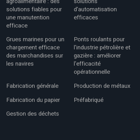
agroalimentaire : des
solutions
solutions fiables pour
d'automatisation
une manutention
efficaces
efficace
Grues marines pour un
Ponts roulants pour
chargement efficace
l'industrie pétrolière et
des marchandises sur
gazière : améliorer
les navires
l'efficacité
opérationnelle
Fabrication générale
Production de métaux
Fabrication du papier
Préfabriqué
Gestion des déchets