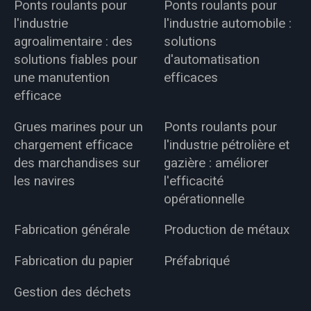
Ponts roulants pour
Ponts roulants pour
l'industrie
l'industrie automobile :
agroalimentaire : des
solutions
solutions fiables pour
d'automatisation
une manutention
efficaces
efficace
Grues marines pour un
Ponts roulants pour
chargement efficace
l'industrie pétrolière et
des marchandises sur
gazière : améliorer
les navires
l'efficacité
opérationnelle
Fabrication générale
Production de métaux
Fabrication du papier
Préfabriqué
Gestion des déchets