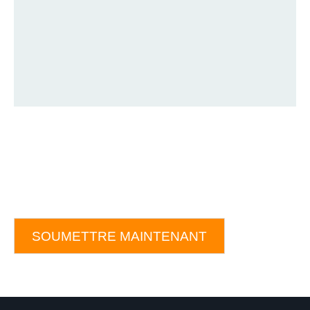
SOUMETTRE MAINTENANT