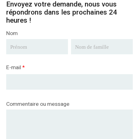
Envoyez votre demande, nous vous
répondrons dans les prochaines 24
heures !
Nom
E-mail
*
Commentaire ou message