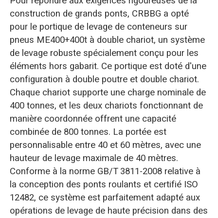
Pour répondre aux exigences rigoureuses de la
construction de grands ponts, CRBBG a opté
pour le portique de levage de conteneurs sur
pneus ME400+400t à double chariot, un système
de levage robuste spécialement conçu pour les
éléments hors gabarit. Ce portique est doté d'une
configuration à double poutre et double chariot.
Chaque chariot supporte une charge nominale de
400 tonnes, et les deux chariots fonctionnant de
manière coordonnée offrent une capacité
combinée de 800 tonnes. La portée est
personnalisable entre 40 et 60 mètres, avec une
hauteur de levage maximale de 40 mètres.
Conforme à la norme GB/T 3811-2008 relative à
la conception des ponts roulants et certifié ISO
12482, ce système est parfaitement adapté aux
opérations de levage de haute précision dans des