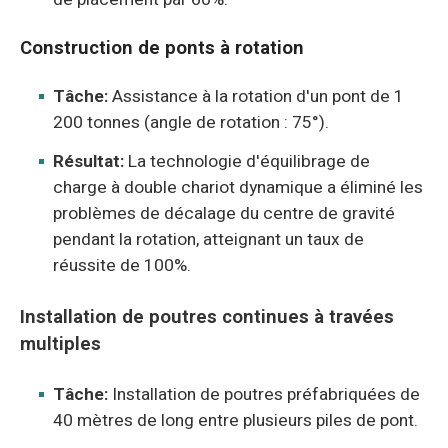
Construction de ponts à rotation
Tâche:
Assistance à la rotation d'un pont de 1
200 tonnes (angle de rotation : 75°).
Résultat:
La technologie d'équilibrage de
charge à double chariot dynamique a éliminé les
problèmes de décalage du centre de gravité
pendant la rotation, atteignant un taux de
réussite de 100%.
Installation de poutres continues à travées
multiples
Tâche:
Installation de poutres préfabriquées de
40 mètres de long entre plusieurs piles de pont.