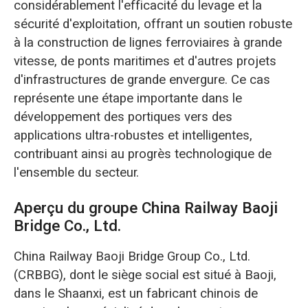
considérablement l'efficacité du levage et la
sécurité d'exploitation, offrant un soutien robuste
à la construction de lignes ferroviaires à grande
vitesse, de ponts maritimes et d'autres projets
d'infrastructures de grande envergure. Ce cas
représente une étape importante dans le
développement des portiques vers des
applications ultra-robustes et intelligentes,
contribuant ainsi au progrès technologique de
l'ensemble du secteur.
Aperçu du groupe China Railway Baoji
Bridge Co., Ltd.
China Railway Baoji Bridge Group Co., Ltd.
(CRBBG), dont le siège social est situé à Baoji,
dans le Shaanxi, est un fabricant chinois de