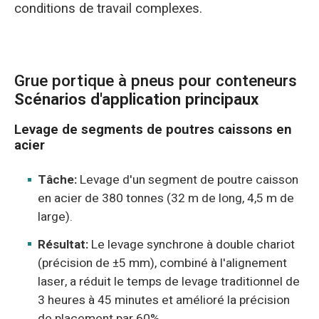
conditions de travail complexes.
Grue portique à pneus pour conteneurs
Scénarios d'application principaux
Levage de segments de poutres caissons en
acier
Tâche:
Levage d'un segment de poutre caisson
en acier de 380 tonnes (32 m de long, 4,5 m de
large).
Résultat:
Le levage synchrone à double chariot
(précision de ±5 mm), combiné à l'alignement
laser, a réduit le temps de levage traditionnel de
3 heures à 45 minutes et amélioré la précision
de placement par 60%.