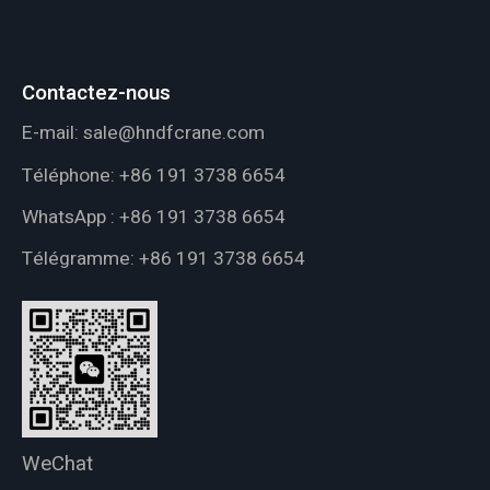
Contactez-nous
E-mail:
sale@hndfcrane.com
Téléphone:
+86 191 3738 6654
WhatsApp :
+86 191 3738 6654
Télégramme:
+86 191 3738 6654
WeChat