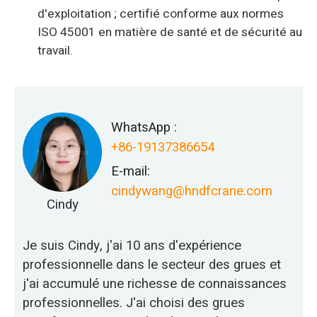
d'exploitation ; certifié conforme aux normes
ISO 45001 en matière de santé et de sécurité au
travail.
WhatsApp :
+86-19137386654
E-mail:
cindywang@hndfcrane.com
Cindy
Je suis Cindy, j'ai 10 ans d'expérience
professionnelle dans le secteur des grues et
j'ai accumulé une richesse de connaissances
professionnelles. J'ai choisi des grues