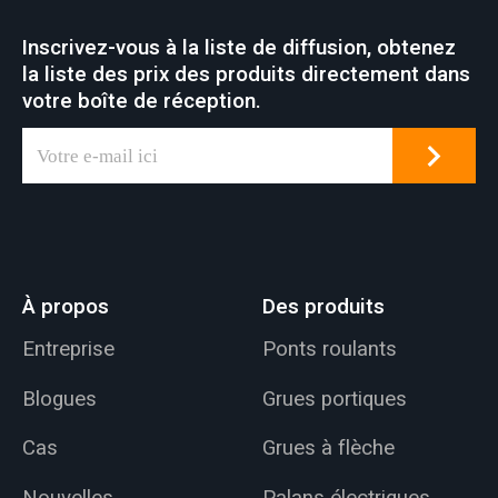
Inscrivez-vous à la liste de diffusion, obtenez
la liste des prix des produits directement dans
votre boîte de réception.
À propos
Des produits
Entreprise
Ponts roulants
Blogues
Grues portiques
Cas
Grues à flèche
Nouvelles
Palans électriques