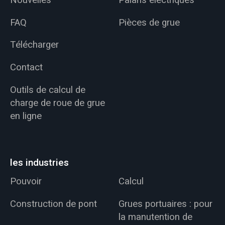
FAQ
Pièces de grue
Télécharger
Contact
Outils de calcul de
charge de roue de grue
en ligne
les industries
Pouvoir
Calcul
Construction de pont
Grues portuaires : pour
la manutention de