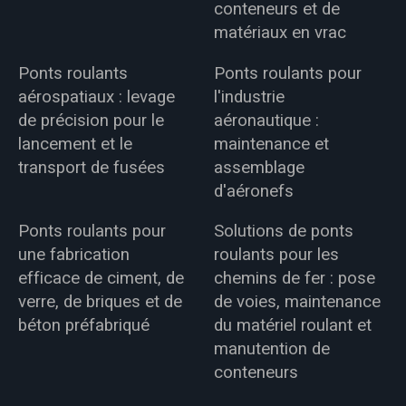
conteneurs et de
matériaux en vrac
Ponts roulants
Ponts roulants pour
aérospatiaux : levage
l'industrie
de précision pour le
aéronautique :
lancement et le
maintenance et
transport de fusées
assemblage
d'aéronefs
Ponts roulants pour
Solutions de ponts
une fabrication
roulants pour les
efficace de ciment, de
chemins de fer : pose
verre, de briques et de
de voies, maintenance
béton préfabriqué
du matériel roulant et
manutention de
conteneurs