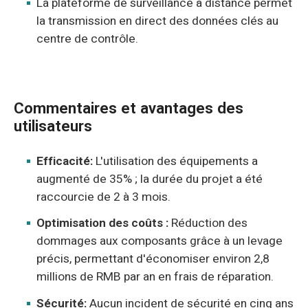
La plateforme de surveillance à distance permet
la transmission en direct des données clés au
centre de contrôle.
Commentaires et avantages des
utilisateurs
Efficacité:
L'utilisation des équipements a
augmenté de 35% ; la durée du projet a été
raccourcie de 2 à 3 mois.
Optimisation des coûts :
Réduction des
dommages aux composants grâce à un levage
précis, permettant d'économiser environ 2,8
millions de RMB par an en frais de réparation.
Sécurité:
Aucun incident de sécurité en cinq ans