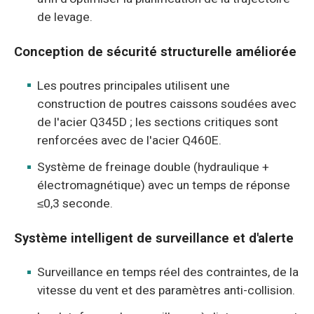
de levage.
Conception de sécurité structurelle améliorée
Les poutres principales utilisent une
construction de poutres caissons soudées avec
de l'acier Q345D ; les sections critiques sont
renforcées avec de l'acier Q460E.
Système de freinage double (hydraulique +
électromagnétique) avec un temps de réponse
≤0,3 seconde.
Système intelligent de surveillance et d'alerte
Surveillance en temps réel des contraintes, de la
vitesse du vent et des paramètres anti-collision.