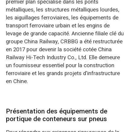
premier plan spécialisé dans les ponts
métalliques, les structures métalliques lourdes,
les aiguillages ferroviaires, les équipements de
transport ferroviaire urbain et les engins de
levage de grande capacité. Ancienne filiale clé du
groupe China Railway, CRBBG a été restructurée
en 2017 pour devenir la société cotée China
Railway Hi-Tech Industry Co., Ltd. Elle demeure
un fournisseur essentiel pour la construction
ferroviaire et les grands projets d'infrastructure
en Chine.
Présentation des équipements de
portique de conteneurs sur pneus