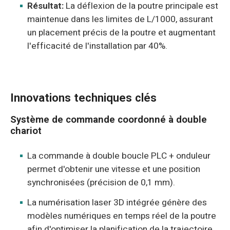
Résultat:
La déflexion de la poutre principale est
maintenue dans les limites de L/1000, assurant
un placement précis de la poutre et augmentant
l'efficacité de l'installation par 40%.
Innovations techniques clés
Système de commande coordonné à double
chariot
La commande à double boucle PLC + onduleur
permet d'obtenir une vitesse et une position
synchronisées (précision de 0,1 mm).
La numérisation laser 3D intégrée génère des
modèles numériques en temps réel de la poutre
afin d'optimiser la planification de la trajectoire