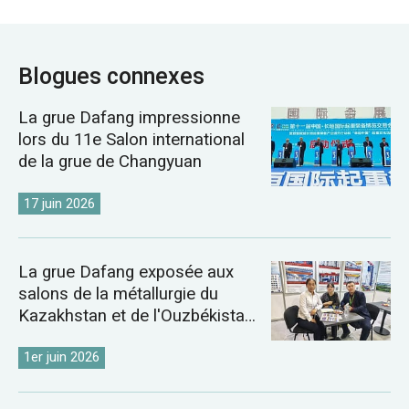
Blogues connexes
La grue Dafang impressionne
lors du 11e Salon international
de la grue de Changyuan
17 juin 2026
La grue Dafang exposée aux
salons de la métallurgie du
Kazakhstan et de l'Ouzbékistan
de 2026
1er juin 2026