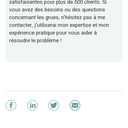
satisfaisantes pour plus de 500 clients. Si
vous avez des besoins ou des questions
concernant les grues, n'hésitez pas à me
contacter, j'utiliserai mon expertise et mon
expérience pratique pour vous aider à
résoudre le problème !