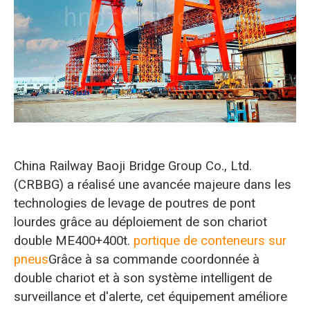
O‘zbekcha
China Railway Baoji Bridge Group Co., Ltd.
(CRBBG) a réalisé une avancée majeure dans les
technologies de levage de poutres de pont
lourdes grâce au déploiement de son chariot
double ME400+400t.
portique de conteneurs sur
pneus
Grâce à sa commande coordonnée à
double chariot et à son système intelligent de
surveillance et d'alerte, cet équipement améliore