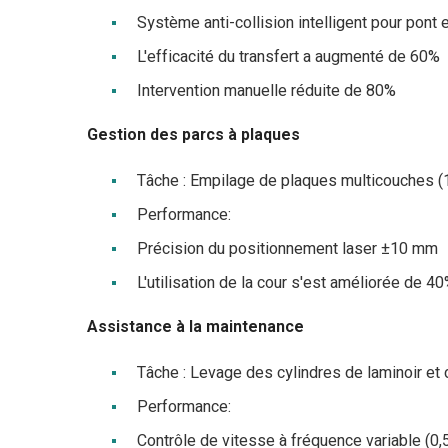
Système anti-collision intelligent pour pont e
L'efficacité du transfert a augmenté de 60%
Intervention manuelle réduite de 80%
Gestion des parcs à plaques
Tâche : Empilage de plaques multicouches (
Performance:
Précision du positionnement laser ±10 mm
L'utilisation de la cour s'est améliorée de 4
Assistance à la maintenance
Tâche : Levage des cylindres de laminoir et 
Performance:
Contrôle de vitesse à fréquence variable (0