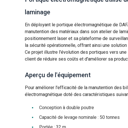
laminage
En déployant le portique électromagnétique de DA
manutention des matériaux dans son atelier de lami
positionnement laser et sa plateforme de surveillan
la sécurité opérationnelle, offrant ainsi une solutio
Ce projet illustre l'évolution des portiques vers une
client de réduire ses coûts et d'améliorer sa product
Aperçu de l'équipement
Pour améliorer l'efficacité de la manutention des bil
électromagnétique doté des caractéristiques suivan
Conception à double poutre
Capacité de levage nominale : 50 tonnes
Portée : 32 m