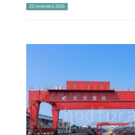
25 novembre 2025