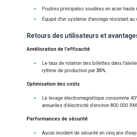
Poutres principales soudées en acier haute
Équipé d'un système d'ancrage résistant au v
Retours des utilisateurs et avantage
Amélioration de l'efficacité
Le taux de rotation des billettes dans l'ate
rythme de production par
35%
.
Optimisation des coûts
Le levage électromagnétique consomme 40%
annuelles d'électricité d'environ 800 000 R
Performances de sécurité
Aucun incident de sécurité en cinq ans d'expl