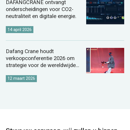
DAFANGCRANE ontvangt
onderscheidingen voor CO2-
neutraliteit en digitale energie.
14 april 2026
Dafang Crane houdt
verkoopconferentie 2026 om
strategie voor de wereldwijde
kraanmarkt te versterken.
12 maart 2026