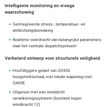
Intelligente monitoring en vroege
waarschuwing
Geïntegreerde stress-, temperatuur- en
antibotsingsbewaking
Realtime-overdracht van belangrijke parameters
naar het centrale dispatchsysteem
Verbeterd ontwerp voor structurele veiligheid
Hoofdliggers gelast van Q345D
hoogsterktestaal, met lokale wapening met
Q460E
Uitgerust met een winddicht
verankeringssysteem (bestand tegen
windkracht 12)