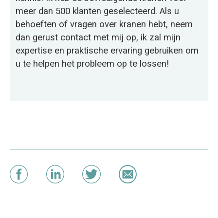
meer dan 500 klanten geselecteerd. Als u
behoeften of vragen over kranen hebt, neem
dan gerust contact met mij op, ik zal mijn
expertise en praktische ervaring gebruiken om
u te helpen het probleem op te lossen!