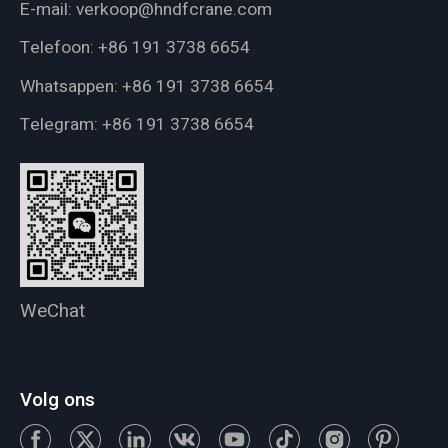
E-mail:
verkoop@hndfcrane.com
Telefoon:
+86 191 3738 6654
Whatsappen:
+86 191 3738 6654
Telegram:
+86 191 3738 6654
WeChat
Volg ons