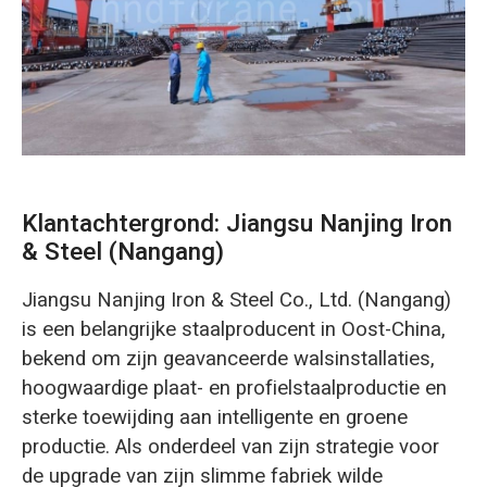
O‘zbekcha
Klantachtergrond: Jiangsu Nanjing Iron
& Steel (Nangang)
Jiangsu Nanjing Iron & Steel Co., Ltd. (Nangang)
is een belangrijke staalproducent in Oost-China,
bekend om zijn geavanceerde walsinstallaties,
hoogwaardige plaat- en profielstaalproductie en
sterke toewijding aan intelligente en groene
productie. Als onderdeel van zijn strategie voor
de upgrade van zijn slimme fabriek wilde