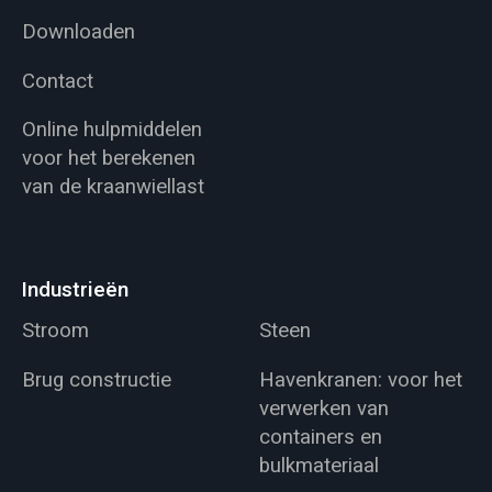
Downloaden
Contact
Online hulpmiddelen
voor het berekenen
van de kraanwiellast
Industrieën
Stroom
Steen
Brug constructie
Havenkranen: voor het
verwerken van
containers en
bulkmateriaal