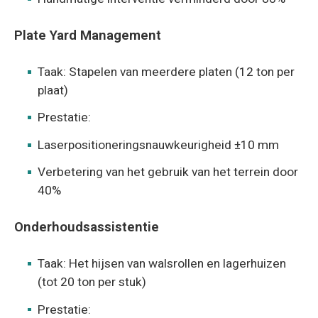
Plate Yard Management
Taak: Stapelen van meerdere platen (12 ton per
plaat)
Prestatie:
Laserpositioneringsnauwkeurigheid ±10 mm
Verbetering van het gebruik van het terrein door
40%
Onderhoudsassistentie
Taak: Het hijsen van walsrollen en lagerhuizen
(tot 20 ton per stuk)
Prestatie: