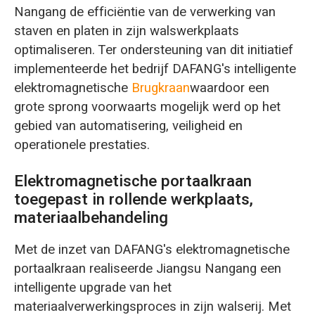
Nangang de efficiëntie van de verwerking van
staven en platen in zijn walswerkplaats
optimaliseren. Ter ondersteuning van dit initiatief
implementeerde het bedrijf DAFANG's intelligente
elektromagnetische
Brugkraan
waardoor een
grote sprong voorwaarts mogelijk werd op het
gebied van automatisering, veiligheid en
operationele prestaties.
Elektromagnetische portaalkraan
toegepast in rollende werkplaats,
materiaalbehandeling
Met de inzet van DAFANG's elektromagnetische
portaalkraan realiseerde Jiangsu Nangang een
intelligente upgrade van het
materiaalverwerkingsproces in zijn walserij. Met