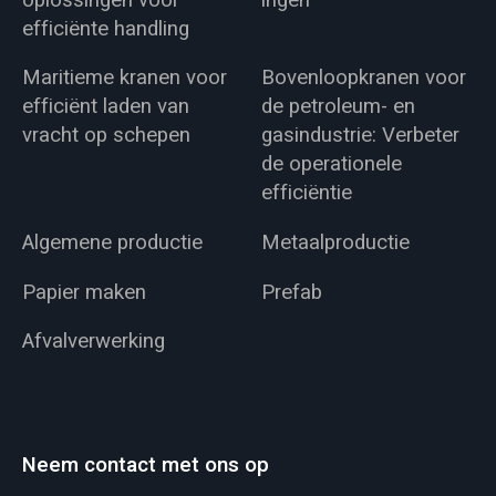
efficiënte handling
Maritieme kranen voor
Bovenloopkranen voor
efficiënt laden van
de petroleum- en
vracht op schepen
gasindustrie: Verbeter
de operationele
efficiëntie
Algemene productie
Metaalproductie
Papier maken
Prefab
Afvalverwerking
Neem contact met ons op