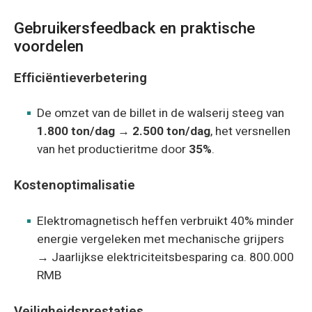
Gebruikersfeedback en praktische
voordelen
Efficiëntieverbetering
De omzet van de billet in de walserij steeg van
1.800 ton/dag → 2.500 ton/dag
, het versnellen
van het productieritme door
35%
.
Kostenoptimalisatie
Elektromagnetisch heffen verbruikt 40% minder
energie vergeleken met mechanische grijpers
→ Jaarlijkse elektriciteitsbesparing ca. 800.000
RMB
Veiligheidsprestaties