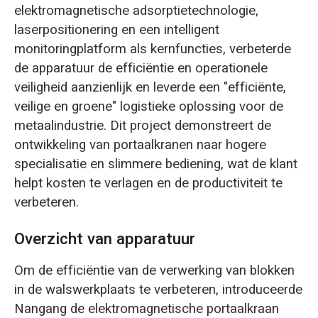
elektromagnetische adsorptietechnologie,
laserpositionering en een intelligent
monitoringplatform als kernfuncties, verbeterde
de apparatuur de efficiëntie en operationele
veiligheid aanzienlijk en leverde een "efficiënte,
veilige en groene" logistieke oplossing voor de
metaalindustrie. Dit project demonstreert de
ontwikkeling van portaalkranen naar hogere
specialisatie en slimmere bediening, wat de klant
helpt kosten te verlagen en de productiviteit te
verbeteren.
Overzicht van apparatuur
Om de efficiëntie van de verwerking van blokken
in de walswerkplaats te verbeteren, introduceerde
Nangang de elektromagnetische portaalkraan