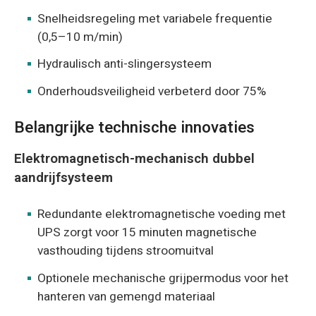
Snelheidsregeling met variabele frequentie
(0,5–10 m/min)
Hydraulisch anti-slingersysteem
Onderhoudsveiligheid verbeterd door 75%
Belangrijke technische innovaties
Elektromagnetisch-mechanisch dubbel
aandrijfsysteem
Redundante elektromagnetische voeding met
UPS zorgt voor 15 minuten magnetische
vasthouding tijdens stroomuitval
Optionele mechanische grijpermodus voor het
hanteren van gemengd materiaal