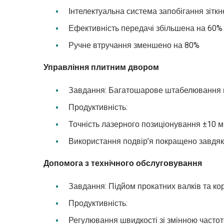
Інтелектуальна система запобігання зіткн
Ефективність передачі збільшена на 60%
Ручне втручання зменшено на 80%
Управління плитним двором
Завдання: Багатошарове штабелювання пл
Продуктивність:
Точність лазерного позиціонування ±10 
Використання подвір’я покращено завдя
Допомога з технічного обслуговування
Завдання: Підйом прокатних валків та кор
Продуктивність:
Регулювання швидкості зі змінною частот