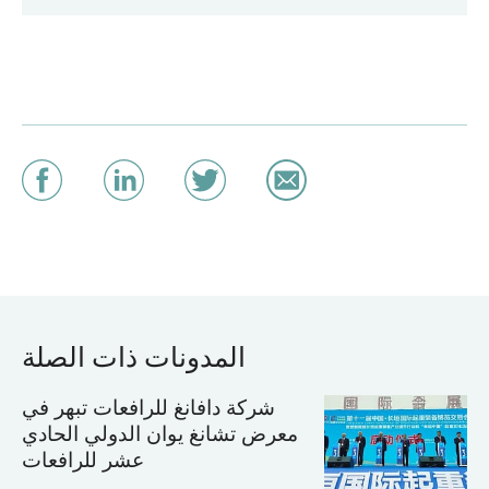
المدونات ذات الصلة
شركة دافانغ للرافعات تبهر في
معرض تشانغ يوان الدولي الحادي
عشر للرافعات