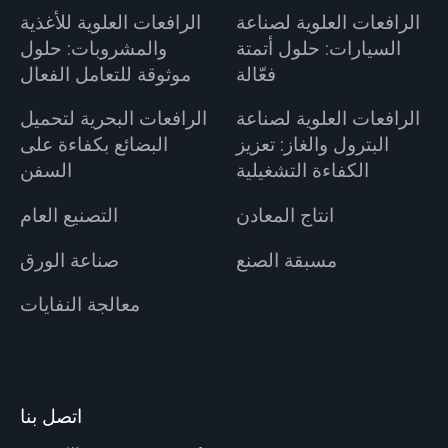
الرافعات العلوية لصناعة
الرافعات العلوية للأغذية
السيارات: حلول أتمتة
والمشروبات: حلول
فعّالة
موثوقة للتعامل الفعال
الرافعات العلوية لصناعة
الرافعات البحرية لتحميل
البترول والغاز: تعزيز
البضائع بكفاءة على
الكفاءة التشغيلية
السفن
انتاج المعادن
التصنيع العام
مسبقة الصنع
صناعة الورق
معالجة النفايات
اتصل بنا