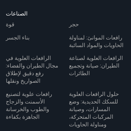
الصناعات
حجر
قوة
رافعات الموانئ: لمناولة
بناء الجسر
الحاويات والمواد السائبة
الرافعات العلوية لصناعة
الرافعات العلوية في
الطيران: صيانة وتجميع
مجال الطيران والفضاء:
الطائرات
رفع دقيق لإطلاق
الصواريخ ونقلها
حلول الرافعات العلوية
رافعات علوية لتصنيع
للسكك الحديدية: وضع
الأسمنت والزجاج
المسارات، وصيانة
والطوب والخرسانة
المركبات المتحركة،
الجاهزة بكفاءة
ومناولة الحاويات