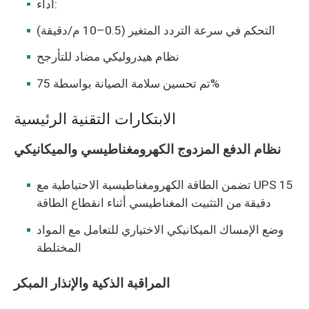
أداء:
التحكم في سرعة التردد المتغير (0.5–10 م/دقيقة)
نظام هيدروليكي مضاد للتأرجح
تم تحسين سلامة الصيانة بواسطة 75%
الابتكارات التقنية الرئيسية
نظام الدفع المزدوج الكهرومغناطيسي والميكانيكي
تضمن الطاقة الكهرومغناطيسية الاحتياطية مع UPS 15
دقيقة من التثبيت المغناطيسي أثناء انقطاع الطاقة
وضع الإمساك الميكانيكي الاختياري للتعامل مع المواد
المختلطة
المراقبة الذكية والإنذار المبكر