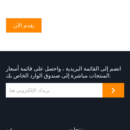
يقدم الآن
انضم إلى القائمة البريدية ، واحصل على قائمة أسعار
المنتجات مباشرة إلى صندوق الوارد الخاص بك.
منتجات
عن