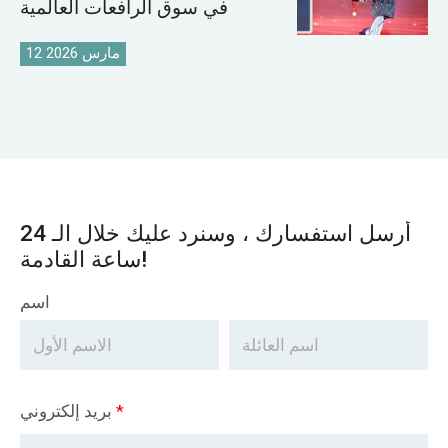
في سوق الرافعات العالمية
12 مارس 2026
أرسل استفسارك ، وسنرد عليك خلال الـ 24
ساعة القادمة!
اسم
*
بريد إلكتروني