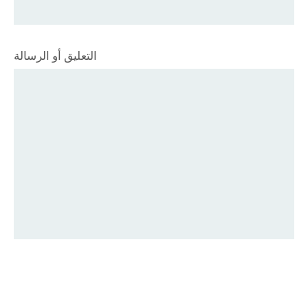
التعليق أو الرسالة