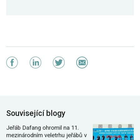
Související blogy
Jeřáb Dafang ohromil na 11.
mezinárodním veletrhu jeřábů v