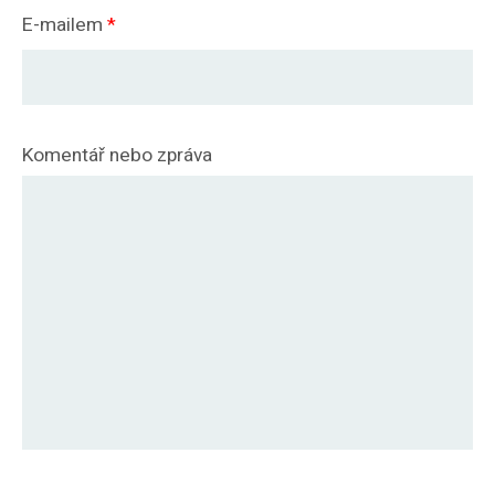
E-mailem
*
Komentář nebo zpráva