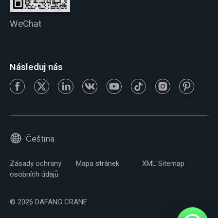
WeChat
Následuj nás
Čeština
Zásady ochrany
Mapa stránek
XML Sitemap
osobních údajů
© 2026 DAFANG CRANE