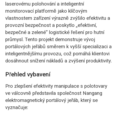
laserovému polohování a inteligentní
monitorovací platformě jako klíčovým
vlastnostem zařízení výrazně zvýšilo efektivitu a
provozní bezpečnost a poskytlo „efektivní,
bezpečné a zelené“ logistické řešení pro hutní
průmysl. Tento projekt demonstruje vývoj
portálových jeřábů směrem k vyšší specializaci a
inteligentnějšímu provozu, což pomáhá klientovi
dosáhnout snížení nákladů a zvýšení produktivity.
Přehled vybavení
Pro zlepšení efektivity manipulace s polotovary
ve válcovně představila společnost Nangang
elektromagnetický portálový jeřáb, který se
vyznačuje: