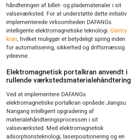
håndteringen af billet- og pladematerialer i sit
valseværksted. For at understøtte dette initiativ
implementerede virksomheden DAFANGs
intelligente elektromagnetiske teknologi.
Gantry
kran
, hvilket muliggør et betydeligt spring inden
for automatisering, sikkerhed og driftsmæssig
ydeevne.
Elektromagnetisk portalkran anvendt i
rullende værkstedsmaterialehåndtering
Ved at implementere DAFANGs
elektromagnetiske portalkran opnåede Jiangsu
Nangang intelligent opgradering af
materialehåndteringsprocessen i sit
valseværksted. Med elektromagnetisk
adsorptionsteknologi, laserpositionering og en