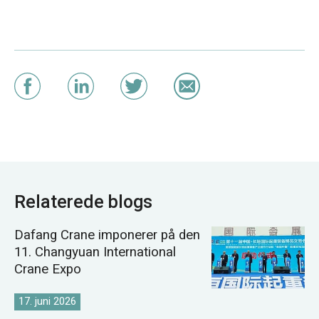
Relaterede blogs
Dafang Crane imponerer på den
11. Changyuan International
Crane Expo
17. juni 2026