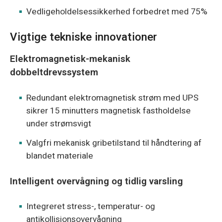
Vedligeholdelsessikkerhed forbedret med 75%
Vigtige tekniske innovationer
Elektromagnetisk-mekanisk
dobbeltdrevssystem
Redundant elektromagnetisk strøm med UPS
sikrer 15 minutters magnetisk fastholdelse
under strømsvigt
Valgfri mekanisk gribetilstand til håndtering af
blandet materiale
Intelligent overvågning og tidlig varsling
Integreret stress-, temperatur- og
antikollisionsovervågning