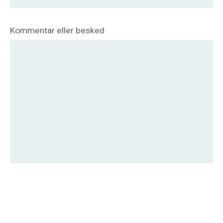
Kommentar eller besked