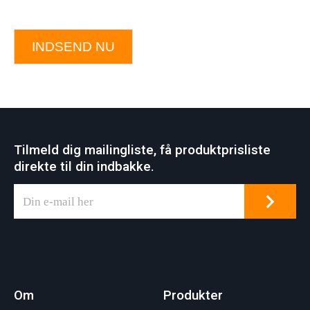
INDSEND NU
Tilmeld dig mailingliste, få produktprisliste
direkte til din indbakke.
Om
Produkter