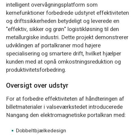
intelligent overvågningsplatform som
kernefunktioner forbedrede udstyret effektiviteten
og driftssikkerheden betydeligt og leverede en
"effektiv, sikker og grøn" logistikløsning til den
metallurgiske industri. Dette projekt demonstrerer
udviklingen af portalkraner mod højere
specialisering og smartere drift, hvilket hjælper
kunden med at opnå omkostningsreduktion og
produktivitetsforbedring.
Oversigt over udstyr
For at forbedre effektiviteten af håndteringen af
billetmaterialer i valseværkstedet introducerede
Nangang den elektromagnetiske portalkran med:
Dobbeltbjælkedesign