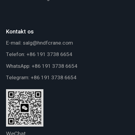
Kontakt os
E-mail:
salg@hndfcrane.com
Telefon:
+86 191 3738 6654
WhatsApp:
+86 191 3738 6654
Telegram:
+86 191 3738 6654
WeChat