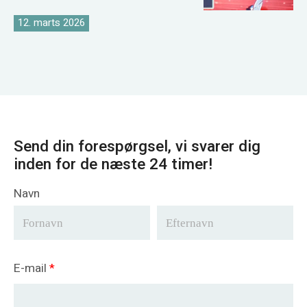
kranmarkedsstrategi
12. marts 2026
Send din forespørgsel, vi svarer dig
inden for de næste 24 timer!
Navn
E-mail
*