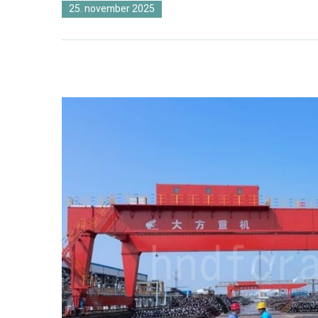
25. november 2025