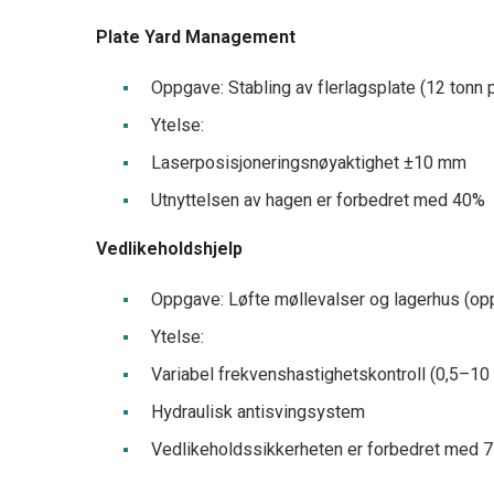
Plate Yard Management
Oppgave: Stabling av flerlagsplate (12 tonn p
Ytelse:
Laserposisjoneringsnøyaktighet ±10 mm
Utnyttelsen av hagen er forbedret med 40%
Vedlikeholdshjelp
Oppgave: Løfte møllevalser og lagerhus (oppt
Ytelse:
Variabel frekvenshastighetskontroll (0,5–10
Hydraulisk antisvingsystem
Vedlikeholdssikkerheten er forbedret med 