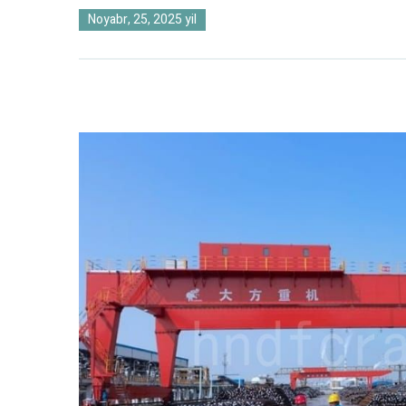
Noyabr, 25, 2025 yil