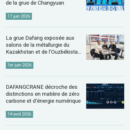
de la grue de Changyuan
17 juin 2026
La grue Dafang exposée aux
salons de la métallurgie du
Kazakhstan et de l'Ouzbékistan
de 2026
1er juin 2026
DAFANGCRANE décroche des
distinctions en matière de zéro
carbone et d'énergie numérique
14 avril 2026