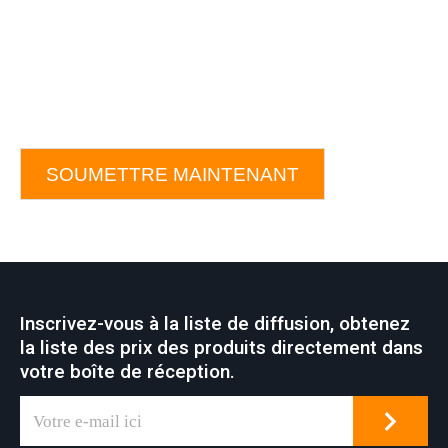
SOUMETTRE MAINTENANT
Inscrivez-vous à la liste de diffusion, obtenez
la liste des prix des produits directement dans
votre boîte de réception.