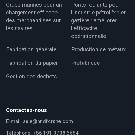
Grues marines pour un
Ponts roulants pour
chargement efficace
l'industrie pétrolière et
des marchandises sur
gazière : améliorer
les navires
l'efficacité
opérationnelle
Fabrication générale
Production de métaux
Fabrication du papier
Préfabriqué
Gestion des déchets
Contactez-nous
E-mail:
sale@hndfcrane.com
Téléphone:
+86 191 3738 6654