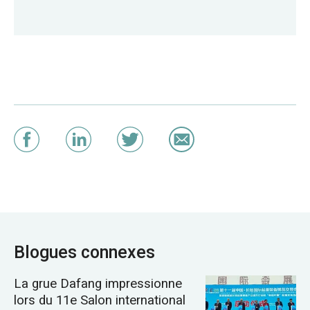
Blogues connexes
La grue Dafang impressionne
lors du 11e Salon international