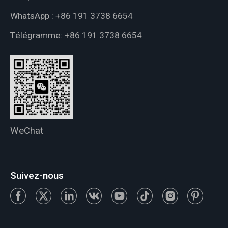
WhatsApp :
+86 191 3738 6654
Télégramme:
+86 191 3738 6654
WeChat
Suivez-nous