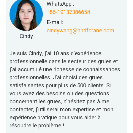
WhatsApp :
+86-19137386654
E-mail:
cindywang@hndfcrane.com
Cindy
Je suis Cindy, j'ai 10 ans d'expérience
professionnelle dans le secteur des grues et
j'ai accumulé une richesse de connaissances
professionnelles. J'ai choisi des grues
satisfaisantes pour plus de 500 clients. Si
vous avez des besoins ou des questions
concernant les grues, n'hésitez pas à me
contacter, j'utiliserai mon expertise et mon
expérience pratique pour vous aider à
résoudre le problème !