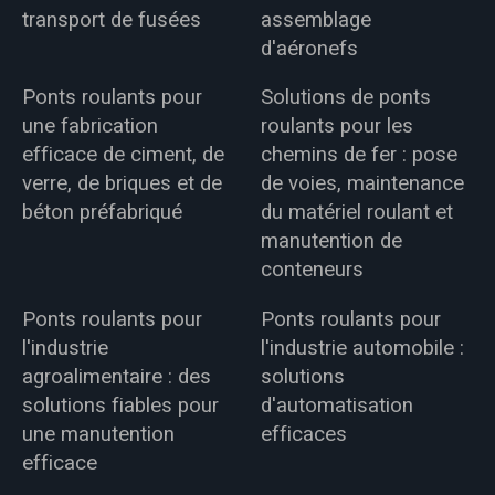
transport de fusées
assemblage
d'aéronefs
Ponts roulants pour
Solutions de ponts
une fabrication
roulants pour les
efficace de ciment, de
chemins de fer : pose
verre, de briques et de
de voies, maintenance
béton préfabriqué
du matériel roulant et
manutention de
conteneurs
Ponts roulants pour
Ponts roulants pour
l'industrie
l'industrie automobile :
agroalimentaire : des
solutions
solutions fiables pour
d'automatisation
une manutention
efficaces
efficace