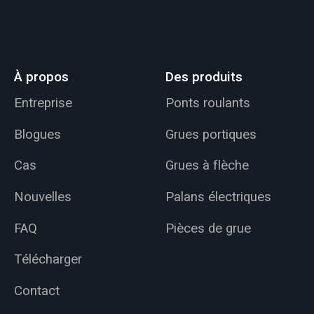
À propos
Des produits
Entreprise
Ponts roulants
Blogues
Grues portiques
Cas
Grues à flèche
Nouvelles
Palans électriques
FAQ
Pièces de grue
Télécharger
Contact