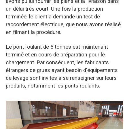
avons pu lui fournir les plans et la livraison dans
un délai très court. Une fois la production
terminée, le client a demandé un test de
raccordement électrique, que nous avons réalisé
en filmant la procédure.
Le pont roulant de 5 tonnes est maintenant
terminé et en cours de préparation pour le
chargement. Par conséquent, les fabricants
étrangers de grues ayant besoin d'équipements
de levage sont invités à se renseigner sur leurs
produits, notamment les ponts roulants.