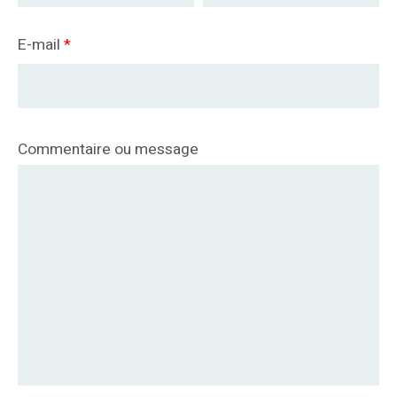
E-mail
*
Commentaire ou message