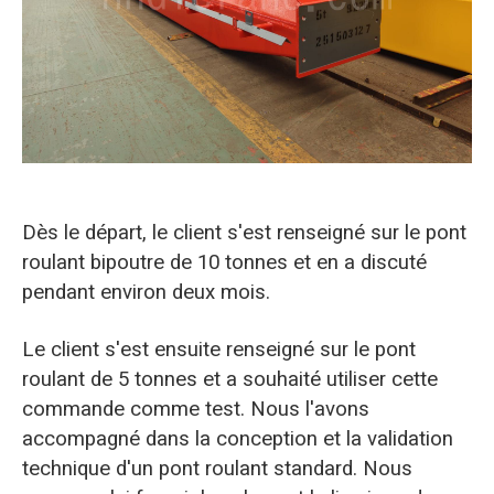
O‘zbekcha
Dès le départ, le client s'est renseigné sur le pont
roulant bipoutre de 10 tonnes et en a discuté
pendant environ deux mois.
Le client s'est ensuite renseigné sur le pont
roulant de 5 tonnes et a souhaité utiliser cette
commande comme test. Nous l'avons
accompagné dans la conception et la validation
technique d'un pont roulant standard. Nous