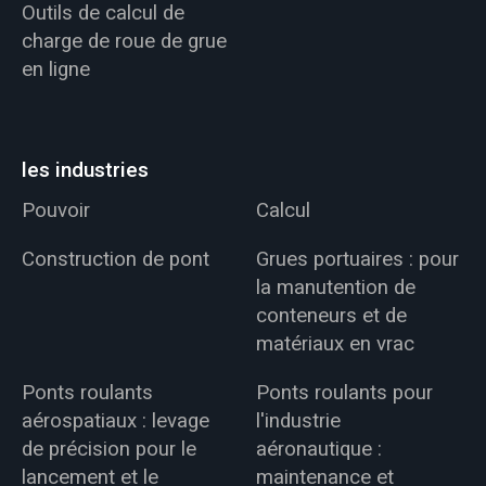
Outils de calcul de
charge de roue de grue
en ligne
les industries
Pouvoir
Calcul
Construction de pont
Grues portuaires : pour
la manutention de
conteneurs et de
matériaux en vrac
Ponts roulants
Ponts roulants pour
aérospatiaux : levage
l'industrie
de précision pour le
aéronautique :
lancement et le
maintenance et