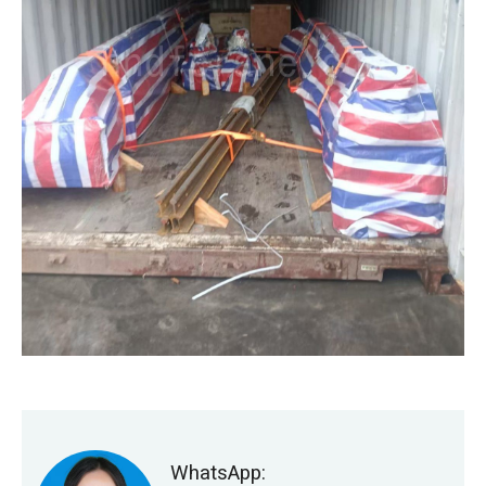
WhatsApp: