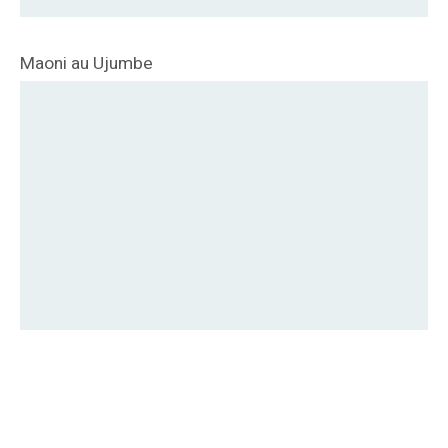
Maoni au Ujumbe