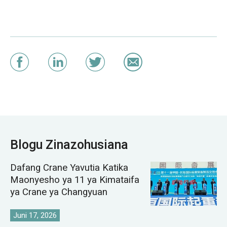
Blogu Zinazohusiana
Dafang Crane Yavutia Katika
Maonyesho ya 11 ya Kimataifa
ya Crane ya Changyuan
Juni 17, 2026