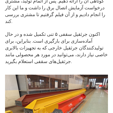
کوتاهی آن را ارائه دهیم. پس از اتمام تولید، مشتری
درخواست آزمایش اتصال برق را داشت و ما این کار
را انجام دادیم و از آن فیلم گرفتیم تا مشتری بررسی
کند.
اکنون جرثقیل سقفی ۵ تنی تکمیل شده و در حال
آماده‌سازی برای بارگیری است. بنابراین، برای
تولیدکنندگان جرثقیل خارجی که به تجهیزات بالابری
خاصی نیاز دارند، می‌توانید در مورد هر محصولی مانند
جرثقیل‌های سقفی استعلام بگیرید.