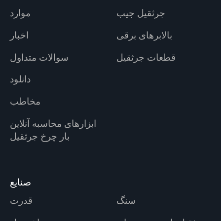
جرثقیل جیب
موارد
بالابرهای برقی
اخبار
قطعات جرثقیل
سوالات متداول
دانلود
مخاطب
ابزارهای محاسبه آنلاین
بار چرخ جرثقیل
صنایع
سنگ
قدرت