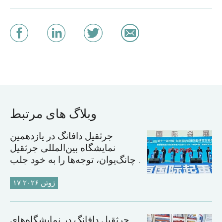
وبلاگ های مرتبط
جرثقیل دافانگ در یازدهمین
نمایشگاه بین‌المللی جرثقیل
چانگ‌یوان، توجه‌ها را به خود جلب
کرد
۱۷ ژوئن ۲۰۲۶
جرثقیل دافانگ در نمایشگاه‌های