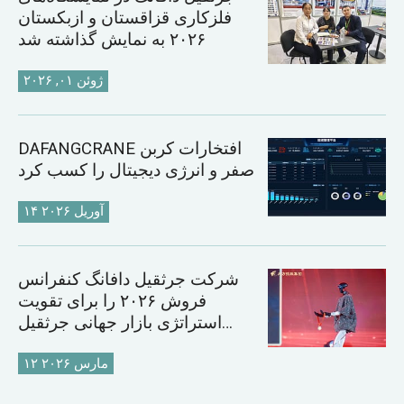
فلزکاری قزاقستان و ازبکستان
۲۰۲۶ به نمایش گذاشته شد
ژوئن ۰۱, ۲۰۲۶
DAFANGCRANE افتخارات کربن
صفر و انرژی دیجیتال را کسب کرد
۱۴ آوریل ۲۰۲۶
شرکت جرثقیل دافانگ کنفرانس
فروش ۲۰۲۶ را برای تقویت
استراتژی بازار جهانی جرثقیل
برگزار می‌کند
۱۲ مارس ۲۰۲۶