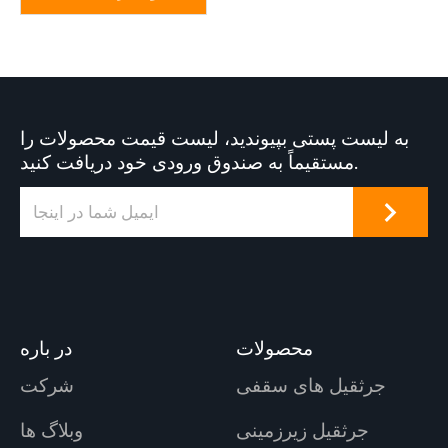
به لیست پستی بپیوندید، لیست قیمت محصولات را
مستقیماً به صندوق ورودی خود دریافت کنید.
محصولات
در باره
جرثقیل های سقفی
شرکت
جرثقیل زیرزمینی
وبلاگ ها