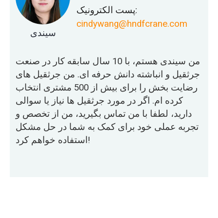
پست الکترونیک:
cindywang@hndfcrane.com
سیندی
من سیندی هستم، با 10 سال سابقه کار در صنعت
جرثقیل و انباشته دانش حرفه ای. من جرثقیل های
رضایت بخش را برای بیش از 500 مشتری انتخاب
کرده ام. اگر در مورد جرثقیل ها نیاز یا سوالی
دارید، لطفا با من تماس بگیرید، من از تخصص و
تجربه عملی خود برای کمک به شما در حل مشکل
استفاده خواهم کرد!