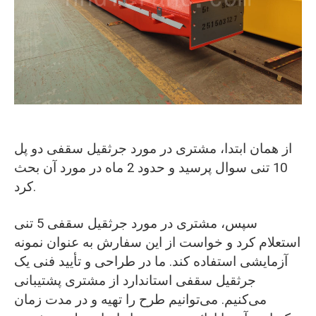
O‘zbekcha
از همان ابتدا، مشتری در مورد جرثقیل سقفی دو پل
10 تنی سوال پرسید و حدود 2 ماه در مورد آن بحث
کرد.
سپس، مشتری در مورد جرثقیل سقفی 5 تنی
استعلام کرد و خواست از این سفارش به عنوان نمونه
آزمایشی استفاده کند. ما در طراحی و تأیید فنی یک
جرثقیل سقفی استاندارد از مشتری پشتیبانی
می‌کنیم. می‌توانیم طرح را تهیه و در مدت زمان