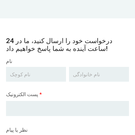
درخواست خود را ارسال کنید، ما در 24
ساعت آینده به شما پاسخ خواهیم داد!
نام
*
پست الکترونیک
نظر یا پیام