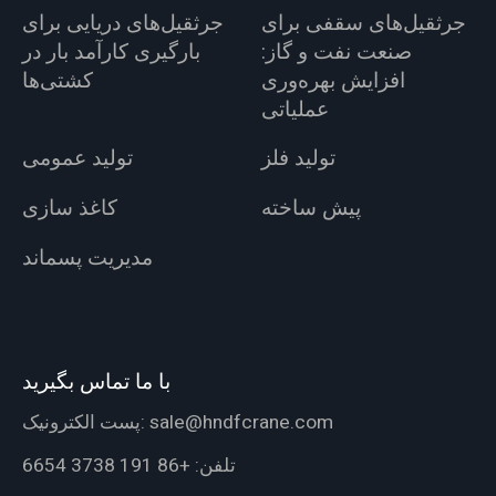
جرثقیل‌های سقفی برای
جرثقیل‌های دریایی برای
صنعت نفت و گاز:
بارگیری کارآمد بار در
افزایش بهره‌وری
کشتی‌ها
عملیاتی
تولید فلز
تولید عمومی
پیش ساخته
کاغذ سازی
مدیریت پسماند
با ما تماس بگیرید
sale@hndfcrane.com
پست الکترونیک:
تلفن:
+86 191 3738 6654