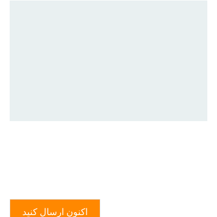
اکنون ارسال کنید