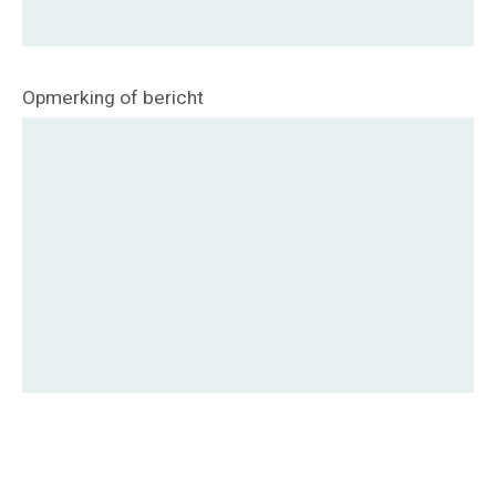
Opmerking of bericht