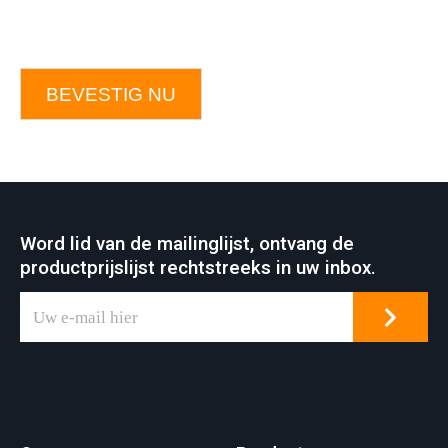
BEVESTIG NU
Word lid van de mailinglijst, ontvang de
productprijslijst rechtstreeks in uw inbox.