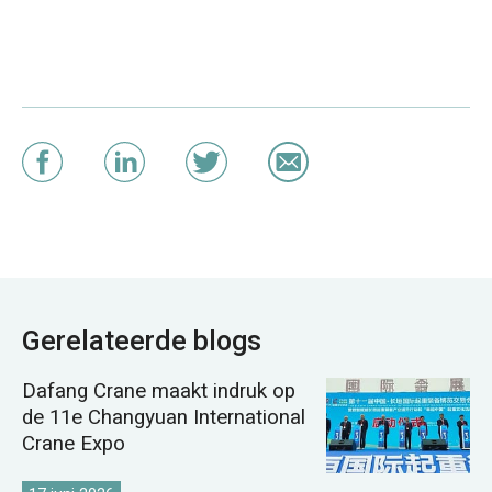
Gerelateerde blogs
Dafang Crane maakt indruk op
de 11e Changyuan International
Crane Expo