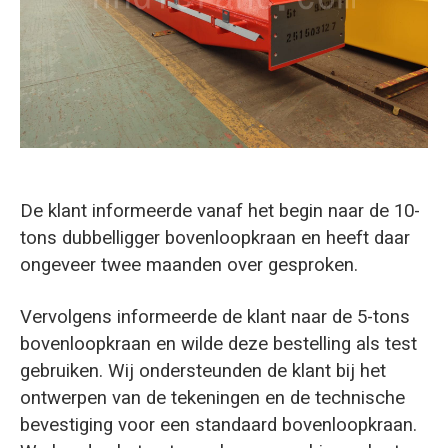
O‘zbekcha
De klant informeerde vanaf het begin naar de 10-
tons dubbelligger bovenloopkraan en heeft daar
ongeveer twee maanden over gesproken.
Vervolgens informeerde de klant naar de 5-tons
bovenloopkraan en wilde deze bestelling als test
gebruiken. Wij ondersteunden de klant bij het
ontwerpen van de tekeningen en de technische
bevestiging voor een standaard bovenloopkraan.