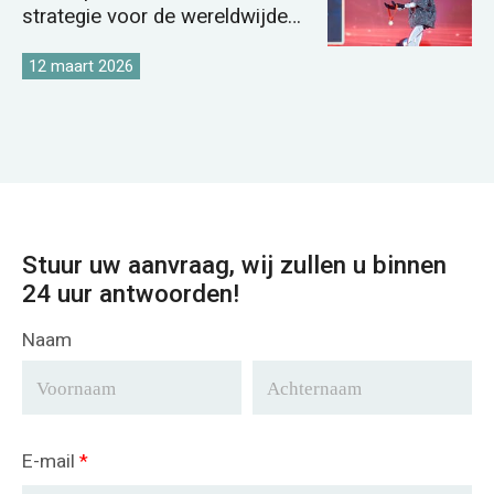
strategie voor de wereldwijde
kraanmarkt te versterken.
12 maart 2026
Stuur uw aanvraag, wij zullen u binnen
24 uur antwoorden!
Naam
E-mail
*