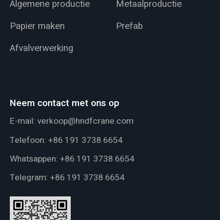
Algemene productie
Metaalproductie
Papier maken
Prefab
Afvalverwerking
Neem contact met ons op
E-mail:
verkoop@hndfcrane.com
Telefoon:
+86 191 3738 6654
Whatsappen:
+86 191 3738 6654
Telegram:
+86 191 3738 6654