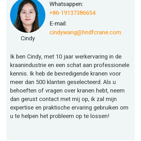
Whatsappen:
+86-19137386654
E-mail:
cindywang@hndfcrane.com
Cindy
Ik ben Cindy, met 10 jaar werkervaring in de
kraanindustrie en een schat aan professionele
kennis. Ik heb de bevredigende kranen voor
meer dan 500 klanten geselecteerd. Als u
behoeften of vragen over kranen hebt, neem
dan gerust contact met mij op, ik zal mijn
expertise en praktische ervaring gebruiken om
u te helpen het probleem op te lossen!