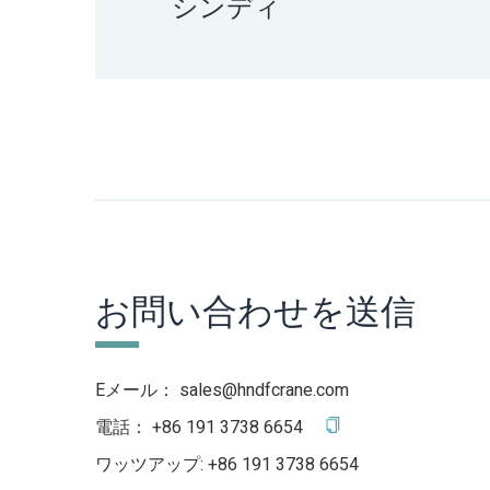
シンディ
お問い合わせを送信
Eメール：
sales@hndfcrane.com
電話：
+86 191 3738 6654
ワッツアップ:
+86 191 3738 6654