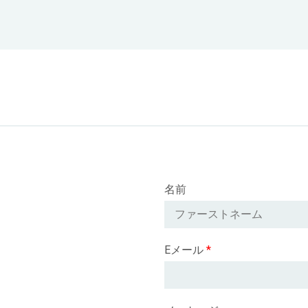
名前
Eメール
*