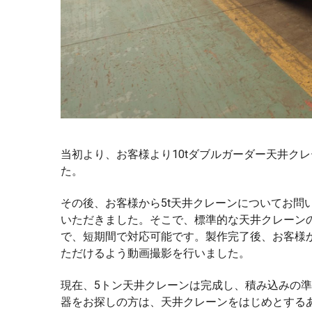
当初より、お客様より10tダブルガーダー天井ク
た。
その後、お客様から5t天井クレーンについてお問
いただきました。そこで、標準的な天井クレーン
で、短期間で対応可能です。製作完了後、お客様
ただけるよう動画撮影を行いました。
現在、5トン天井クレーンは完成し、積み込みの
器をお探しの方は、天井クレーンをはじめとする