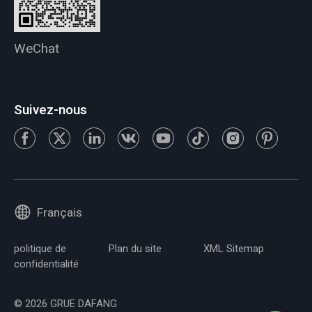
WeChat
Suivez-nous
Français
politique de
Plan du site
XML Sitemap
confidentialité
© 2026 GRUE DAFANG