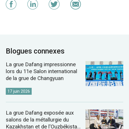
Blogues connexes
La grue Dafang impressionne
lors du 11e Salon international
de la grue de Changyuan
17 juin 2026
La grue Dafang exposée aux
salons de la métallurgie du
Kazakhstan et de l'Ouzbékistan