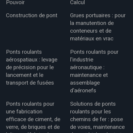
Pouvoir
Calcul
Construction de pont
Grues portuaires : pour
la manutention de
conteneurs et de
matériaux en vrac
Ponts roulants
Ponts roulants pour
aérospatiaux : levage
l'industrie
de précision pour le
aéronautique :
lancement et le
maintenance et
transport de fusées
assemblage
d'aéronefs
Ponts roulants pour
Solutions de ponts
une fabrication
roulants pour les
efficace de ciment, de
chemins de fer : pose
verre, de briques et de
de voies, maintenance