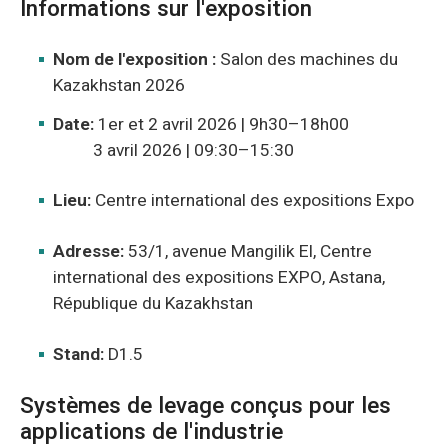
Informations sur l'exposition
Nom de l'exposition :
Salon des machines du
Kazakhstan 2026
Date:
1er et 2 avril 2026 | 9h30–18h00
3 avril 2026 | 09:30–15:30
Lieu:
Centre international des expositions Expo
Adresse:
53/1, avenue Mangilik El, Centre
international des expositions EXPO, Astana,
République du Kazakhstan
Stand:
D1.5
Systèmes de levage conçus pour les
applications de l'industrie