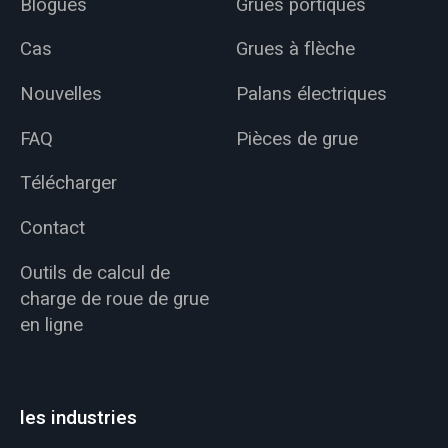
Blogues
Grues portiques
Cas
Grues à flèche
Nouvelles
Palans électriques
FAQ
Pièces de grue
Télécharger
Contact
Outils de calcul de
charge de roue de grue
en ligne
les industries