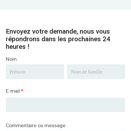
Envoyez votre demande, nous vous
répondrons dans les prochaines 24
heures !
Nom
E-mail
*
Commentaire ou message