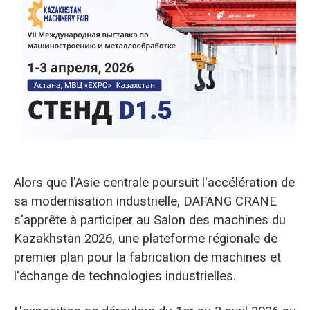
O‘zbekcha
Alors que l'Asie centrale poursuit l'accélération de
sa modernisation industrielle, DAFANG CRANE
s'apprête à participer au Salon des machines du
Kazakhstan 2026, une plateforme régionale de
premier plan pour la fabrication de machines et
l'échange de technologies industrielles.