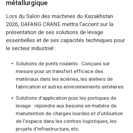
métallurgique
Lors du Salon des machines du Kazakhstan
2026, DAFANG CRANE mettra l'accent sur la
présentation de ses solutions de levage
essentielles et de ses capacités techniques pour
le secteur industriel :
Solutions de ponts roulants : Conçues sur
mesure pour un transfert efficace des
matériaux dans les aciéries, les ateliers de
fabrication et autres environnements similaires.
Solutions d'application pour les portiques de
levage : répondre aux besoins en matière de
manutention de charges lourdes et d'utilisation
de l'espace dans les centres logistiques, les
projets d'infrastructure, etc.