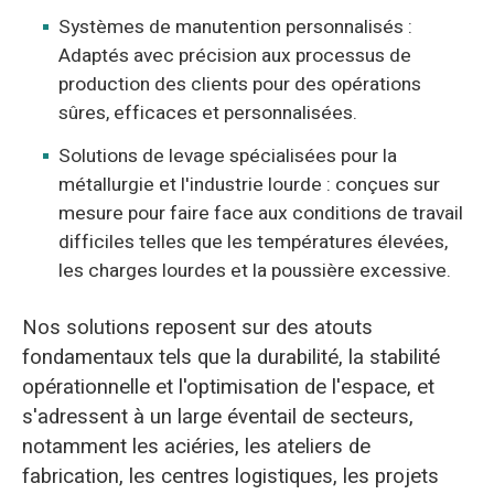
Systèmes de manutention personnalisés :
Adaptés avec précision aux processus de
production des clients pour des opérations
sûres, efficaces et personnalisées.
Solutions de levage spécialisées pour la
métallurgie et l'industrie lourde : conçues sur
mesure pour faire face aux conditions de travail
difficiles telles que les températures élevées,
les charges lourdes et la poussière excessive.
Nos solutions reposent sur des atouts
fondamentaux tels que la durabilité, la stabilité
opérationnelle et l'optimisation de l'espace, et
s'adressent à un large éventail de secteurs,
notamment les aciéries, les ateliers de
fabrication, les centres logistiques, les projets