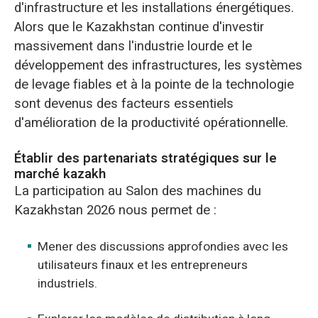
d'infrastructure et les installations énergétiques.
Alors que le Kazakhstan continue d'investir
massivement dans l'industrie lourde et le
développement des infrastructures, les systèmes
de levage fiables et à la pointe de la technologie
sont devenus des facteurs essentiels
d'amélioration de la productivité opérationnelle.
Établir des partenariats stratégiques sur le
marché kazakh
La participation au Salon des machines du
Kazakhstan 2026 nous permet de :
Mener des discussions approfondies avec les
utilisateurs finaux et les entrepreneurs
industriels.