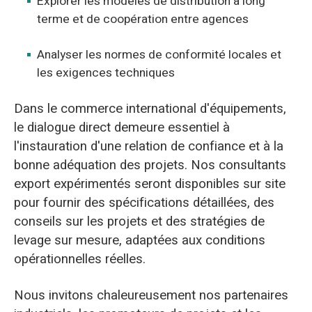
Explorer les modèles de distribution à long
terme et de coopération entre agences
Analyser les normes de conformité locales et
les exigences techniques
Dans le commerce international d'équipements,
le dialogue direct demeure essentiel à
l'instauration d'une relation de confiance et à la
bonne adéquation des projets. Nos consultants
export expérimentés seront disponibles sur site
pour fournir des spécifications détaillées, des
conseils sur les projets et des stratégies de
levage sur mesure, adaptées aux conditions
opérationnelles réelles.
Nous invitons chaleureusement nos partenaires