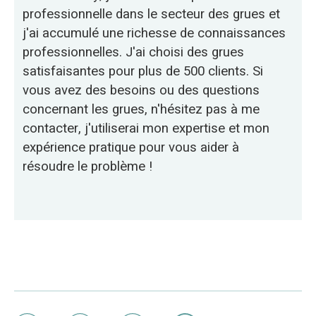
professionnelle dans le secteur des grues et
j'ai accumulé une richesse de connaissances
professionnelles. J'ai choisi des grues
satisfaisantes pour plus de 500 clients. Si
vous avez des besoins ou des questions
concernant les grues, n'hésitez pas à me
contacter, j'utiliserai mon expertise et mon
expérience pratique pour vous aider à
résoudre le problème !