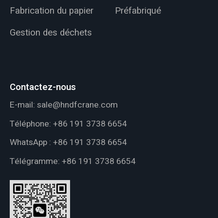
Fabrication du papier
Préfabriqué
Gestion des déchets
Contactez-nous
E-mail:
sale@hndfcrane.com
Téléphone:
+86 191 3738 6654
WhatsApp :
+86 191 3738 6654
Télégramme:
+86 191 3738 6654