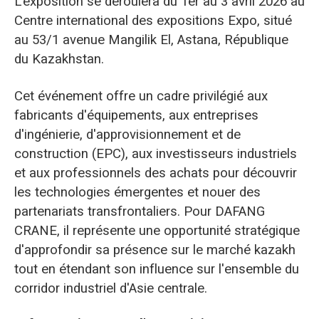
L'exposition se déroulera du 1er au 3 avril 2026 au
Centre international des expositions Expo, situé
au 53/1 avenue Mangilik El, Astana, République
du Kazakhstan.
Cet événement offre un cadre privilégié aux
fabricants d'équipements, aux entreprises
d'ingénierie, d'approvisionnement et de
construction (EPC), aux investisseurs industriels
et aux professionnels des achats pour découvrir
les technologies émergentes et nouer des
partenariats transfrontaliers. Pour DAFANG
CRANE, il représente une opportunité stratégique
d'approfondir sa présence sur le marché kazakh
tout en étendant son influence sur l'ensemble du
corridor industriel d'Asie centrale.