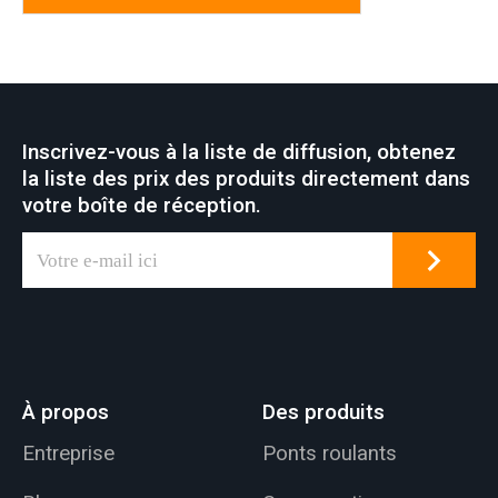
Inscrivez-vous à la liste de diffusion, obtenez
la liste des prix des produits directement dans
votre boîte de réception.
À propos
Des produits
Entreprise
Ponts roulants