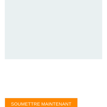
SOUMETTRE MAINTENANT