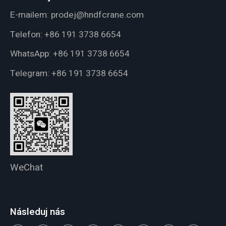
E-mailem:
prodej@hndfcrane.com
Telefon:
+86 191 3738 6654
WhatsApp:
+86 191 3738 6654
Telegram:
+86 191 3738 6654
WeChat
Následuj nás