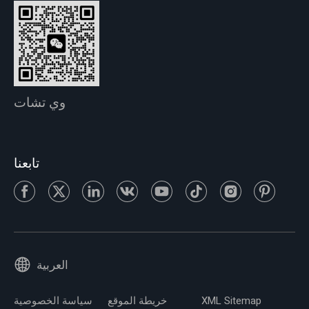
وي تشات
تابعنا
العربية
XML Sitemap
خريطة الموقع
سياسة الخصوصية