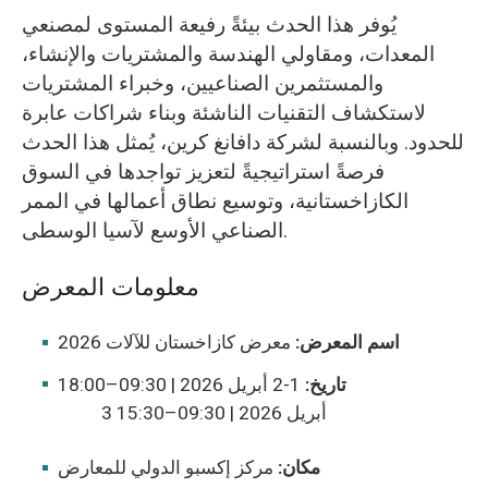
يُوفر هذا الحدث بيئةً رفيعة المستوى لمصنعي
المعدات، ومقاولي الهندسة والمشتريات والإنشاء،
والمستثمرين الصناعيين، وخبراء المشتريات
لاستكشاف التقنيات الناشئة وبناء شراكات عابرة
للحدود. وبالنسبة لشركة دافانغ كرين، يُمثل هذا الحدث
فرصةً استراتيجيةً لتعزيز تواجدها في السوق
الكازاخستانية، وتوسيع نطاق أعمالها في الممر
الصناعي الأوسع لآسيا الوسطى.
معلومات المعرض
اسم المعرض:
معرض كازاخستان للآلات 2026
تاريخ:
1-2 أبريل 2026 | 09:30–18:00
3 أبريل 2026 | 09:30–15:30
مكان:
مركز إكسبو الدولي للمعارض