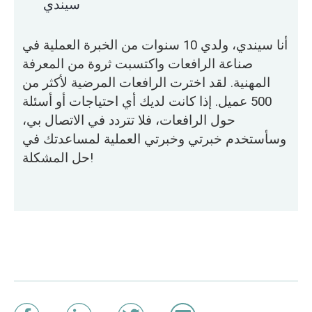
سيندي
أنا سيندي، ولدي 10 سنوات من الخبرة العملية في
صناعة الرافعات واكتسبت ثروة من المعرفة
المهنية. لقد اخترت الرافعات المرضية لأكثر من
500 عميل. إذا كانت لديك أي احتياجات أو أسئلة
حول الرافعات، فلا تتردد في الاتصال بي،
وسأستخدم خبرتي وخبرتي العملية لمساعدتك في
حل المشكلة!