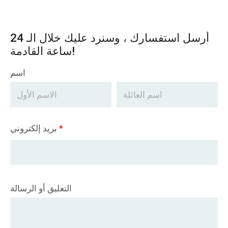
أرسل استفسارك ، وسنرد عليك خلال الـ 24
ساعة القادمة!
اسم
*
بريد إلكتروني
التعليق أو الرسالة