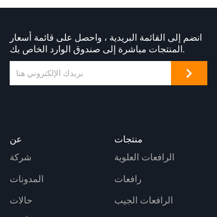
انضم إلى القائمة البريدية ، واحصل على قائمة أسعار
المنتجات مباشرة إلى صندوق الوارد الخاص بك.
منتجات
عن
الرافعات العلوية
شركة
رافعات
المدونات
الرافعات الجيب
حالات