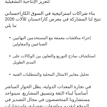
لتعزيز الإنتاجية التشغيلية.
بناء شراكات استراتيجية في السوق الكازاخستاني
تتيح لنا المشاركة في معرض كازاخستان للآلات 2026
ما يلي:
إجراء مناقشات معمقة مع المستخدمين النهائيين
الصناعيين والمقاولين
استكشاف نماذج التوزيع والتعاون بين الوكالات على
المدى الطويل
تحليل معايير الامتثال المحلية والمتطلبات الفنية
في تجارة المعدات الدولية، يظل الحوار المباشر
أساسياً لبناء الثقة وتنسيق المشاريع. سيتواجد
مستشارونا المتخصصون في مجال التصدير في
الموقع لتقديم مواصفات تفصيلية، واستشارات