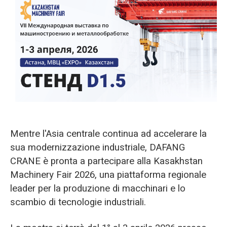
O‘zbekcha
Mentre l'Asia centrale continua ad accelerare la
sua modernizzazione industriale, DAFANG
CRANE è pronta a partecipare alla Kasakhstan
Machinery Fair 2026, una piattaforma regionale
leader per la produzione di macchinari e lo
scambio di tecnologie industriali.