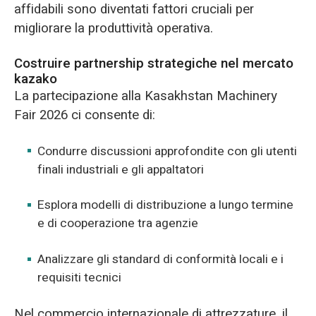
affidabili sono diventati fattori cruciali per
migliorare la produttività operativa.
Costruire partnership strategiche nel mercato
kazako
La partecipazione alla Kasakhstan Machinery
Fair 2026 ci consente di:
Condurre discussioni approfondite con gli utenti
finali industriali e gli appaltatori
Esplora modelli di distribuzione a lungo termine
e di cooperazione tra agenzie
Analizzare gli standard di conformità locali e i
requisiti tecnici
Nel commercio internazionale di attrezzature, il