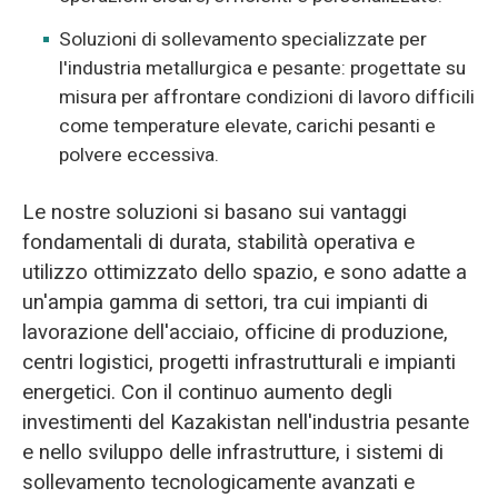
Soluzioni di sollevamento specializzate per
l'industria metallurgica e pesante: progettate su
misura per affrontare condizioni di lavoro difficili
come temperature elevate, carichi pesanti e
polvere eccessiva.
Le nostre soluzioni si basano sui vantaggi
fondamentali di durata, stabilità operativa e
utilizzo ottimizzato dello spazio, e sono adatte a
un'ampia gamma di settori, tra cui impianti di
lavorazione dell'acciaio, officine di produzione,
centri logistici, progetti infrastrutturali e impianti
energetici. Con il continuo aumento degli
investimenti del Kazakistan nell'industria pesante
e nello sviluppo delle infrastrutture, i sistemi di
sollevamento tecnologicamente avanzati e