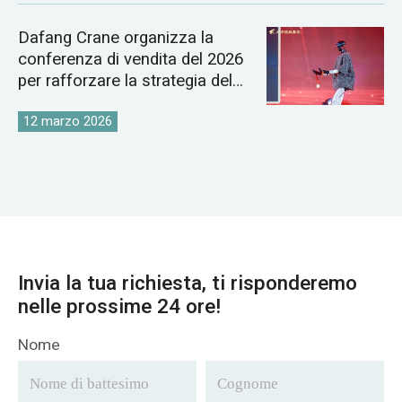
Dafang Crane organizza la
conferenza di vendita del 2026
per rafforzare la strategia del
mercato globale delle gru
12 marzo 2026
Invia la tua richiesta, ti risponderemo
nelle prossime 24 ore!
Nome