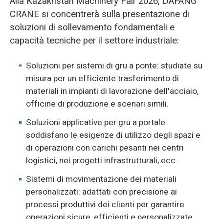
Alla Kazakhstan Machinery Fair 2026, DAFANG
CRANE si concentrerà sulla presentazione di
soluzioni di sollevamento fondamentali e
capacità tecniche per il settore industriale:
Soluzioni per sistemi di gru a ponte: studiate su
misura per un efficiente trasferimento di
materiali in impianti di lavorazione dell'acciaio,
officine di produzione e scenari simili.
Soluzioni applicative per gru a portale:
soddisfano le esigenze di utilizzo degli spazi e
di operazioni con carichi pesanti nei centri
logistici, nei progetti infrastrutturali, ecc.
Sistemi di movimentazione dei materiali
personalizzati: adattati con precisione ai
processi produttivi dei clienti per garantire
operazioni sicure, efficienti e personalizzate.