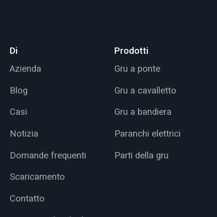
Di
Prodotti
Azienda
Gru a ponte
Blog
Gru a cavalletto
Casi
Gru a bandiera
Notizia
Paranchi elettrici
Domande frequenti
Parti della gru
Scaricamento
Contatto