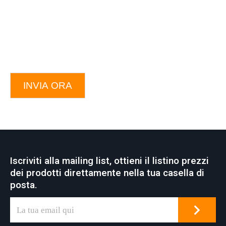
INVIA ORA
Iscriviti alla mailing list, ottieni il listino prezzi
dei prodotti direttamente nella tua casella di
posta.