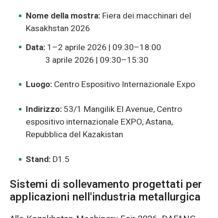
Nome della mostra:
Fiera dei macchinari del
Kasakhstan 2026
Data:
1–2 aprile 2026 | 09:30–18:00
3 aprile 2026 | 09:30–15:30
Luogo:
Centro Espositivo Internazionale Expo
Indirizzo:
53/1 Mangilik El Avenue, Centro
espositivo internazionale EXPO, Astana,
Repubblica del Kazakistan
Stand:
D1.5
Sistemi di sollevamento progettati per
applicazioni nell'industria metallurgica