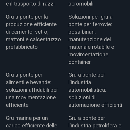
e il trasporto di razzi
aeromobili
Gru a ponte per la
Soluzioni per gru a
produzione efficiente
ponte per ferrovie:
di cemento, vetro,
posa binari,
mattoni e calcestruzzo
manutenzione del
prefabbricato
materiale rotabile e
movimentazione
container
Gru a ponte per
Gru a ponte per
alimenti e bevande:
l'industria
soluzioni affidabili per
automobilistica:
una movimentazione
soluzioni di
efficiente
automazione efficienti
Gru marine per un
Gru a ponte per
carico efficiente delle
l'industria petrolifera e