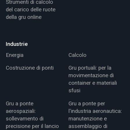
Strumenti di calcolo
del carico delle ruote
della gru online
Industrie
Energia
Calcolo
Costruzione di ponti
Gru portuali: per la
movimentazione di
container e materiali
sfusi
Gru a ponte
Gru a ponte per
aerospaziali:
l'industria aeronautica:
sollevamento di
manutenzione e
precisione per il lancio
assemblaggio di