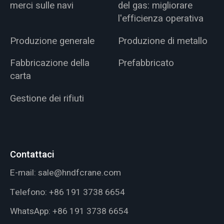
merci sulle navi
del gas: migliorare
l'efficienza operativa
Produzione generale
Produzione di metallo
Fabbricazione della
Prefabbricato
carta
Gestione dei rifiuti
Contattaci
E-mail:
sale@hndfcrane.com
Telefono:
+86 191 3738 6654
WhatsApp:
+86 191 3738 6654