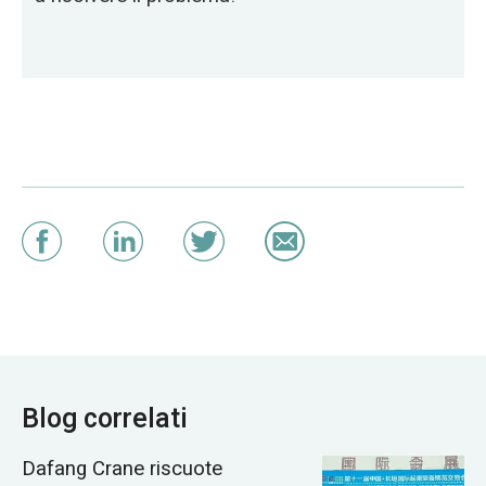
Blog correlati
Dafang Crane riscuote