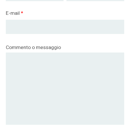
E-mail
*
Commento o messaggio