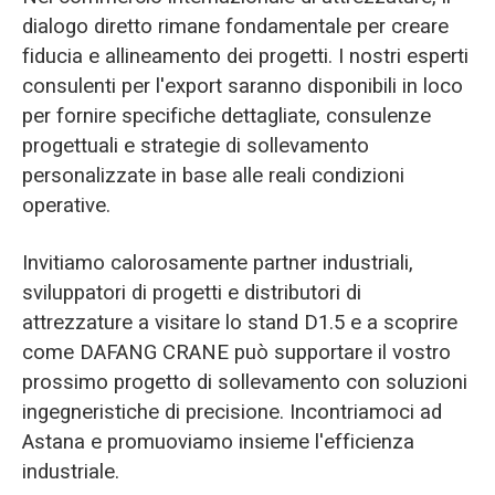
dialogo diretto rimane fondamentale per creare
fiducia e allineamento dei progetti. I nostri esperti
consulenti per l'export saranno disponibili in loco
per fornire specifiche dettagliate, consulenze
progettuali e strategie di sollevamento
personalizzate in base alle reali condizioni
operative.
Invitiamo calorosamente partner industriali,
sviluppatori di progetti e distributori di
attrezzature a visitare lo stand D1.5 e a scoprire
come DAFANG CRANE può supportare il vostro
prossimo progetto di sollevamento con soluzioni
ingegneristiche di precisione. Incontriamoci ad
Astana e promuoviamo insieme l'efficienza
industriale.