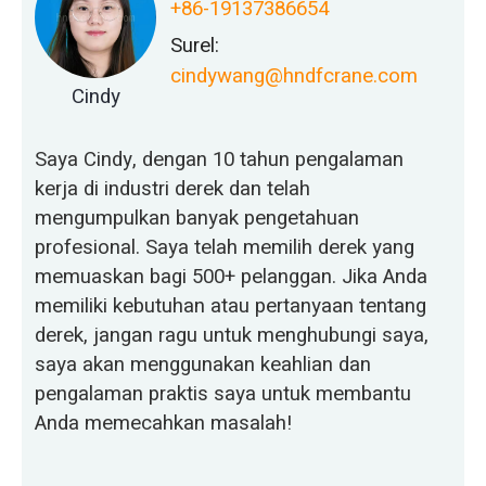
+86-19137386654
Surel:
cindywang@hndfcrane.com
Cindy
Saya Cindy, dengan 10 tahun pengalaman
kerja di industri derek dan telah
mengumpulkan banyak pengetahuan
profesional. Saya telah memilih derek yang
memuaskan bagi 500+ pelanggan. Jika Anda
memiliki kebutuhan atau pertanyaan tentang
derek, jangan ragu untuk menghubungi saya,
saya akan menggunakan keahlian dan
pengalaman praktis saya untuk membantu
Anda memecahkan masalah!