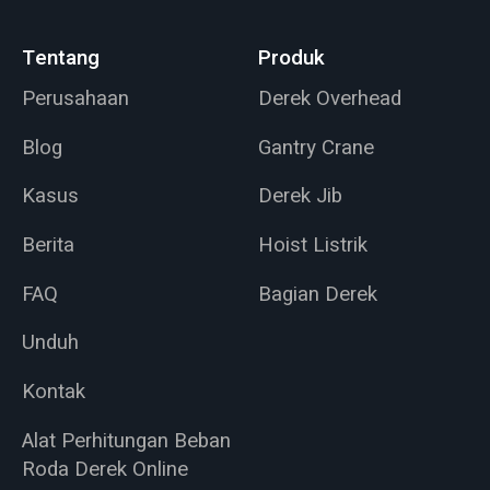
Tentang
Produk
Perusahaan
Derek Overhead
Blog
Gantry Crane
Kasus
Derek Jib
Berita
Hoist Listrik
FAQ
Bagian Derek
Unduh
Kontak
Alat Perhitungan Beban
Roda Derek Online