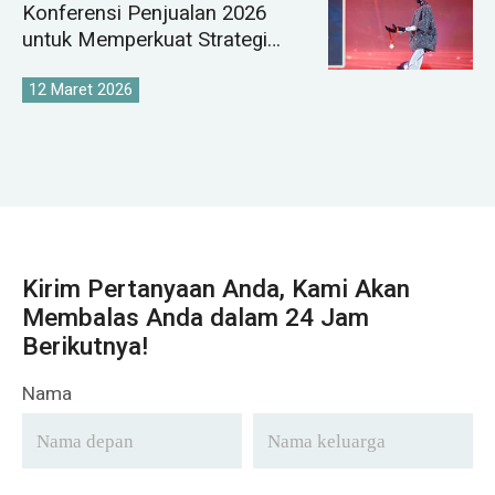
Konferensi Penjualan 2026
untuk Memperkuat Strategi
Pasar Derek Global
12 Maret 2026
Kirim Pertanyaan Anda, Kami Akan
Membalas Anda dalam 24 Jam
Berikutnya!
Nama