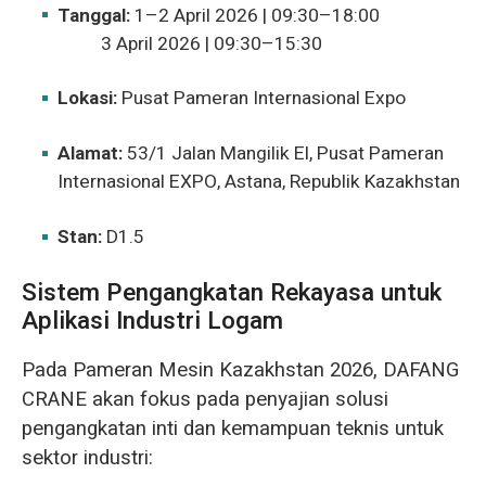
Tanggal:
1–2 April 2026 | 09:30–18:00
3 April 2026 | 09:30–15:30
Lokasi:
Pusat Pameran Internasional Expo
Alamat:
53/1 Jalan Mangilik El, Pusat Pameran
Internasional EXPO, Astana, Republik Kazakhstan
Stan:
D1.5
Sistem Pengangkatan Rekayasa untuk
Aplikasi Industri Logam
Pada Pameran Mesin Kazakhstan 2026, DAFANG
CRANE akan fokus pada penyajian solusi
pengangkatan inti dan kemampuan teknis untuk
sektor industri: