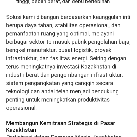
tinggi, beban berat, dan debu berlebihan.
Solusi kami dibangun berdasarkan keunggulan inti
berupa daya tahan, stabilitas operasional, dan
pemanfaatan ruang yang optimal, melayani
berbagai sektor termasuk pabrik pengolahan baja,
bengkel manufaktur, pusat logistik, proyek
infrastruktur, dan fasilitas energi. Seiring dengan
terus meningkatnya investasi Kazakhstan di
industri berat dan pengembangan infrastruktur,
sistem pengangkatan yang canggih secara
teknologi dan andal telah menjadi pendukung
penting untuk meningkatkan produktivitas
operasional.
Membangun Kemitraan Strategis di Pasar
Kazakhstan