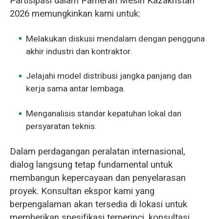
Partisipasi dalam Pameran Mesin Kazakhstan
2026 memungkinkan kami untuk:
Melakukan diskusi mendalam dengan pengguna
akhir industri dan kontraktor.
Jelajahi model distribusi jangka panjang dan
kerja sama antar lembaga.
Menganalisis standar kepatuhan lokal dan
persyaratan teknis.
Dalam perdagangan peralatan internasional,
dialog langsung tetap fundamental untuk
membangun kepercayaan dan penyelarasan
proyek. Konsultan ekspor kami yang
berpengalaman akan tersedia di lokasi untuk
memberikan spesifikasi terperinci, konsultasi