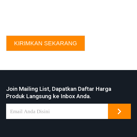
KIRIMKAN SEKARANG
Join Mailing List, Dapatkan Daftar Harga
Produk Langsung ke Inbox Anda.