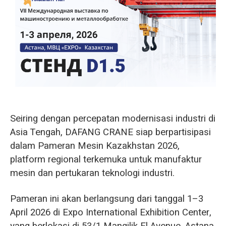
O‘zbekcha
Seiring dengan percepatan modernisasi industri di
Asia Tengah, DAFANG CRANE siap berpartisipasi
dalam Pameran Mesin Kazakhstan 2026,
platform regional terkemuka untuk manufaktur
mesin dan pertukaran teknologi industri.
Pameran ini akan berlangsung dari tanggal 1–3
April 2026 di Expo International Exhibition Center,