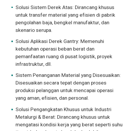
Solusi Sistem Derek Atas: Dirancang khusus
untuk transfer material yang efisien di pabrik
pengolahan baja, bengkel manufaktur, dan
skenario serupa.
Solusi Aplikasi Derek Gantry: Memenuhi
kebutuhan operasi beban berat dan
pemanfaatan ruang di pusat logistik, proyek
infrastruktur, dll.
Sistem Penanganan Material yang Disesuaikan:
Disesuaikan secara tepat dengan proses
produksi pelanggan untuk mencapai operasi
yang aman, efisien, dan personal.
Solusi Pengangkatan Khusus untuk Industri
Metalurgi & Berat: Dirancang khusus untuk
mengatasi kondisi kerja yang berat seperti suhu