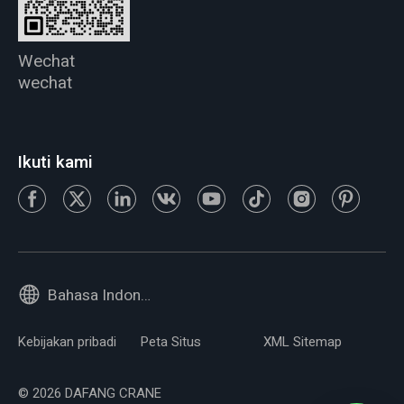
Wechat
wechat
Ikuti kami
Bahasa Indonesia
Kebijakan pribadi
Peta Situs
XML Sitemap
© 2026 DAFANG CRANE