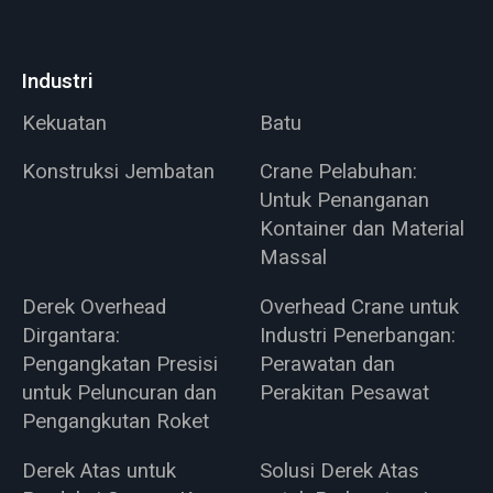
Industri
Kekuatan
Batu
Konstruksi Jembatan
Crane Pelabuhan:
Untuk Penanganan
Kontainer dan Material
Massal
Derek Overhead
Overhead Crane untuk
Dirgantara:
Industri Penerbangan:
Pengangkatan Presisi
Perawatan dan
untuk Peluncuran dan
Perakitan Pesawat
Pengangkutan Roket
Derek Atas untuk
Solusi Derek Atas