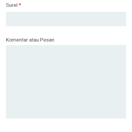
Surel
*
Komentar atau Pesan