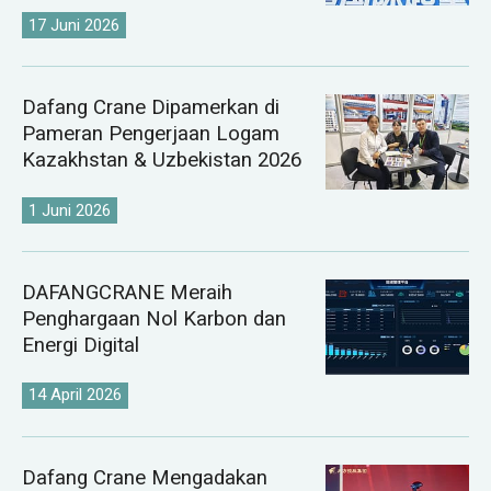
17 Juni 2026
Dafang Crane Dipamerkan di
Pameran Pengerjaan Logam
Kazakhstan & Uzbekistan 2026
1 Juni 2026
DAFANGCRANE Meraih
Penghargaan Nol Karbon dan
Energi Digital
14 April 2026
Dafang Crane Mengadakan