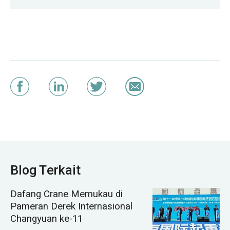
Blog Terkait
Dafang Crane Memukau di
Pameran Derek Internasional
Changyuan ke-11