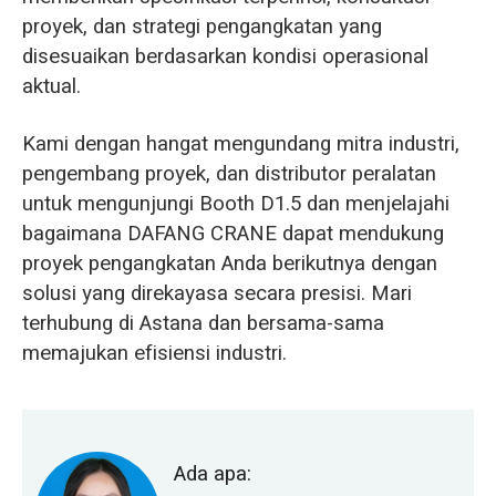
proyek, dan strategi pengangkatan yang
disesuaikan berdasarkan kondisi operasional
aktual.
Kami dengan hangat mengundang mitra industri,
pengembang proyek, dan distributor peralatan
untuk mengunjungi Booth D1.5 dan menjelajahi
bagaimana DAFANG CRANE dapat mendukung
proyek pengangkatan Anda berikutnya dengan
solusi yang direkayasa secara presisi. Mari
terhubung di Astana dan bersama-sama
memajukan efisiensi industri.
Ada apa: