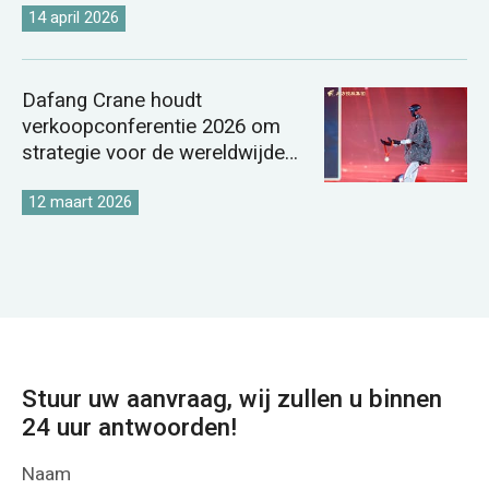
14 april 2026
Dafang Crane houdt
verkoopconferentie 2026 om
strategie voor de wereldwijde
kraanmarkt te versterken.
12 maart 2026
Stuur uw aanvraag, wij zullen u binnen
24 uur antwoorden!
Naam