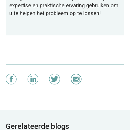
expertise en praktische ervaring gebruiken om
u te helpen het probleem op te lossen!
Gerelateerde blogs