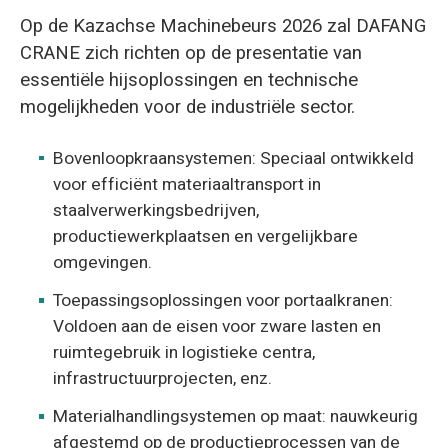
Op de Kazachse Machinebeurs 2026 zal DAFANG
CRANE zich richten op de presentatie van
essentiële hijsoplossingen en technische
mogelijkheden voor de industriële sector.
Bovenloopkraansystemen: Speciaal ontwikkeld
voor efficiënt materiaaltransport in
staalverwerkingsbedrijven,
productiewerkplaatsen en vergelijkbare
omgevingen.
Toepassingsoplossingen voor portaalkranen:
Voldoen aan de eisen voor zware lasten en
ruimtegebruik in logistieke centra,
infrastructuurprojecten, enz.
Materialhandlingsystemen op maat: nauwkeurig
afgestemd op de productieprocessen van de