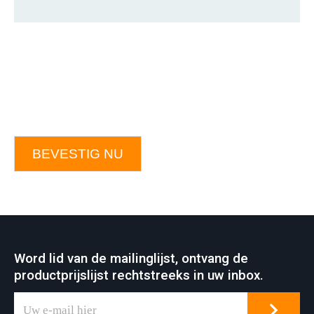
BEVESTIG NU
Word lid van de mailinglijst, ontvang de
productprijslijst rechtstreeks in uw inbox.