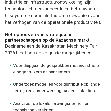
industrie en infrastructuurontwikkeling, zijn
technologisch geavanceerde en betrouwbare
hijssystemen cruciale factoren geworden voor
het verhogen van de operationele productiviteit.
Het opbouwen van strategische
partnerschappen op de Kazachse markt.
Deelname aan de Kasakhstan Machinery Fair
2026 biedt ons de volgende mogelijkheden:
Voer diepgaande gesprekken met industriële
eindgebruikers en aannemers.
Onderzoek modellen voor distributie op lange
termijn en samenwerking tussen instanties.
Analyseer de lokale nalevingsnormen en
technische vereisten.