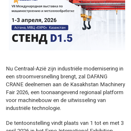
O‘zbekcha
Nu Centraal-Azië zijn industriële modernisering in
een stroomversnelling brengt, zal DAFANG
CRANE deelnemen aan de Kasakhstan Machinery
Fair 2026, een toonaangevend regionaal platform
voor machinebouw en de uitwisseling van
industriële technologie.
De tentoonstelling vindt plaats van 1 tot en met 3