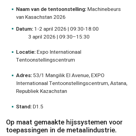
Naam van de tentoonstelling:
Machinebeurs
van Kasachstan 2026
Datum:
1-2 april 2026 | 09:30-18:00
3 april 2026 | 09:30–15:30
Locatie:
Expo Internationaal
Tentoonstellingscentrum
Adres:
53/1 Mangilik El Avenue, EXPO
Internationaal Tentoonstellingscentrum, Astana,
Republiek Kazachstan
Stand:
D1.5
Op maat gemaakte hijssystemen voor
toepassingen in de metaalindustrie.