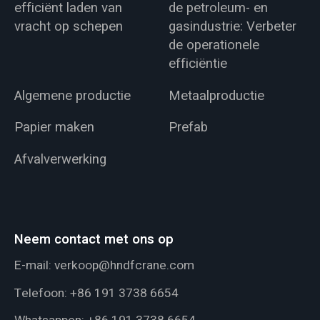
efficiënt laden van
de petroleum- en
vracht op schepen
gasindustrie: Verbeter
de operationele
efficiëntie
Algemene productie
Metaalproductie
Papier maken
Prefab
Afvalverwerking
Neem contact met ons op
E-mail:
verkoop@hndfcrane.com
Telefoon:
+86 191 3738 6654