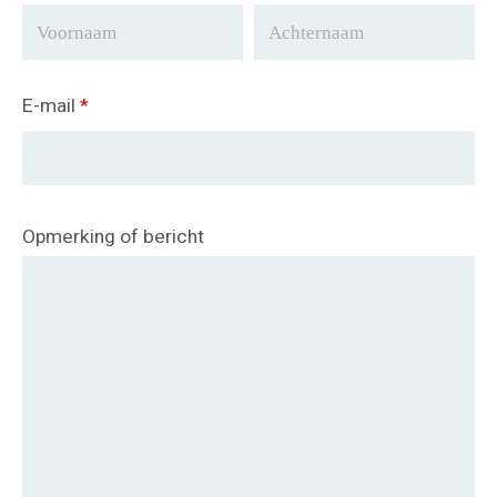
E-mail
*
Opmerking of bericht