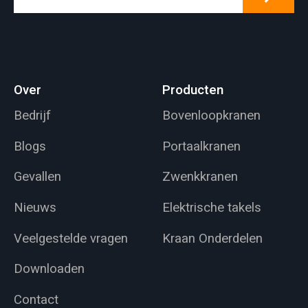
Over
Producten
Bedrijf
Bovenloopkranen
Blogs
Portaalkranen
Gevallen
Zwenkkranen
Nieuws
Elektrische takels
Veelgestelde vragen
Kraan Onderdelen
Downloaden
Contact