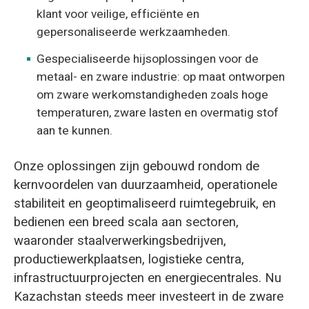
klant voor veilige, efficiënte en
gepersonaliseerde werkzaamheden.
Gespecialiseerde hijsoplossingen voor de
metaal- en zware industrie: op maat ontworpen
om zware werkomstandigheden zoals hoge
temperaturen, zware lasten en overmatig stof
aan te kunnen.
Onze oplossingen zijn gebouwd rondom de
kernvoordelen van duurzaamheid, operationele
stabiliteit en geoptimaliseerd ruimtegebruik, en
bedienen een breed scala aan sectoren,
waaronder staalverwerkingsbedrijven,
productiewerkplaatsen, logistieke centra,
infrastructuurprojecten en energiecentrales. Nu
Kazachstan steeds meer investeert in de zware