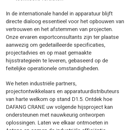
In de internationale handel in apparatuur blijft
directe dialoog essentieel voor het opbouwen van
vertrouwen en het afstemmen van projecten.
Onze ervaren exportconsultants zijn ter plaatse
aanwezig om gedetailleerde specificaties,
projectadvies en op maat gemaakte
hijsstrategieën te leveren, gebaseerd op de
feitelijke operationele omstandigheden.
We heten industriële partners,
projectontwikkelaars en apparatuurdistributeurs
van harte welkom op stand D1.5. Ontdek hoe
DAFANG CRANE uw volgende hijsproject kan
ondersteunen met nauwkeurig ontworpen
oplossingen. Laten we elkaar ontmoeten in