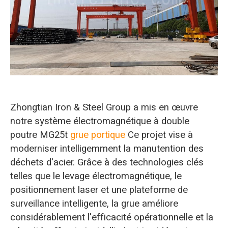
O‘zbekcha
Zhongtian Iron & Steel Group a mis en œuvre
notre système électromagnétique à double
poutre MG25t
grue portique
Ce projet vise à
moderniser intelligemment la manutention des
déchets d'acier. Grâce à des technologies clés
telles que le levage électromagnétique, le
positionnement laser et une plateforme de
surveillance intelligente, la grue améliore
considérablement l'efficacité opérationnelle et la