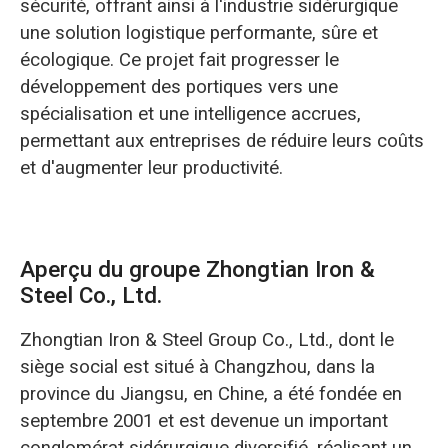
sécurité, offrant ainsi à l'industrie sidérurgique
une solution logistique performante, sûre et
écologique. Ce projet fait progresser le
développement des portiques vers une
spécialisation et une intelligence accrues,
permettant aux entreprises de réduire leurs coûts
et d'augmenter leur productivité.
Aperçu du groupe Zhongtian Iron &
Steel Co., Ltd.
Zhongtian Iron & Steel Group Co., Ltd., dont le
siège social est situé à Changzhou, dans la
province du Jiangsu, en Chine, a été fondée en
septembre 2001 et est devenue un important