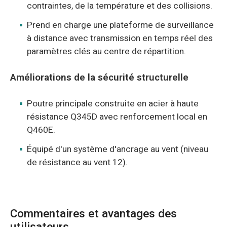
contraintes, de la température et des collisions.
Prend en charge une plateforme de surveillance
à distance avec transmission en temps réel des
paramètres clés au centre de répartition.
Améliorations de la sécurité structurelle
Poutre principale construite en acier à haute
résistance Q345D avec renforcement local en
Q460E.
Équipé d'un système d'ancrage au vent (niveau
de résistance au vent 12).
Commentaires et avantages des