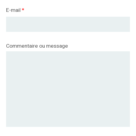
E-mail
*
Commentaire ou message