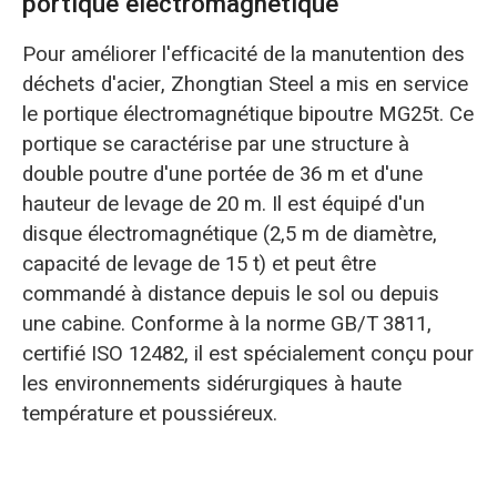
portique électromagnétique
Pour améliorer l'efficacité de la manutention des
déchets d'acier, Zhongtian Steel a mis en service
le portique électromagnétique bipoutre MG25t. Ce
portique se caractérise par une structure à
double poutre d'une portée de 36 m et d'une
hauteur de levage de 20 m. Il est équipé d'un
disque électromagnétique (2,5 m de diamètre,
capacité de levage de 15 t) et peut être
commandé à distance depuis le sol ou depuis
une cabine. Conforme à la norme GB/T 3811,
certifié ISO 12482, il est spécialement conçu pour
les environnements sidérurgiques à haute
température et poussiéreux.