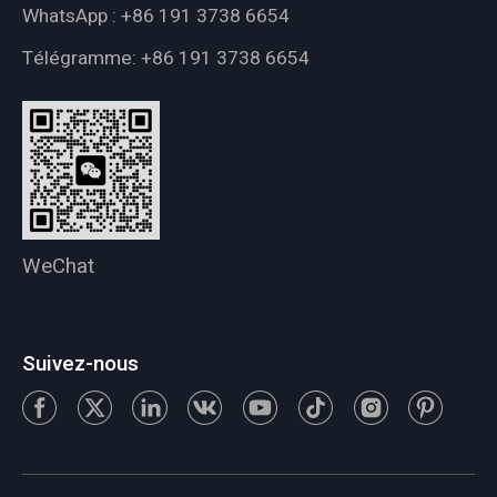
WhatsApp :
+86 191 3738 6654
Télégramme:
+86 191 3738 6654
WeChat
Suivez-nous