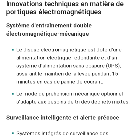
Innovations techniques en matière de
portiques électromagnétiques
Système d'entraînement double
électromagnétique-mécanique
Le disque électromagnétique est doté d'une
alimentation électrique redondante et d'un
système d'alimentation sans coupure (UPS),
assurant le maintien de la levée pendant 15
minutes en cas de panne de courant.
Le mode de préhension mécanique optionnel
s'adapte aux besoins de tri des déchets mixtes.
Surveillance intelligente et alerte précoce
Systèmes intégrés de surveillance des