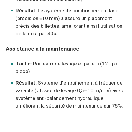
Résultat:
Le système de positionnement laser
(précision ±10 mm) a assuré un placement
précis des billettes, améliorant ainsi l'utilisation
de la cour par 40%.
Assistance à la maintenance
Tâche:
Rouleaux de levage et paliers (12 t par
pièce)
Résultat:
Système d'entraînement à fréquence
variable (vitesse de levage 0,5–10 m/min) avec
système anti-balancement hydraulique
améliorant la sécurité de maintenance par 75%.