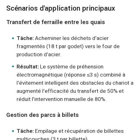
Scénarios d'application principaux
Transfert de ferraille entre les quais
Tâche:
Acheminer les déchets d'acier
fragmentés (18 t par godet) vers le four de
production d'acier.
Résultat:
Le système de préhension
électromagnétique (réponse ≤3 s) combiné à
l'évitement intelligent des obstacles du chariot a
augmenté l'efficacité du transfert de 50% et
réduit l'intervention manuelle de 80%.
Gestion des parcs à billets
Tâche:
Empilage et récupération de billettes
multicouches (3 t par billette)