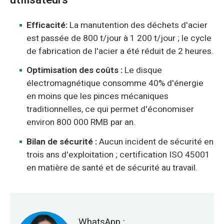
utilisateurs
Efficacité:
La manutention des déchets d'acier
est passée de 800 t/jour à 1 200 t/jour ; le cycle
de fabrication de l'acier a été réduit de 2 heures.
Optimisation des coûts :
Le disque
électromagnétique consomme 40% d'énergie
en moins que les pinces mécaniques
traditionnelles, ce qui permet d'économiser
environ 800 000 RMB par an.
Bilan de sécurité :
Aucun incident de sécurité en
trois ans d'exploitation ; certification ISO 45001
en matière de santé et de sécurité au travail.
WhatsApp :