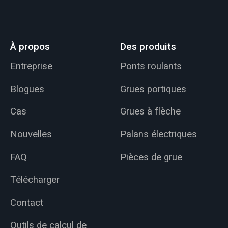
À propos
Des produits
Entreprise
Ponts roulants
Blogues
Grues portiques
Cas
Grues à flèche
Nouvelles
Palans électriques
FAQ
Pièces de grue
Télécharger
Contact
Outils de calcul de