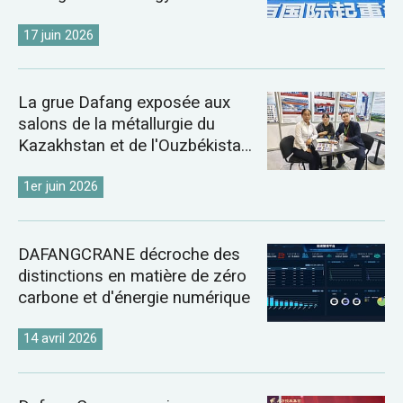
17 juin 2026
La grue Dafang exposée aux
salons de la métallurgie du
Kazakhstan et de l'Ouzbékistan
de 2026
1er juin 2026
DAFANGCRANE décroche des
distinctions en matière de zéro
carbone et d'énergie numérique
14 avril 2026