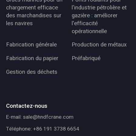
chargement efficace
l'industrie pétrolière et
des marchandises sur
gazière : améliorer
les navires
l'efficacité
opérationnelle
Fabrication générale
Production de métaux
Fabrication du papier
Préfabriqué
Gestion des déchets
Contactez-nous
E-mail:
sale@hndfcrane.com
Téléphone:
+86 191 3738 6654