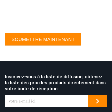
SOUMETTRE MAINTENANT
Inscrivez-vous à la liste de diffusion, obtenez
la liste des prix des produits directement dans
votre boîte de réception.