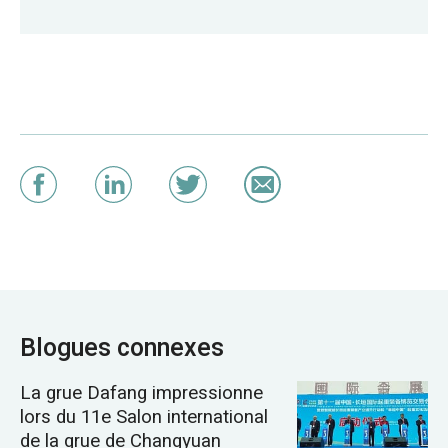
Blogues connexes
La grue Dafang impressionne
lors du 11e Salon international
de la grue de Changyuan