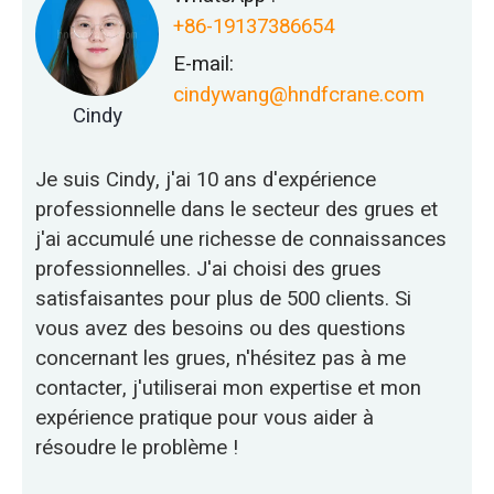
+86-19137386654
E-mail:
cindywang@hndfcrane.com
Cindy
Je suis Cindy, j'ai 10 ans d'expérience
professionnelle dans le secteur des grues et
j'ai accumulé une richesse de connaissances
professionnelles. J'ai choisi des grues
satisfaisantes pour plus de 500 clients. Si
vous avez des besoins ou des questions
concernant les grues, n'hésitez pas à me
contacter, j'utiliserai mon expertise et mon
expérience pratique pour vous aider à
résoudre le problème !