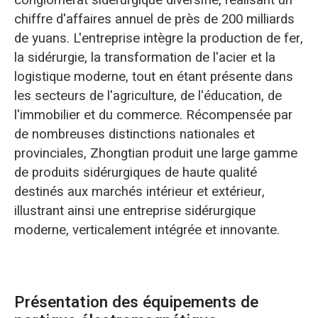
conglomérat sidérurgique diversifié, réalisant un
chiffre d'affaires annuel de près de 200 milliards
de yuans. L'entreprise intègre la production de fer,
la sidérurgie, la transformation de l'acier et la
logistique moderne, tout en étant présente dans
les secteurs de l'agriculture, de l'éducation, de
l'immobilier et du commerce. Récompensée par
de nombreuses distinctions nationales et
provinciales, Zhongtian produit une large gamme
de produits sidérurgiques de haute qualité
destinés aux marchés intérieur et extérieur,
illustrant ainsi une entreprise sidérurgique
moderne, verticalement intégrée et innovante.
Présentation des équipements de