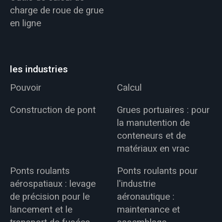
charge de roue de grue
en ligne
les industries
Pouvoir
Calcul
Construction de pont
Grues portuaires : pour
la manutention de
conteneurs et de
matériaux en vrac
Ponts roulants
Ponts roulants pour
aérospatiaux : levage
l'industrie
de précision pour le
aéronautique :
lancement et le
maintenance et