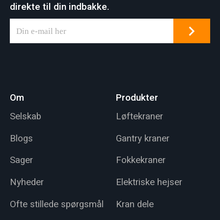
direkte til din indbakke.
Om
Produkter
Selskab
Løftekraner
Blogs
Gantry kraner
Sager
Fokkekraner
Nyheder
Elektriske hejser
Ofte stillede spørgsmål
Kran dele