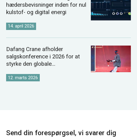
hædersbevisninger inden for nul
kulstof- og digital energi
14. april 2026
Dafang Crane afholder
salgskonference i 2026 for at
styrke den globale
kranmarkedsstrategi
12. marts 2026
Send din forespørgsel, vi svarer dig