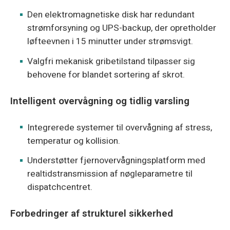
Den elektromagnetiske disk har redundant
strømforsyning og UPS-backup, der opretholder
løfteevnen i 15 minutter under strømsvigt.
Valgfri mekanisk gribetilstand tilpasser sig
behovene for blandet sortering af skrot.
Intelligent overvågning og tidlig varsling
Integrerede systemer til overvågning af stress,
temperatur og kollision.
Understøtter fjernovervågningsplatform med
realtidstransmission af nøgleparametre til
dispatchcentret.
Forbedringer af strukturel sikkerhed