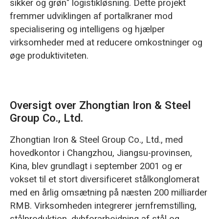
sikker og grøn" logistikløsning. Dette projekt
fremmer udviklingen af portalkraner mod
specialisering og intelligens og hjælper
virksomheder med at reducere omkostninger og
øge produktiviteten.
Oversigt over Zhongtian Iron & Steel
Group Co., Ltd.
Zhongtian Iron & Steel Group Co., Ltd., med
hovedkontor i Changzhou, Jiangsu-provinsen,
Kina, blev grundlagt i september 2001 og er
vokset til et stort diversificeret stålkonglomerat
med en årlig omsætning på næsten 200 milliarder
RMB. Virksomheden integrerer jernfremstilling,