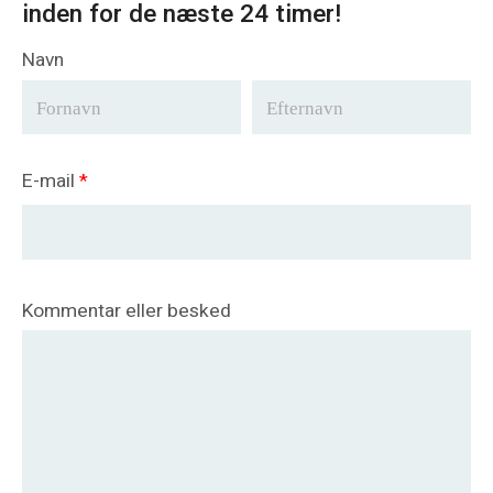
inden for de næste 24 timer!
Navn
E-mail
*
Kommentar eller besked