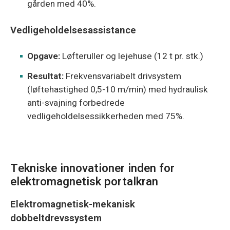
gården med 40%.
Vedligeholdelsesassistance
Opgave:
Løfteruller og lejehuse (12 t pr. stk.)
Resultat:
Frekvensvariabelt drivsystem
(løftehastighed 0,5-10 m/min) med hydraulisk
anti-svajning forbedrede
vedligeholdelsessikkerheden med 75%.
Tekniske innovationer inden for
elektromagnetisk portalkran
Elektromagnetisk-mekanisk
dobbeltdrevssystem