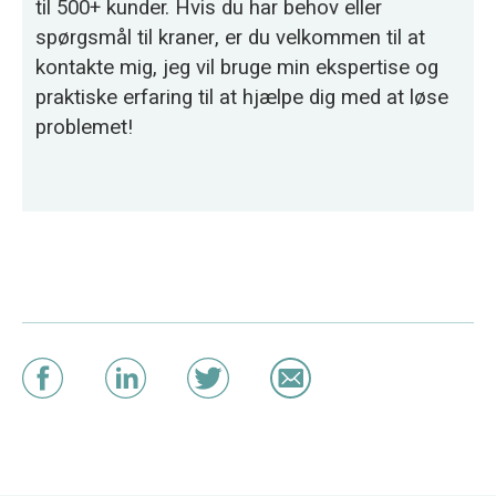
til 500+ kunder. Hvis du har behov eller
spørgsmål til kraner, er du velkommen til at
kontakte mig, jeg vil bruge min ekspertise og
praktiske erfaring til at hjælpe dig med at løse
problemet!