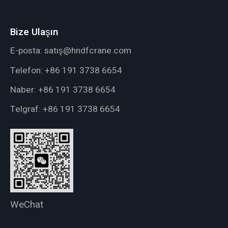
Bize Ulaşın
E-posta:
satış@hndfcrane.com
Telefon:
+86 191 3738 6654
Naber:
+86 191 3738 6654
Telgraf:
+86 191 3738 6654
WeChat