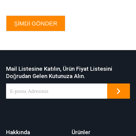
ŞIMDI GÖNDER
Mail Listesine Katılın, Ürün Fiyat Listesini
Doğrudan Gelen Kutunuza Alın.
Hakkında
Ürünler