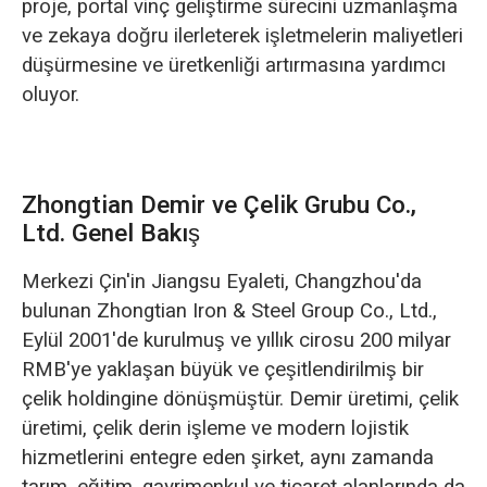
proje, portal vinç geliştirme sürecini uzmanlaşma
ve zekaya doğru ilerleterek işletmelerin maliyetleri
düşürmesine ve üretkenliği artırmasına yardımcı
oluyor.
Zhongtian Demir ve Çelik Grubu Co.,
Ltd. Genel Bakış
Merkezi Çin'in Jiangsu Eyaleti, Changzhou'da
bulunan Zhongtian Iron & Steel Group Co., Ltd.,
Eylül 2001'de kurulmuş ve yıllık cirosu 200 milyar
RMB'ye yaklaşan büyük ve çeşitlendirilmiş bir
çelik holdingine dönüşmüştür. Demir üretimi, çelik
üretimi, çelik derin işleme ve modern lojistik
hizmetlerini entegre eden şirket, aynı zamanda