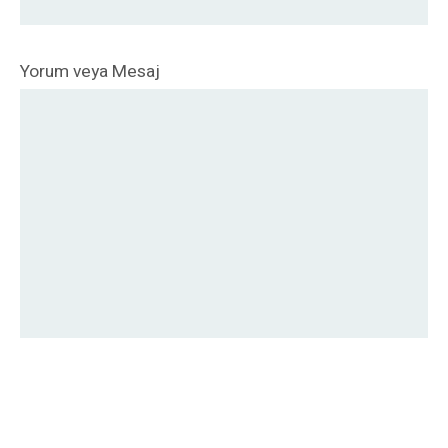
Yorum veya Mesaj