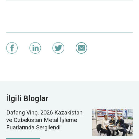
İlgili Bloglar
Dafang Vinç, 2026 Kazakistan
ve Özbekistan Metal İşleme
Fuarlarında Sergilendi