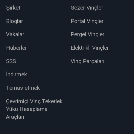
Şirket
Gezer Vinçler
Bloglar
Portal Vinçler
Vakalar
Pergel Vinçler
Haberler
Elektrikli Vinçler
SSS
Vinç Parçaları
İndirmek
Temas etmek
Çevrimiçi Vinç Tekerlek
Yükü Hesaplama
Araçları