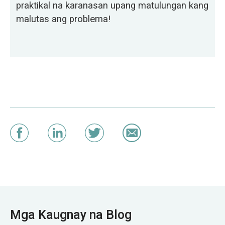
praktikal na karanasan upang matulungan kang
malutas ang problema!
Mga Kaugnay na Blog