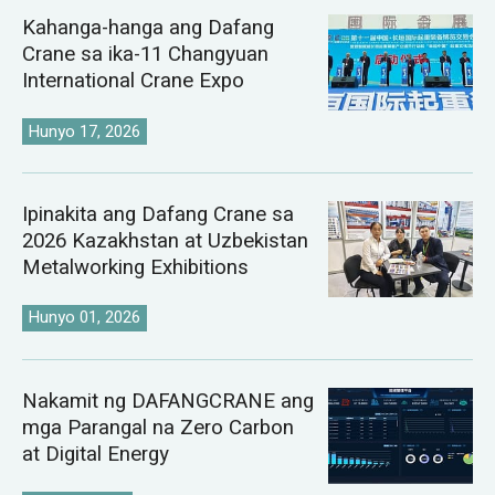
Kahanga-hanga ang Dafang
Crane sa ika-11 Changyuan
International Crane Expo
Hunyo 17, 2026
Ipinakita ang Dafang Crane sa
2026 Kazakhstan at Uzbekistan
Metalworking Exhibitions
Hunyo 01, 2026
Nakamit ng DAFANGCRANE ang
mga Parangal na Zero Carbon
at Digital Energy