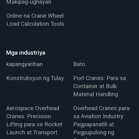
Makipag-ugnayan
Online na Crane Wheel
Load Calculation Tools
Mga industriya
kapangyarihan
Bato
Konstruksyon ng Tulay
Port Cranes: Para sa
Container at Bulk
Material Handling
Aerospace Overhead
Overhead Cranes para
Cranes: Precision
sa Aviation Industry:
Lifting para sa Rocket
Pagpapanatili at
Launch at Transport
Pagpupulong ng