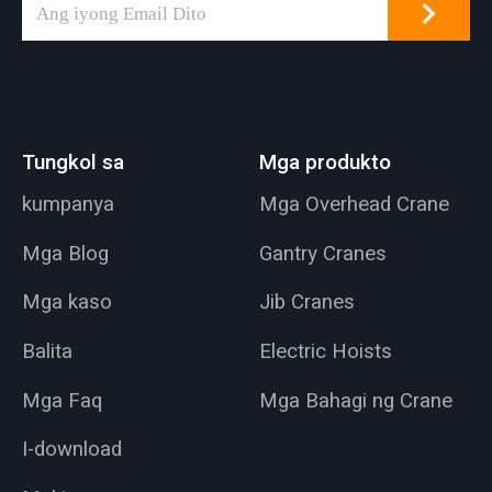
Tungkol sa
Mga produkto
kumpanya
Mga Overhead Crane
Mga Blog
Gantry Cranes
Mga kaso
Jib Cranes
Balita
Electric Hoists
Mga Faq
Mga Bahagi ng Crane
I-download