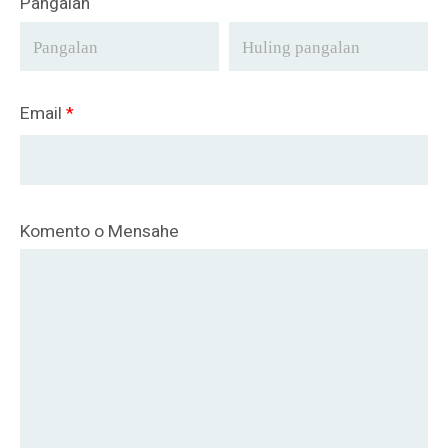
Pangalan
Email
*
Komento o Mensahe