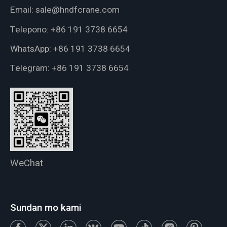
Email:
sale@hndfcrane.com
Telepono:
+86 191 3738 6654
WhatsApp:
+86 191 3738 6654
Telegram:
+86 191 3738 6654
WeChat
Sundan mo kami