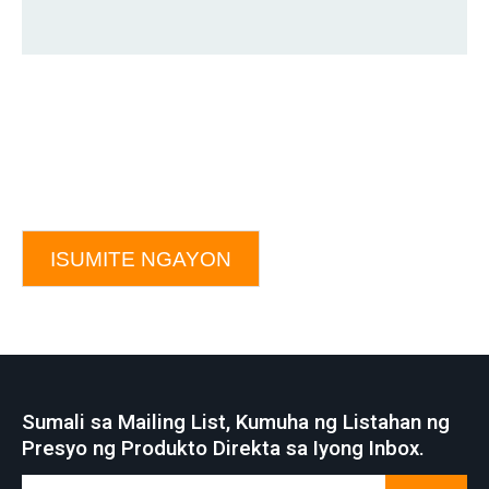
ISUMITE NGAYON
Sumali sa Mailing List, Kumuha ng Listahan ng
Presyo ng Produkto Direkta sa Iyong Inbox.