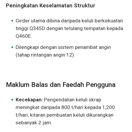
Peningkatan Keselamatan Struktur
Girder utama dibina daripada keluli berkekuatan
tinggi Q345D dengan tetulang tempatan kepada
Q460E.
Dilengkapi dengan sistem penambat angin
(tahap rintangan angin 12).
Maklum Balas dan Faedah Pengguna
Kecekapan:
Pengendalian keluli skrap
meningkat daripada 800 t/hari kepada 1,200
t/hari; kitaran pembuatan keluli dikurangkan
sebanyak 2 jam.