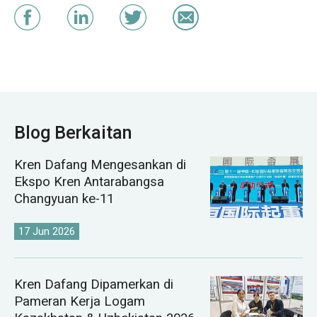
Blog Berkaitan
Kren Dafang Mengesankan di
Ekspo Kren Antarabangsa
Changyuan ke-11
17 Jun 2026
Kren Dafang Dipamerkan di
Pameran Kerja Logam