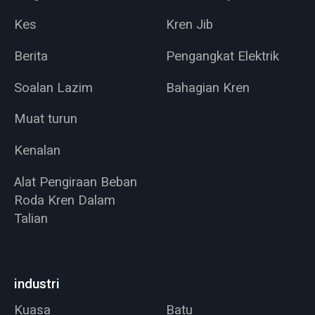
Kes
Kren Jib
Berita
Pengangkat Elektrik
Soalan Lazim
Bahagian Kren
Muat turun
Kenalan
Alat Pengiraan Beban
Roda Kren Dalam
Talian
industri
Kuasa
Batu