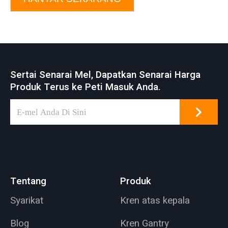
Sertai Senarai Mel, Dapatkan Senarai Harga
Produk Terus ke Peti Masuk Anda.
Tentang
Produk
Syarikat
Kren atas kepala
Blog
Kren Gantry