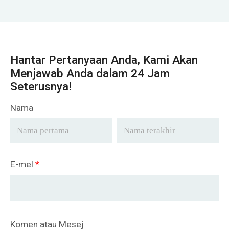
Hantar Pertanyaan Anda, Kami Akan
Menjawab Anda dalam 24 Jam
Seterusnya!
Nama
E-mel
*
Komen atau Mesej