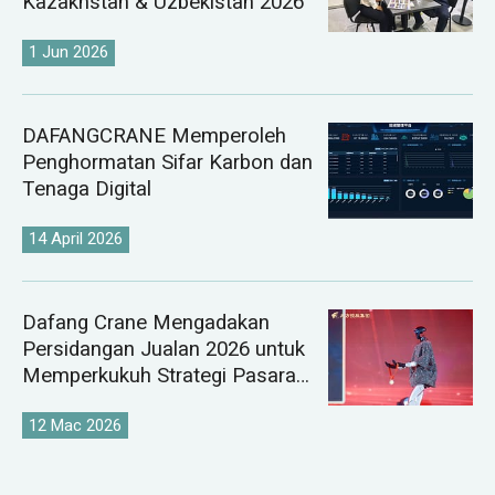
Kazakhstan & Uzbekistan 2026
1 Jun 2026
DAFANGCRANE Memperoleh
Penghormatan Sifar Karbon dan
Tenaga Digital
14 April 2026
Dafang Crane Mengadakan
Persidangan Jualan 2026 untuk
Memperkukuh Strategi Pasaran
Kren Global
12 Mac 2026