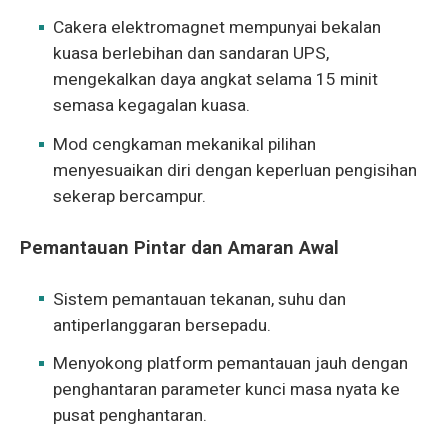
Cakera elektromagnet mempunyai bekalan
kuasa berlebihan dan sandaran UPS,
mengekalkan daya angkat selama 15 minit
semasa kegagalan kuasa.
Mod cengkaman mekanikal pilihan
menyesuaikan diri dengan keperluan pengisihan
sekerap bercampur.
Pemantauan Pintar dan Amaran Awal
Sistem pemantauan tekanan, suhu dan
antiperlanggaran bersepadu.
Menyokong platform pemantauan jauh dengan
penghantaran parameter kunci masa nyata ke
pusat penghantaran.