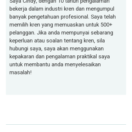
Saya Cindy, dengan 10 tahun pengalaman
bekerja dalam industri kren dan mengumpul
banyak pengetahuan profesional. Saya telah
memilih kren yang memuaskan untuk 500+
pelanggan. Jika anda mempunyai sebarang
keperluan atau soalan tentang kren, sila
hubungi saya, saya akan menggunakan
kepakaran dan pengalaman praktikal saya
untuk membantu anda menyelesaikan
masalah!