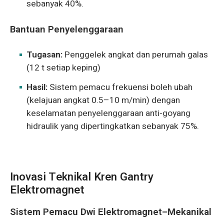
sebanyak 40%.
Bantuan Penyelenggaraan
Tugasan:
Penggelek angkat dan perumah galas
(12 t setiap keping)
Hasil:
Sistem pemacu frekuensi boleh ubah
(kelajuan angkat 0.5–10 m/min) dengan
keselamatan penyelenggaraan anti-goyang
hidraulik yang dipertingkatkan sebanyak 75%.
Inovasi Teknikal Kren Gantry
Elektromagnet
Sistem Pemacu Dwi Elektromagnet–Mekanikal