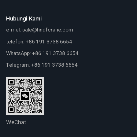
Hubungi Kami
e-mel:
sale@hndfcrane.com
telefon:
+86 191 3738 6654
WhatsApp:
+86 191 3738 6654
Telegram:
+86 191 3738 6654
WeChat