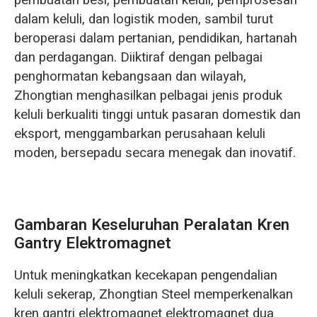
pembuatan besi, pembuatan keluli, pemprosesan
dalam keluli, dan logistik moden, sambil turut
beroperasi dalam pertanian, pendidikan, hartanah
dan perdagangan. Diiktiraf dengan pelbagai
penghormatan kebangsaan dan wilayah,
Zhongtian menghasilkan pelbagai jenis produk
keluli berkualiti tinggi untuk pasaran domestik dan
eksport, menggambarkan perusahaan keluli
moden, bersepadu secara menegak dan inovatif.
Gambaran Keseluruhan Peralatan Kren
Gantry Elektromagnet
Untuk meningkatkan kecekapan pengendalian
keluli sekerap, Zhongtian Steel memperkenalkan
kren gantri elektromagnet elektromagnet dua