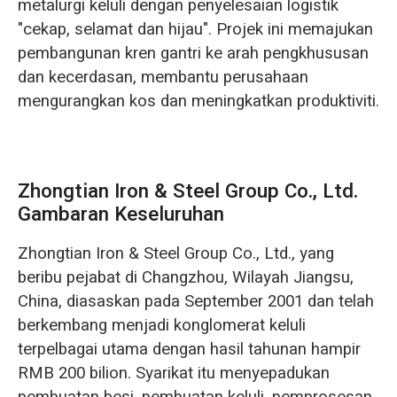
metalurgi keluli dengan penyelesaian logistik
"cekap, selamat dan hijau". Projek ini memajukan
pembangunan kren gantri ke arah pengkhususan
dan kecerdasan, membantu perusahaan
mengurangkan kos dan meningkatkan produktiviti.
Zhongtian Iron & Steel Group Co., Ltd.
Gambaran Keseluruhan
Zhongtian Iron & Steel Group Co., Ltd., yang
beribu pejabat di Changzhou, Wilayah Jiangsu,
China, diasaskan pada September 2001 dan telah
berkembang menjadi konglomerat keluli
terpelbagai utama dengan hasil tahunan hampir
RMB 200 bilion. Syarikat itu menyepadukan