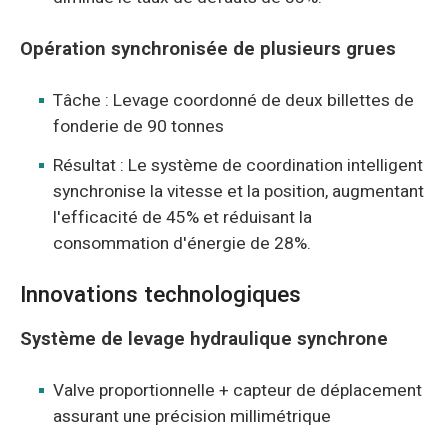
Opération synchronisée de plusieurs grues
Tâche : Levage coordonné de deux billettes de
fonderie de 90 tonnes
Résultat : Le système de coordination intelligent
synchronise la vitesse et la position, augmentant
l'efficacité de 45% et réduisant la
consommation d'énergie de 28%.
Innovations technologiques
Système de levage hydraulique synchrone
Valve proportionnelle + capteur de déplacement
assurant une précision millimétrique