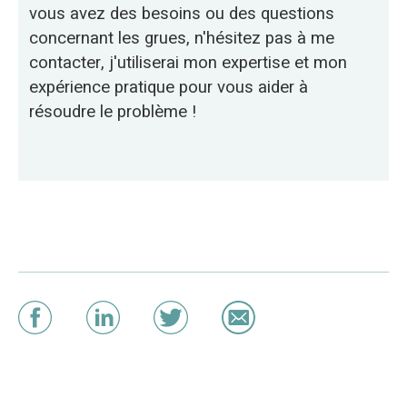
vous avez des besoins ou des questions
concernant les grues, n'hésitez pas à me
contacter, j'utiliserai mon expertise et mon
expérience pratique pour vous aider à
résoudre le problème !