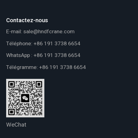
Contactez-nous
E-mail:
sale@hndfcrane.com
Téléphone:
+86 191 3738 6654
WhatsApp :
+86 191 3738 6654
Télégramme:
+86 191 3738 6654
WeChat