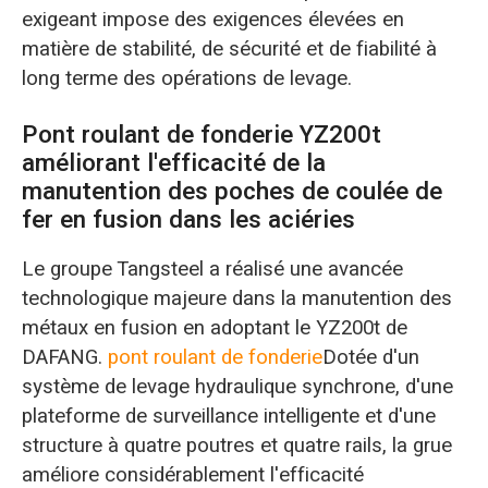
exigeant impose des exigences élevées en
matière de stabilité, de sécurité et de fiabilité à
long terme des opérations de levage.
Pont roulant de fonderie YZ200t
améliorant l'efficacité de la
manutention des poches de coulée de
fer en fusion dans les aciéries
Le groupe Tangsteel a réalisé une avancée
technologique majeure dans la manutention des
métaux en fusion en adoptant le YZ200t de
DAFANG.
pont roulant de fonderie
Dotée d'un
système de levage hydraulique synchrone, d'une
plateforme de surveillance intelligente et d'une
structure à quatre poutres et quatre rails, la grue
améliore considérablement l'efficacité