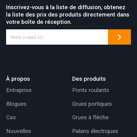
Inscrivez-vous à la liste de diffusion, obtenez
la liste des prix des produits directement dans
votre boîte de réception.
À propos
Des produits
Entreprise
Ponts roulants
Blogues
Grues portiques
Cas
Grues à flèche
Nouvelles
Palans électriques