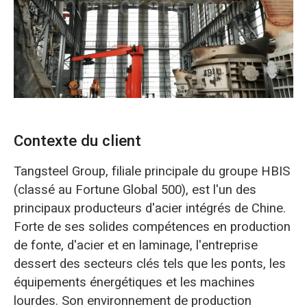
O‘zbekcha
Contexte du client
Tangsteel Group, filiale principale du groupe HBIS
(classé au Fortune Global 500), est l'un des
principaux producteurs d'acier intégrés de Chine.
Forte de ses solides compétences en production
de fonte, d'acier et en laminage, l'entreprise
dessert des secteurs clés tels que les ponts, les
équipements énergétiques et les machines
lourdes. Son environnement de production