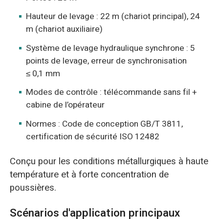
Hauteur de levage : 22 m (chariot principal), 24
m (chariot auxiliaire)
Système de levage hydraulique synchrone : 5
points de levage, erreur de synchronisation
≤ 0,1 mm
Modes de contrôle : télécommande sans fil +
cabine de l’opérateur
Normes : Code de conception GB/T 3811,
certification de sécurité ISO 12482
Conçu pour les conditions métallurgiques à haute
température et à forte concentration de
poussières.
Scénarios d'application principaux