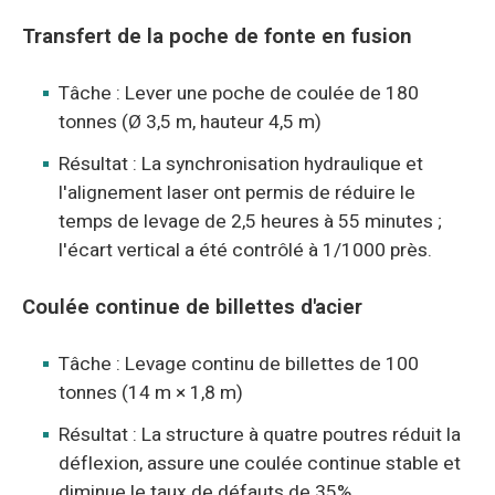
Transfert de la poche de fonte en fusion
Tâche : Lever une poche de coulée de 180
tonnes (Ø 3,5 m, hauteur 4,5 m)
Résultat : La synchronisation hydraulique et
l'alignement laser ont permis de réduire le
temps de levage de 2,5 heures à 55 minutes ;
l'écart vertical a été contrôlé à 1/1000 près.
Coulée continue de billettes d'acier
Tâche : Levage continu de billettes de 100
tonnes (14 m × 1,8 m)
Résultat : La structure à quatre poutres réduit la
déflexion, assure une coulée continue stable et
diminue le taux de défauts de 35%.