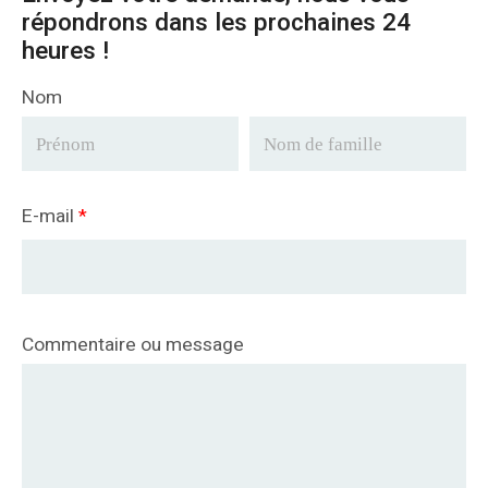
répondrons dans les prochaines 24
heures !
Nom
E-mail
*
Commentaire ou message