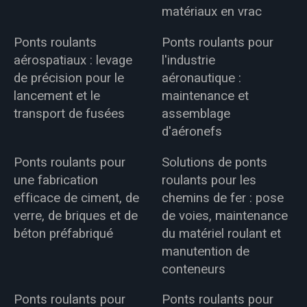
matériaux en vrac
Ponts roulants
Ponts roulants pour
aérospatiaux : levage
l'industrie
de précision pour le
aéronautique :
lancement et le
maintenance et
transport de fusées
assemblage
d'aéronefs
Ponts roulants pour
Solutions de ponts
une fabrication
roulants pour les
efficace de ciment, de
chemins de fer : pose
verre, de briques et de
de voies, maintenance
béton préfabriqué
du matériel roulant et
manutention de
conteneurs
Ponts roulants pour
Ponts roulants pour