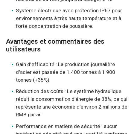
Système électrique avec protection IP67 pour
environnements à très haute température et à
forte concentration de poussière.
Avantages et commentaires des
utilisateurs
Gain d'efficacité : La production journalière
d'acier est passée de 1 400 tonnes à 1 900
tonnes (+35%)
Réduction des coûts : Le système hydraulique
réduit la consommation d’énergie de 38%, ce qui
représente une économie d’environ 2 millions de
RMB par an.
Performance en matière de sécurité : aucun