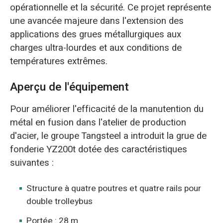
opérationnelle et la sécurité. Ce projet représente
une avancée majeure dans l'extension des
applications des grues métallurgiques aux
charges ultra-lourdes et aux conditions de
températures extrêmes.
Aperçu de l'équipement
Pour améliorer l'efficacité de la manutention du
métal en fusion dans l'atelier de production
d'acier, le groupe Tangsteel a introduit la grue de
fonderie YZ200t dotée des caractéristiques
suivantes :
Structure à quatre poutres et quatre rails pour
double trolleybus
Portée : 28 m