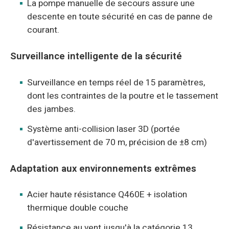
La pompe manuelle de secours assure une
descente en toute sécurité en cas de panne de
courant.
Surveillance intelligente de la sécurité
Surveillance en temps réel de 15 paramètres,
dont les contraintes de la poutre et le tassement
des jambes.
Système anti-collision laser 3D (portée
d'avertissement de 70 m, précision de ±8 cm)
Adaptation aux environnements extrêmes
Acier haute résistance Q460E + isolation
thermique double couche
Résistance au vent jusqu'à la catégorie 13