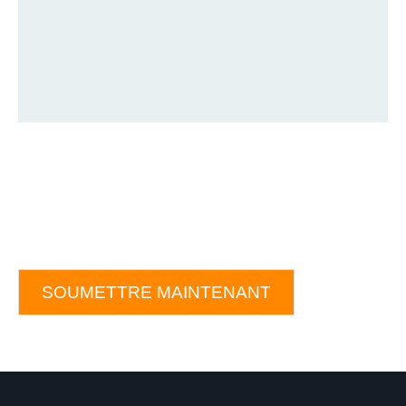
SOUMETTRE MAINTENANT