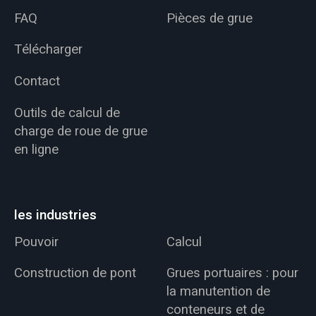
FAQ
Pièces de grue
Télécharger
Contact
Outils de calcul de
charge de roue de grue
en ligne
les industries
Pouvoir
Calcul
Construction de pont
Grues portuaires : pour
la manutention de
conteneurs et de