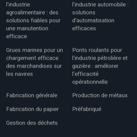
l'industrie
l'industrie automobile :
agroalimentaire : des
solutions
solutions fiables pour
d'automatisation
une manutention
efficaces
efficace
Grues marines pour un
Ponts roulants pour
chargement efficace
l'industrie pétrolière et
des marchandises sur
gazière : améliorer
les navires
l'efficacité
opérationnelle
Fabrication générale
Production de métaux
Fabrication du papier
Préfabriqué
Gestion des déchets