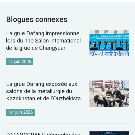
Blogues connexes
La grue Dafang impressionne
lors du 11e Salon international
de la grue de Changyuan
17 juin 2026
La grue Dafang exposée aux
salons de la métallurgie du
Kazakhstan et de l'Ouzbékistan
de 2026
1er juin 2026
DAFANGCRANE décroche des